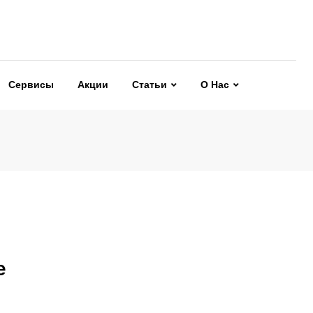
Сервисы
Акции
Статьи
О Нас
е