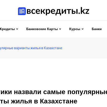
Кредиты
Банковские Карты
Курсы
Банки
улярные варианты жилья в Казахстане
ики назвали самые популярны
ты жилья в Казахстане