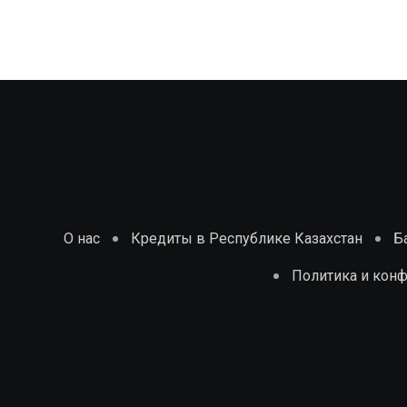
О нас
Кредиты в Республике Казахстан
Б
Политика и кон