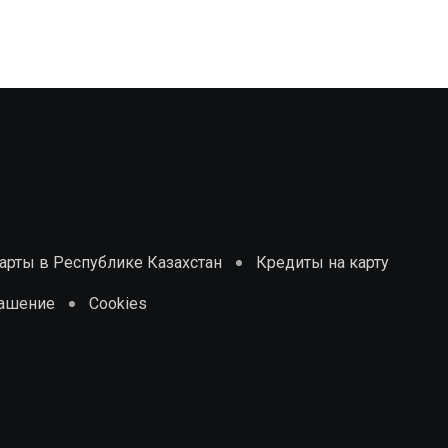
рты в Республике Казахстан
Кредиты на карту
лашение
Cookies