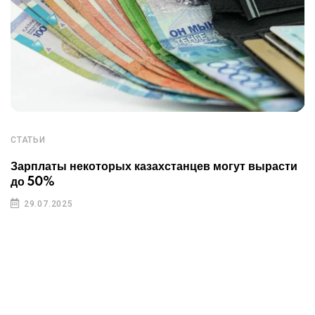
СТАТЬИ
Зарплаты некоторых казахстанцев могут вырасти
до 50%
29.07.2025