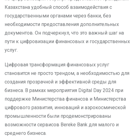
Казахстана удобный способ взаимодействия с
государственными органами через банки, без
необходимости предоставления дополнительных
документов. Он подчеркнул, что это важный шаг на
пути к цифровизации финансовых и государственных
услуг.
Цифровая трансформация финансовых услуг
становится не просто трендом, а необходимостью для
создания прозрачной и эффективной среды для
бизнеса. В рамках мероприятия Digital Day 2024 при
поддержке Министерства финансов и Министерства
цифрового развития, инноваций и аэрокосмической
промышленности были продемонстрированы
возможности сервисов Bereke Bank для малого и
среднего бизнеса.