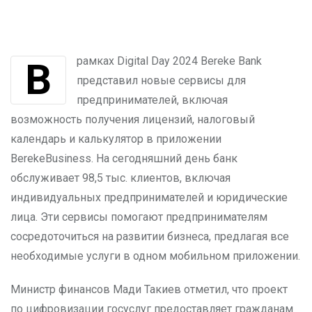
В рамках Digital Day 2024 Bereke Bank
представил новые сервисы для
предпринимателей, включая
возможность получения лицензий, налоговый
календарь и калькулятор в приложении
BerekeBusiness. На сегодняшний день банк
обслуживает 98,5 тыс. клиентов, включая
индивидуальных предпринимателей и юридические
лица. Эти сервисы помогают предпринимателям
сосредоточиться на развитии бизнеса, предлагая все
необходимые услуги в одном мобильном приложении.
Министр финансов Мади Такиев отметил, что проект
по цифровизации госуслуг предоставляет гражданам