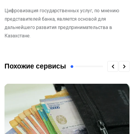
Цифровизация государственных услуг, по мнению
представителей банка, является основой для
дальнейшего развития предпринимательства в
Казахстане.
Похожие сервисы