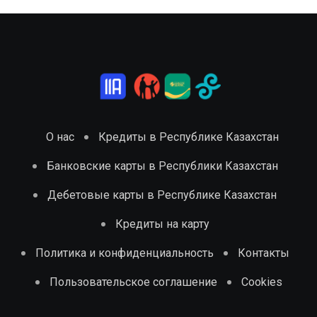
О нас
Кредиты в Республике Казахстан
Банковские карты в Республики Казахстан
Дебетовые карты в Республике Казахстан
Кредиты на карту
Политика и конфиденциальность
Контакты
Пользовательское соглашение
Cookies