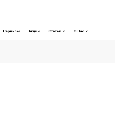
Сервисы
Акции
Статьи
О Нас