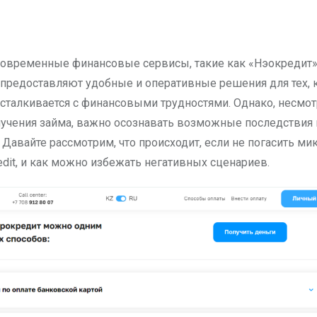
предоставляют удобные и оперативные решения для тех, 
сталкивается с финансовыми трудностями. Однако, несмот
лучения займа, важно осознавать возможные последствия
 Давайте рассмотрим, что происходит, если не погасить м
edit, и как можно избежать негативных сценариев.