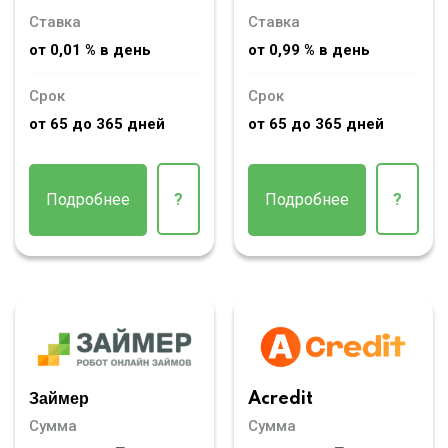
Ставка
Ставка
от 0,01 % в день
от 0,99 % в день
Срок
Срок
от 65 до 365 дней
от 65 до 365 дней
Подробнее
?
Подробнее
?
Займер
Acredit
Сумма
Сумма