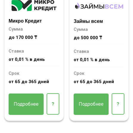
Микро Кредит
Займы всем
Сумма
Сумма
до 170 000 ₸
до 500 000 ₸
Ставка
Ставка
от 0,01 % в день
от 0,01 % в день
Срок
Срок
от 65 до 365 дней
от 65 до 365 дней
Подробнее
?
Подробнее
?