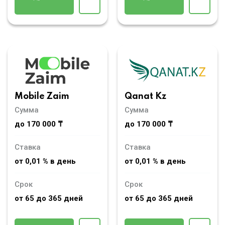
Mobile Zaim
Qanat Kz
Сумма
Сумма
до 170 000 ₸
до 170 000 ₸
Ставка
Ставка
от 0,01 % в день
от 0,01 % в день
Срок
Срок
от 65 до 365 дней
от 65 до 365 дней