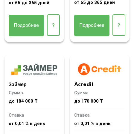
от 65 до 365 дней
от 65 до 365 дней
Подробнее
?
Подробнее
?
Займер
Acredit
Сумма
Сумма
до 184 000 ₸
до 170 000 ₸
Ставка
Ставка
от 0,01 % в день
от 0,01 % в день