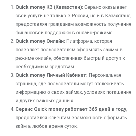
Quick money
КЗ (Казахстан):
Сервис оказывает
свои услуги не только в России, но и в Казахстане,
предоставляя гражданам возможность получения
финансовой поддержки в онлайн-режиме.
Quick money
Онлайн:
Платформа, которая
позволяет пользователям оформлять займы в
режиме онлайн, обеспечивая быстрый доступ к
необходимым средствам.
Quick money
Личный Кабинет:
Персональная
страница, где пользователи могут отслеживать
информацию о своих займах, условиях погашения
и других важных данных.
Сервис Quick money
работает 365 дней в году
,
предоставляя клиентам возможность оформить
займ в любое время суток.