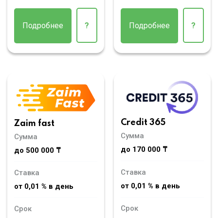
Подробнее
?
Подробнее
?
Credit 365
Zaim fast
Сумма
Сумма
до 170 000 ₸
до 500 000 ₸
Ставка
Ставка
от 0,01 % в день
от 0,01 % в день
Срок
Срок