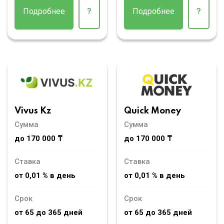
Подробнее
?
Подробнее
?
Vivus Kz
Quick Money
Сумма
Сумма
до 170 000 ₸
до 170 000 ₸
Ставка
Ставка
от 0,01 % в день
от 0,01 % в день
Срок
Срок
от 65 до 365 дней
от 65 до 365 дней