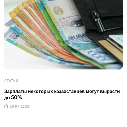
СТАТЬИ
Зарплаты некоторых казахстанцев могут вырасти
до 50%
29.07.2025