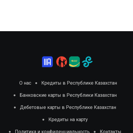
О нас
Кредиты в Республике Казахстан
Банковские карты в Республики Казахстан
Дебетовые карты в Республике Казахстан
Кредиты на карту
Политика и конфиденциальность
Контакты