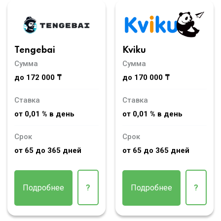
Tengebai
Kviku
Сумма
Сумма
до 172 000 ₸
до 170 000 ₸
Ставка
Ставка
от 0,01 % в день
от 0,01 % в день
Срок
Срок
от 65 до 365 дней
от 65 до 365 дней
Подробнее
?
Подробнее
?