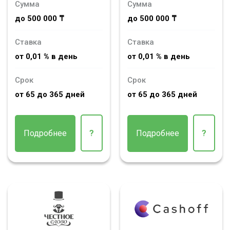
Сумма
Сумма
до 500 000 ₸
до 500 000 ₸
Ставка
Ставка
от 0,01 % в день
от 0,01 % в день
Срок
Срок
от 65 до 365 дней
от 65 до 365 дней
Подробнее
?
Подробнее
?