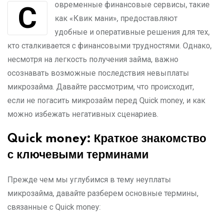
Современные финансовые сервисы, такие
как «Квик мани», предоставляют
удобные и оперативные решения для тех,
кто сталкивается с финансовыми трудностями. Однако,
несмотря на легкость получения займа, важно
осознавать возможные последствия невыплаты
микрозайма. Давайте рассмотрим, что происходит,
если не погасить микрозайм перед Quick money, и как
можно избежать негативных сценариев.
Quick money: Краткое знакомство
с ключевыми терминами
Прежде чем мы углубимся в тему неуплаты
микрозайма, давайте разберем основные термины,
связанные с Quick money: