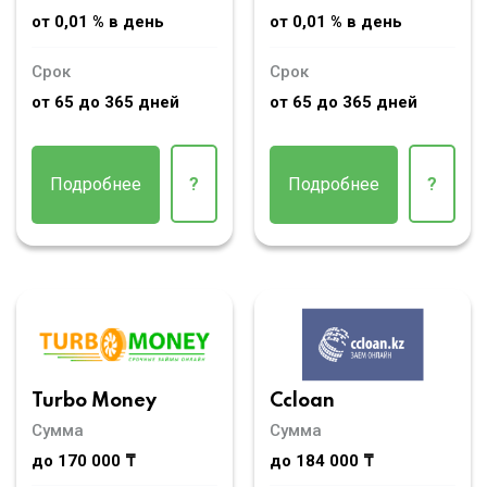
от 0,01 % в день
от 0,01 % в день
Срок
Срок
от 65 до 365 дней
от 65 до 365 дней
Подробнее
?
Подробнее
?
Turbo Money
Ccloan
Сумма
Сумма
до 170 000 ₸
до 184 000 ₸