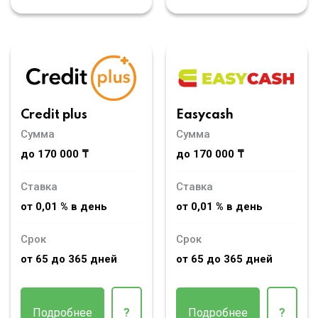
Credit plus
Easycash
Сумма
Сумма
до 170 000 ₸
до 170 000 ₸
Ставка
Ставка
от 0,01 % в день
от 0,01 % в день
Срок
Срок
от 65 до 365 дней
от 65 до 365 дней
Подробнее
?
Подробнее
?