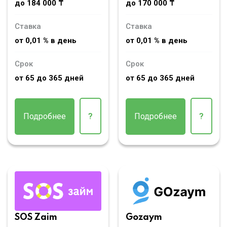
до 184 000 ₸
до 170 000 ₸
Ставка
Ставка
от 0,01 % в день
от 0,01 % в день
Срок
Срок
от 65 до 365 дней
от 65 до 365 дней
Подробнее
?
Подробнее
?
SOS Zaim
Gozaym