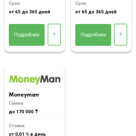
Срок
Срок
от 65 до 365 дней
от 65 до 365 дней
Подробнее
?
Подробнее
?
Moneyman
Сумма
до 170 000 ₸
Ставка
от 0,01 % в день