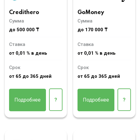
Credithero
GoMoney
Сумма
Сумма
до 500 000 ₸
до 170 000 ₸
Ставка
Ставка
от 0,01 % в день
от 0,01 % в день
Срок
Срок
от 65 до 365 дней
от 65 до 365 дней
Подробнее
?
Подробнее
?