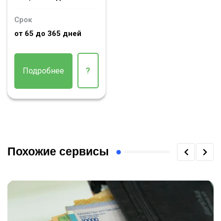
Срок
от 65 до 365 дней
Подробнее
?
Похожие сервисы