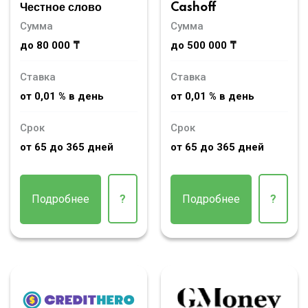
Честное слово
Cashoff
Сумма
Сумма
до 80 000 ₸
до 500 000 ₸
Ставка
Ставка
от 0,01 % в день
от 0,01 % в день
Срок
Срок
от 65 до 365 дней
от 65 до 365 дней
Подробнее
?
Подробнее
?