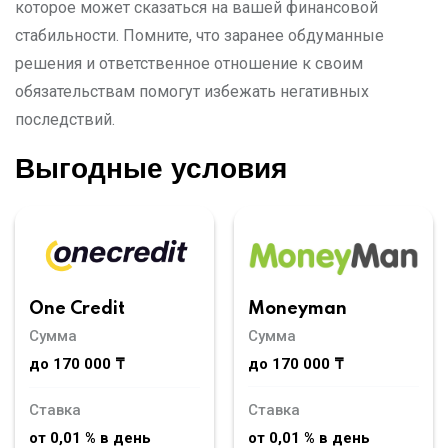
которое может сказаться на вашей финансовой
стабильности. Помните, что заранее обдуманные
решения и ответственное отношение к своим
обязательствам помогут избежать негативных
последствий.
Выгодные условия
Moneyman
One Credit
Сумма
Сумма
до 170 000 ₸
до 170 000 ₸
Ставка
Ставка
от 0,01 % в день
от 0,01 % в день