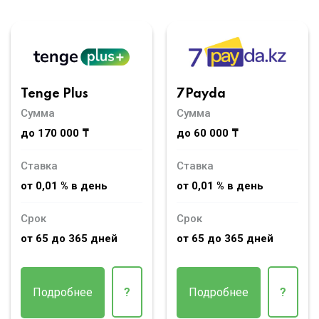
Tenge Plus
7Payda
Сумма
Сумма
до 170 000 ₸
до 60 000 ₸
Ставка
Ставка
от 0,01 % в день
от 0,01 % в день
Срок
Срок
от 65 до 365 дней
от 65 до 365 дней
Подробнее
?
Подробнее
?