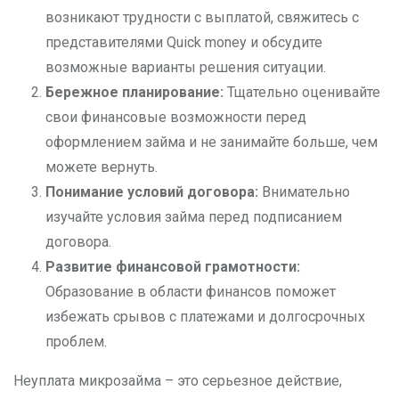
возникают трудности с выплатой, свяжитесь с
представителями Quick money и обсудите
возможные варианты решения ситуации.
Бережное планирование:
Тщательно оценивайте
свои финансовые возможности перед
оформлением займа и не занимайте больше, чем
можете вернуть.
Понимание условий договора:
Внимательно
изучайте условия займа перед подписанием
договора.
Развитие финансовой грамотности:
Образование в области финансов поможет
избежать срывов с платежами и долгосрочных
проблем.
Неуплата микрозайма – это серьезное действие,