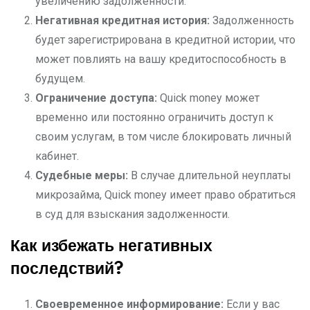
увеличению задолженности.
Негативная кредитная история:
Задолженность
будет зарегистрирована в кредитной истории, что
может повлиять на вашу кредитоспособность в
будущем.
Ограничение доступа:
Quick money может
временно или постоянно ограничить доступ к
своим услугам, в том числе блокировать личный
кабинет.
Судебные меры:
В случае длительной неуплаты
микрозайма, Quick money имеет право обратиться
в суд для взыскания задолженности.
Как избежать негативных
последствий?
Своевременное информирование:
Если у вас