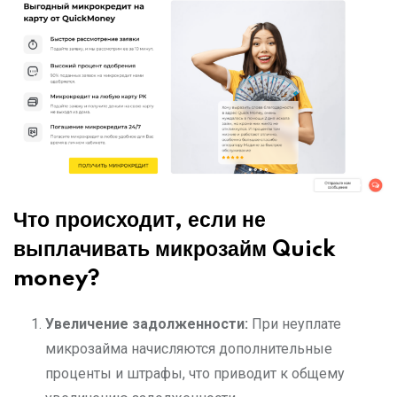
Что происходит, если не
выплачивать микрозайм Quick
money?
Увеличение задолженности:
При неуплате
микрозайма начисляются дополнительные
проценты и штрафы, что приводит к общему