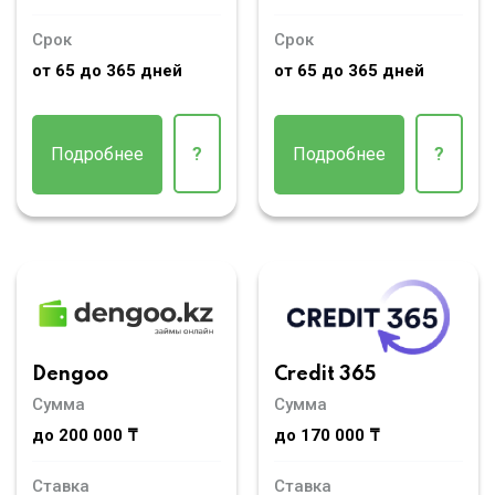
Срок
Срок
от 65 до 365 дней
от 65 до 365 дней
Подробнее
?
Подробнее
?
Dengoo
Credit 365
Сумма
Сумма
до 200 000 ₸
до 170 000 ₸
Ставка
Ставка