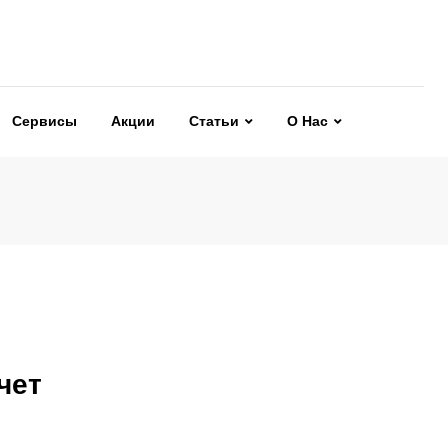
Сервисы
Акции
Статьи
О Нас
чет