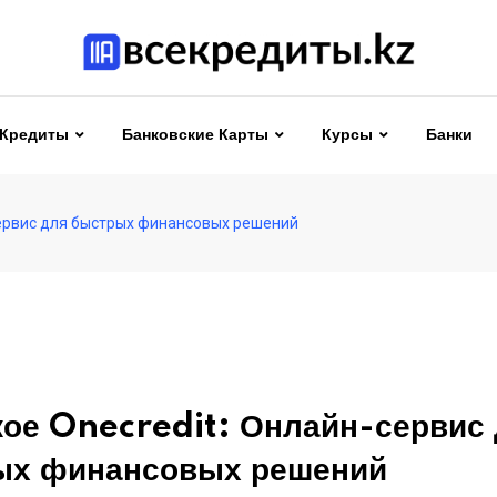
Кредиты
Банковские Карты
Курсы
Банки
сервис для быстрых финансовых решений
кое Onecredit: Онлайн-сервис
ых финансовых решений