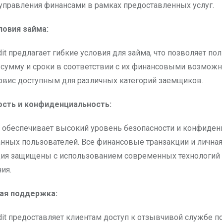
управления финансами в рамках предоставленных услуг.
словия займа:
dit предлагает гибкие условия для займа, что позволяет по
сумму и сроки в соответствии с их финансовыми возможн
рвис доступным для различных категорий заемщиков.
ость и конфиденциальность:
 обеспечивает высокий уровень безопасности и конфиден
нных пользователей. Все финансовые транзакции и лична
ия защищены с использованием современных технологий
ия.
вая поддержка:
dit предоставляет клиентам доступ к отзывчивой службе п