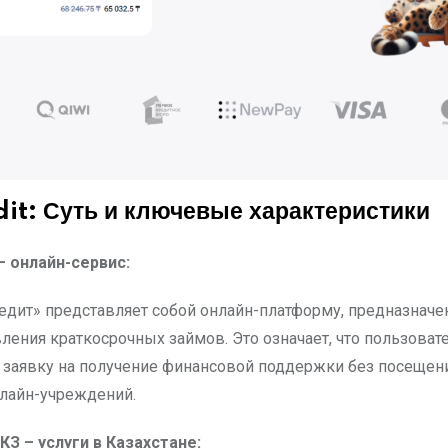
it: Суть и ключевые характеристики
t– онлайн-сервис:
едит» представляет собой онлайн-платформу, предназначе
ления краткосрочных займов. Это означает, что пользоват
заявку на получение финансовой поддержки без посещени
лайн-учреждений.
КЗ – услуги в Казахстане: