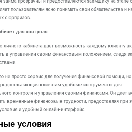
я займа прозрачны и предоставляются заемщику на этапе 
ляет пользователям ясно понимать свои обязательства и и
ых сюрпризов.
абинет для контроля:
е личного кабинета дает возможность каждому клиенту а
ть в управлении своим финансовым положением, следя з
ствами.
это не просто сервис для получения финансовой помощи, но
предоставляющая клиентам удобные инструменты для
ьного контроля и управления своими финансами. Он дает 
ть временные финансовые трудности, предоставляя при 
условия и удобный онлайн-интерфейс.
ные условия