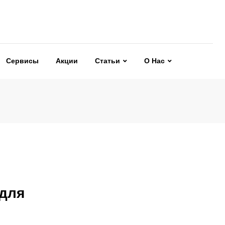
Сервисы
Акции
Статьи
О Нас
 для