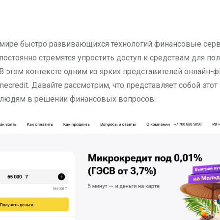
постоянно стремятся упростить доступ к средствам для по
В этом контексте одним из ярких представителей онлайн-
necredit. Давайте рассмотрим, что представляет собой этот
 людям в решении финансовых вопросов.