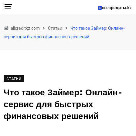
Skip
to
content
allcreditkz.com
Статьи
Что такое Займер: Онлайн-
сервис для быстрых финансовых решений
СТАТЬИ
Что такое Займер: Онлайн-
сервис для быстрых
финансовых решений