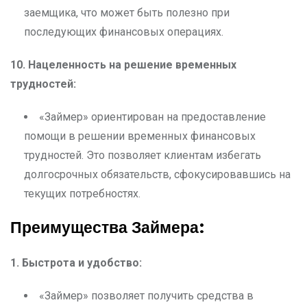
заемщика, что может быть полезно при
последующих финансовых операциях.
10. Нацеленность на решение временных
трудностей:
«Займер» ориентирован на предоставление
помощи в решении временных финансовых
трудностей. Это позволяет клиентам избегать
долгосрочных обязательств, сфокусировавшись на
текущих потребностях.
Преимущества Займера:
1. Быстрота и удобство:
«Займер» позволяет получить средства в