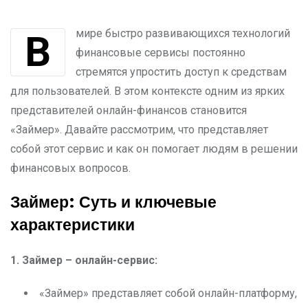
В мире быстро развивающихся технологий
финансовые сервисы постоянно
стремятся упростить доступ к средствам
для пользователей. В этом контексте одним из ярких
представителей онлайн-финансов становится
«Займер». Давайте рассмотрим, что представляет
собой этот сервис и как он помогает людям в решении
финансовых вопросов.
Займер: Суть и ключевые
характеристики
1. Займер – онлайн-сервис:
«Займер» представляет собой онлайн-платформу,