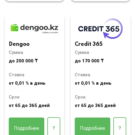
Dengoo
Credit 365
Сумма
Сумма
до 200 000 ₸
до 170 000 ₸
Ставка
Ставка
от 0,01 % в день
от 0,01 % в день
Срок
Срок
от 65 до 365 дней
от 65 до 365 дней
Подробнее
?
Подробнее
?