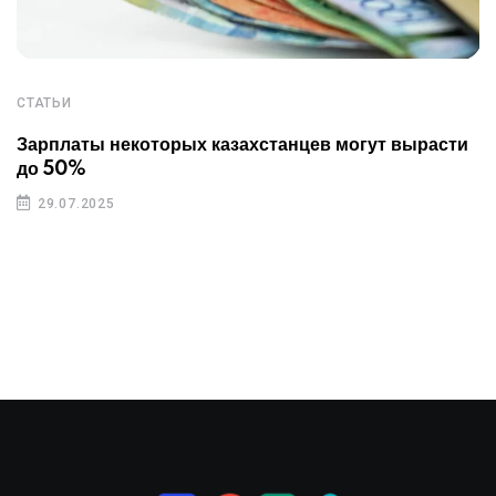
СТАТЬИ
Зарплаты некоторых казахстанцев могут вырасти
до 50%
29.07.2025