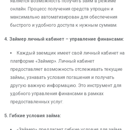
является возможность получить займ в режиме
онлайн. Процесс получения средств упрощен и
максимально автоматизирован для обеспечения
быстрого и удобного доступа к нужным суммам.
4. Займер личный кабинет – управление финансами:
Каждый заемщик имеет свой личный кабинет на
платформе «Займер». Личный кабинет
предоставляет возможность отслеживать текущие
займы, узнавать условия погашения и получать
другую важную информацию. Это инструмент для
удобного управления финансами в рамках
предоставленных услуг.
5. Гибкие условия займа:
«Займер» предлагает гибкие условия для займа,