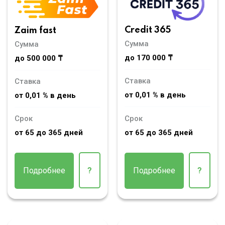
Credit 365
Zaim fast
Сумма
Сумма
до 170 000 ₸
до 500 000 ₸
Ставка
Ставка
от 0,01 % в день
от 0,01 % в день
Срок
Срок
от 65 до 365 дней
от 65 до 365 дней
Подробнее
?
Подробнее
?