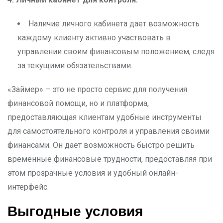
Наличие личного кабинета дает возможность
каждому клиенту активно участвовать в
управлении своим финансовым положением, следя
за текущими обязательствами.
«Займер» – это не просто сервис для получения
финансовой помощи, но и платформа,
предоставляющая клиентам удобные инструменты
для самостоятельного контроля и управления своими
финансами. Он дает возможность быстро решить
временные финансовые трудности, предоставляя при
этом прозрачные условия и удобный онлайн-
интерфейс.
Выгодные условия