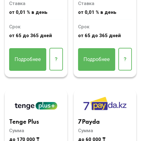
Ставка
Ставка
от 0,01 % в день
от 0,01 % в день
Срок
Срок
от 65 до 365 дней
от 65 до 365 дней
Подробнее
?
Подробнее
?
Tenge Plus
7Payda
Сумма
Сумма
до 170 000 ₸
до 60 000 ₸