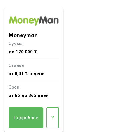
Moneyman
Сумма
до 170 000 ₸
Ставка
от 0,01 % в день
Срок
от 65 до 365 дней
Подробнее
?