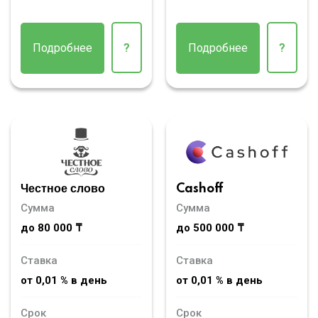
Подробнее
?
Подробнее
?
Честное слово
Cashoff
Сумма
Сумма
до 80 000 ₸
до 500 000 ₸
Ставка
Ставка
от 0,01 % в день
от 0,01 % в день
Срок
Срок