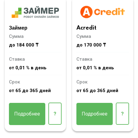
Займер
Acredit
Сумма
Сумма
до 184 000 ₸
до 170 000 ₸
Ставка
Ставка
от 0,01 % в день
от 0,01 % в день
Срок
Срок
от 65 до 365 дней
от 65 до 365 дней
Подробнее
?
Подробнее
?