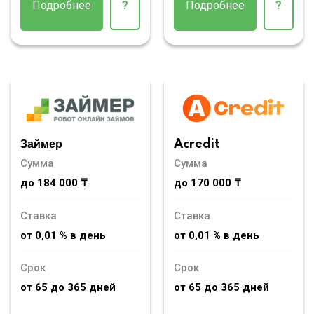
Подробнее
?
Подробнее
?
Займер
Acredit
Сумма
Сумма
до 184 000 ₸
до 170 000 ₸
Ставка
Ставка
от 0,01 % в день
от 0,01 % в день
Срок
Срок
от 65 до 365 дней
от 65 до 365 дней