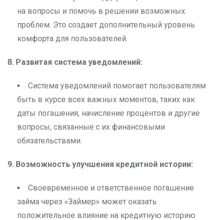
на вопросы и помочь в решении возможных
проблем. Это создает дополнительный уровень
комфорта для пользователей.
8. Развитая система уведомлений:
Система уведомлений помогает пользователям
быть в курсе всех важных моментов, таких как
даты погашения, начисление процентов и другие
вопросы, связанные с их финансовыми
обязательствами.
9. Возможность улучшения кредитной истории:
Своевременное и ответственное погашение
займа через «Займер» может оказать
положительное влияние на кредитную историю