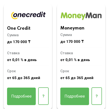
Moneyman
One Credit
Сумма
Сумма
до 170 000 ₸
до 170 000 ₸
Ставка
Ставка
от 0,01 % в день
от 0,01 % в день
Срок
Срок
от 65 до 365 дней
от 65 до 365 дней
Подробнее
?
Подробнее
?