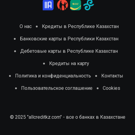
О нас
Кредиты в Республике Казахстан
Банковские карты в Республики Казахстан
Дебетовые карты в Республике Казахстан
Кредиты на карту
Политика и конфиденциальность
Контакты
Пользовательское соглашение
Cookies
© 2025 "allcreditkz.com" - все о банках в Казахстане