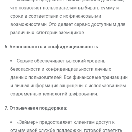
что позволяет пользователям выбирать сумму и
сроки в соответствии с их финансовыми
возможностями. Это делает сервис доступным для
различных категорий заемщиков.
6. Безопасность и конфиденциальность:
Сервис обеспечивает высокий уровень
безопасности и конфиденциальности личных
данных пользователей. Все финансовые транзакции
и личная информация защищены с использованием
современных технологий шифрования.
7. Отзывчивая поддержка:
«Займер» предоставляет клиентам доступ к
отзывчивой службе поддержки, готовой ответить