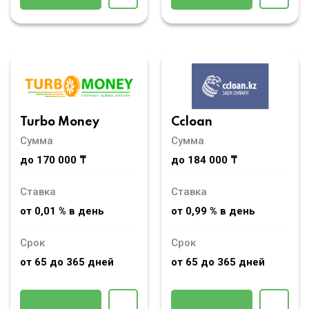
Turbo Money
Ccloan
Сумма
Сумма
до 170 000 ₸
до 184 000 ₸
Ставка
Ставка
от 0,01 % в день
от 0,99 % в день
Срок
Срок
от 65 до 365 дней
от 65 до 365 дней