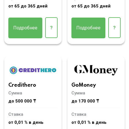
от 65 до 365 дней
от 65 до 365 дней
Подробнее
?
Подробнее
?
Credithero
GoMoney
Сумма
Сумма
до 500 000 ₸
до 170 000 ₸
Ставка
Ставка
от 0,01 % в день
от 0,01 % в день