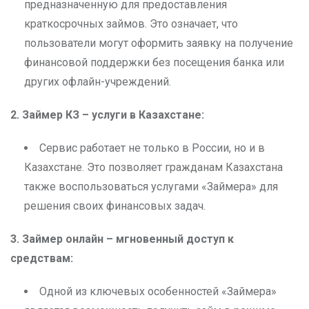
предназначенную для предоставления
краткосрочных займов. Это означает, что
пользователи могут оформить заявку на получение
финансовой поддержки без посещения банка или
других офлайн-учреждений.
2. Займер КЗ – услуги в Казахстане:
Сервис работает не только в России, но и в
Казахстане. Это позволяет гражданам Казахстана
также воспользоваться услугами «Займера» для
решения своих финансовых задач.
3. Займер онлайн – мгновенный доступ к
средствам:
Одной из ключевых особенностей «Займера»