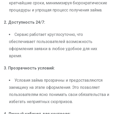
кратчайшие сроки, минимизируя бюрократические
процедуры и упрощая процесс получения займа.
2. Доступность 24/7:
Сервис работает круглосуточно, что
обеспечивает пользователей возможность
оформления заявки в любое удобное для них
время.
3. Прозрачность условий:
Условия займа прозрачны и предоставляются
заемщику на этапе оформления. Это позволяет
пользователям ясно понимать свои обязательства и
избегать неприятных сюрпризов.
4. Личный кабинет для контроля: