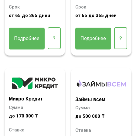
Срок
Срок
от 65 до 365 дней
от 65 до 365 дней
Подробнее
?
Подробнее
?
Микро Кредит
Займы всем
Сумма
Сумма
до 170 000 ₸
до 500 000 ₸
Ставка
Ставка