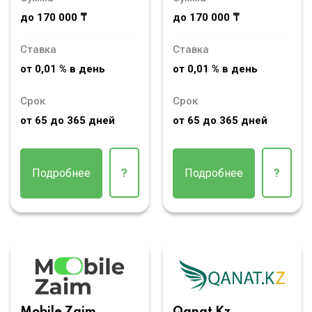
до 170 000 ₸
до 170 000 ₸
Ставка
Ставка
от 0,01 % в день
от 0,01 % в день
Срок
Срок
от 65 до 365 дней
от 65 до 365 дней
Подробнее
?
Подробнее
?
Mobile Zaim
Qanat Kz