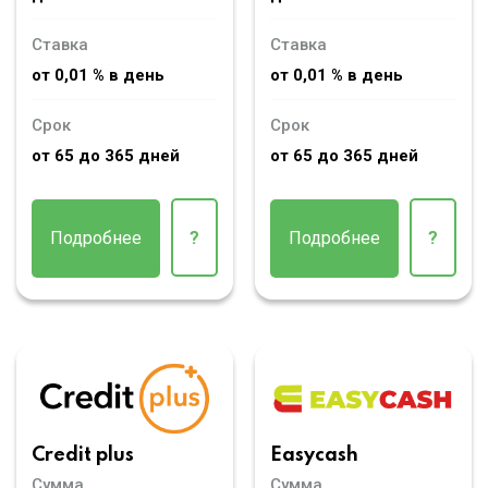
Ставка
Ставка
от 0,01 % в день
от 0,01 % в день
Срок
Срок
от 65 до 365 дней
от 65 до 365 дней
Подробнее
?
Подробнее
?
Credit plus
Easycash
Сумма
Сумма