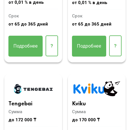
от 0,01 % в день
от 0,01 % в день
Срок
Срок
от 65 до 365 дней
от 65 до 365 дней
Подробнее
?
Подробнее
?
Tengebai
Kviku
Сумма
Сумма
до 172 000 ₸
до 170 000 ₸