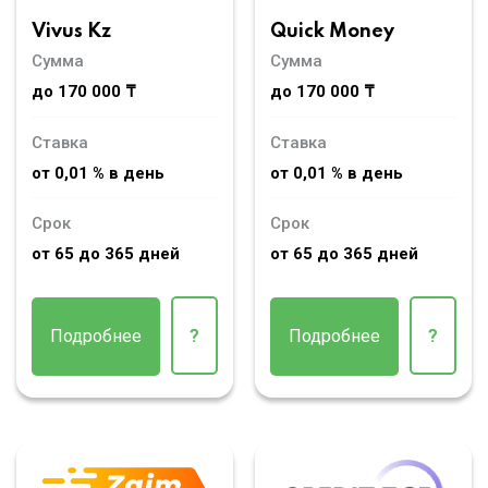
Vivus Kz
Quick Money
Сумма
Сумма
до 170 000 ₸
до 170 000 ₸
Ставка
Ставка
от 0,01 % в день
от 0,01 % в день
Срок
Срок
от 65 до 365 дней
от 65 до 365 дней
Подробнее
?
Подробнее
?