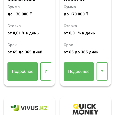
Сумма
Сумма
до 170 000 ₸
до 170 000 ₸
Ставка
Ставка
от 0,01 % в день
от 0,01 % в день
Срок
Срок
от 65 до 365 дней
от 65 до 365 дней
Подробнее
?
Подробнее
?