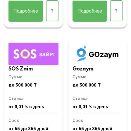
Подробнее
?
Подробнее
?
SOS Zaim
Gozaym
Сумма
Сумма
до 500 000 ₸
до 500 000 ₸
Ставка
Ставка
от 0,01 % в день
от 0,01 % в день
Срок
Срок
от 65 до 365 дней
от 65 до 365 дней