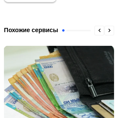
Похожие сервисы