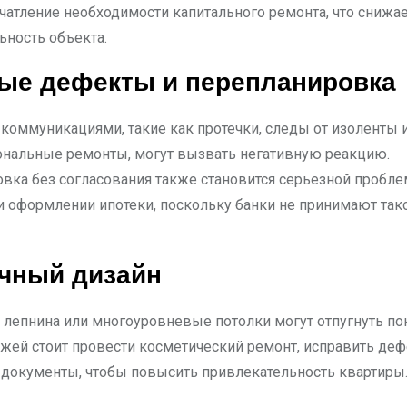
чатление необходимости капитального ремонта, что снижа
ьность объекта.
ые дефекты и перепланировка
коммуникациями, такие как протечки, следы от изоленты 
нальные ремонты, могут вызвать негативную реакцию.
вка без согласования также становится серьезной пробле
и оформлении ипотеки, поскольку банки не принимают так
чный дизайн
, лепнина или многоуровневые потолки могут отпугнуть по
жей стоит провести косметический ремонт, исправить деф
 документы, чтобы повысить привлекательность квартиры