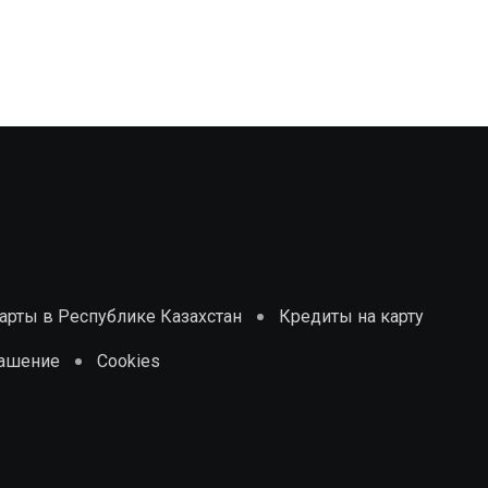
рты в Республике Казахстан
Кредиты на карту
лашение
Cookies