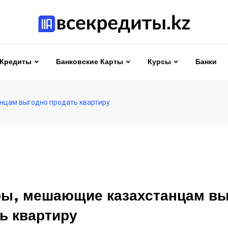
Кредиты
Банковские Карты
Курсы
Банки
нцам выгодно продать квартиру
ы, мешающие казахстанцам в
ь квартиру