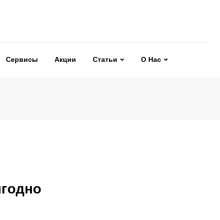
Сервисы
Акции
Статьи
О Нас
ыгодно