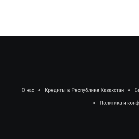
О нас
Кредиты в Республике Казахстан
Б
Политика и кон