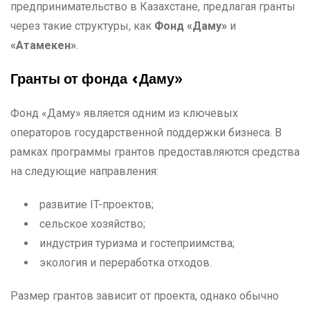
предпринимательство в Казахстане, предлагая гранты
через такие структуры, как
Фонд «Даму»
и
«Атамекен»
.
Гранты от фонда «Даму»
Фонд «Даму» является одним из ключевых
операторов государственной поддержки бизнеса. В
рамках программы грантов предоставляются средства
на следующие направления:
развитие IT-проектов;
сельское хозяйство;
индустрия туризма и гостеприимства;
экология и переработка отходов.
Размер грантов зависит от проекта, однако обычно