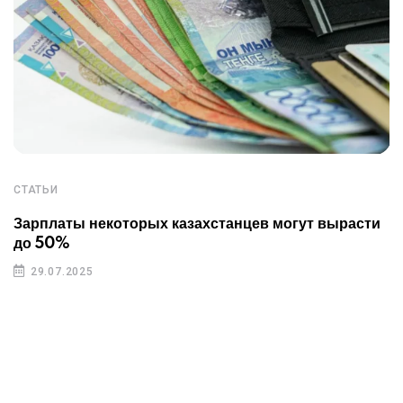
СТАТЬИ
Зарплаты некоторых казахстанцев могут вырасти
до 50%
29.07.2025