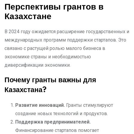
Перспективы грантов в
Казахстане
В 2024 году ожидается расширение государственных и
международных программ поддержки стартапов. Это
связано с растущей ролью малого бизнеса в
экономике страны и необходимостью
диверсификации экономики.
Почему гранты важны для
Казахстана?
Развитие инноваций.
Гранты стимулируют
создание новых технологий и продуктов.
Поддержка предпринимателей.
Финансирование стартапов помогает