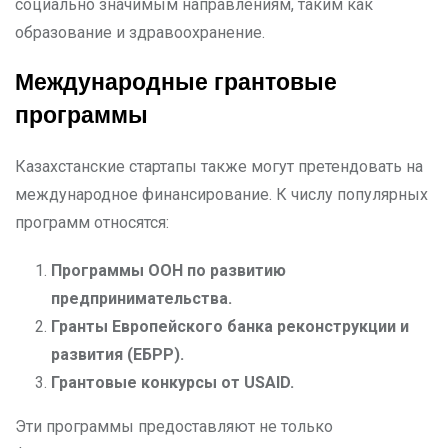
социально значимым направлениям, таким как
образование и здравоохранение.
Международные грантовые
программы
Казахстанские стартапы также могут претендовать на
международное финансирование. К числу популярных
программ относятся:
Программы ООН по развитию
предпринимательства.
Гранты Европейского банка реконструкции и
развития (ЕБРР).
Грантовые конкурсы от USAID.
Эти программы предоставляют не только