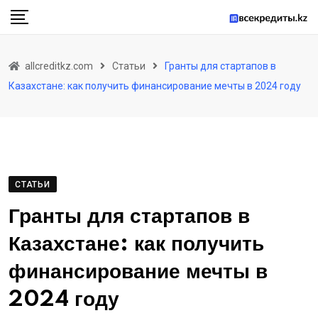
Skip
to
content
allcreditkz.com
Статьи
Гранты для стартапов в
Казахстане: как получить финансирование мечты в 2024 году
СТАТЬИ
Гранты для стартапов в
Казахстане: как получить
финансирование мечты в
2024 году