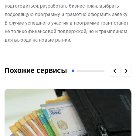
подготовиться: разработать бизнес-план, выбрать
подходящую программу и грамотно оформить заявку.
В случае успешного участия в программе грант станет
не только финансовой поддержкой, но и трамплином
для выхода на новые рынки.
Похожие сервисы