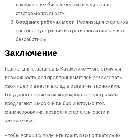
начинающим бизнесменам преодолевать
стартовые трудности.
Создание рабочих мест.
Реализация стартапов
способствует развитию регионов и снижению
безработицы.
Заключение
Гранты для стартапов в Казахстане — это отличная
возможность для предпринимателей реализовать
свои идеи и внести вклад в развитие экономики.
Государственные и международные программы
предлагают широкий выбор инструментов
финансирования, позволяя стартапам расти и
развиваться.
Чтобы успешно получить грант, важно тщательно