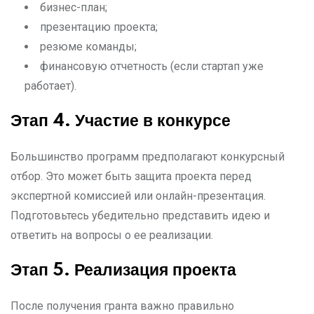
бизнес-план;
презентацию проекта;
резюме команды;
финансовую отчетность (если стартап уже
работает).
Этап 4. Участие в конкурсе
Большинство программ предполагают конкурсный
отбор. Это может быть защита проекта перед
экспертной комиссией или онлайн-презентация.
Подготовьтесь убедительно представить идею и
ответить на вопросы о ее реализации.
Этап 5. Реализация проекта
После получения гранта важно правильно