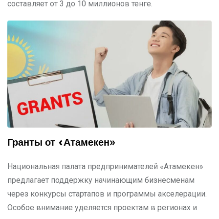
составляет от 3 до 10 миллионов тенге.
Гранты от «Атамекен»
Национальная палата предпринимателей «Атамекен»
предлагает поддержку начинающим бизнесменам
через конкурсы стартапов и программы акселерации.
Особое внимание уделяется проектам в регионах и