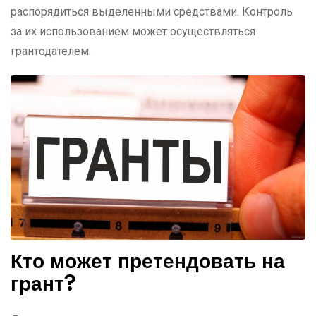
распорядиться выделенными средствами. Контроль
за их использованием может осуществляться
грантодателем.
Кто может претендовать на
грант?