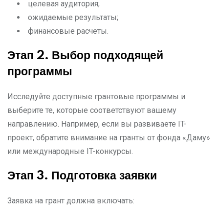
целевая аудитория;
ожидаемые результаты;
финансовые расчеты.
Этап 2. Выбор подходящей
программы
Исследуйте доступные грантовые программы и
выберите те, которые соответствуют вашему
направлению. Например, если вы развиваете IT-
проект, обратите внимание на гранты от фонда «Даму»
или международные IT-конкурсы.
Этап 3. Подготовка заявки
Заявка на грант должна включать: