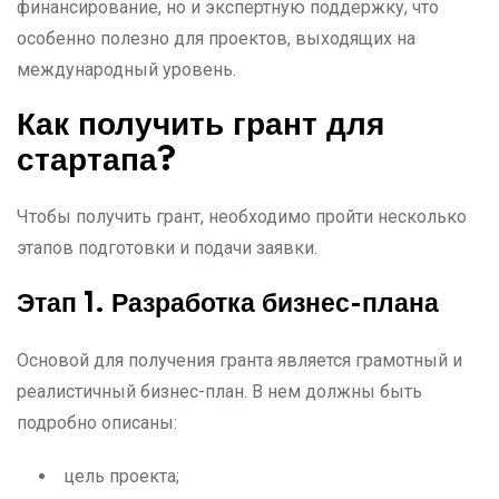
финансирование, но и экспертную поддержку, что
особенно полезно для проектов, выходящих на
международный уровень.
Как получить грант для
стартапа?
Чтобы получить грант, необходимо пройти несколько
этапов подготовки и подачи заявки.
Этап 1. Разработка бизнес-плана
Основой для получения гранта является грамотный и
реалистичный бизнес-план. В нем должны быть
подробно описаны:
цель проекта;