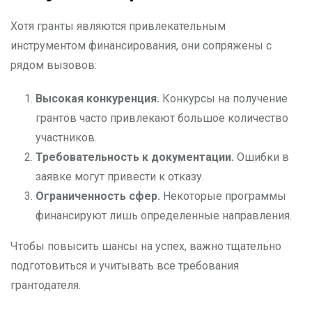
Хотя гранты являются привлекательным
инструментом финансирования, они сопряжены с
рядом вызовов:
Высокая конкуренция.
Конкурсы на получение
грантов часто привлекают большое количество
участников.
Требовательность к документации.
Ошибки в
заявке могут привести к отказу.
Ограниченность сфер.
Некоторые программы
финансируют лишь определенные направления.
Чтобы повысить шансы на успех, важно тщательно
подготовиться и учитывать все требования
грантодателя.