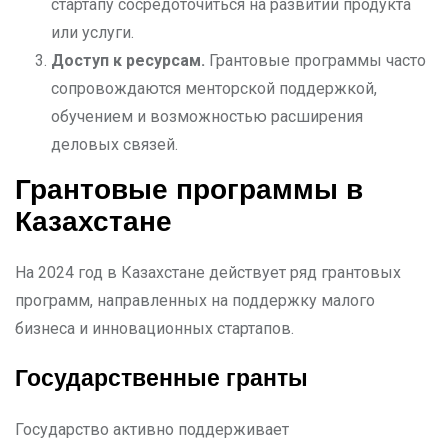
стартапу сосредоточиться на развитии продукта
или услуги.
Доступ к ресурсам.
Грантовые программы часто
сопровождаются менторской поддержкой,
обучением и возможностью расширения
деловых связей.
Грантовые программы в
Казахстане
На 2024 год в Казахстане действует ряд грантовых
программ, направленных на поддержку малого
бизнеса и инновационных стартапов.
Государственные гранты
Государство активно поддерживает