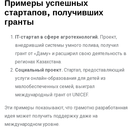
Примеры успешных
стартапов, получивших
гранты
IT-стартап в сфере агротехнологий.
Проект,
внедривший системы умного полива, получил
грант от «Даму» и расширил свою деятельность в
регионах Казахстана.
Социальный проект.
Стартап, предоставляющий
услуги онлайн-образования для детей из
малообеспеченных семей, выиграл
международный грант от UNICEF.
Эти примеры показывают, что грамотно разработанная
идея может получить поддержку даже на
международном уровне.