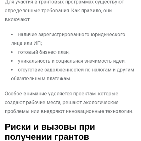
Для участия в грантовых программах существуют
определенные требования. Как правило, они
включают:
наличие зарегистрированного юридического
лица или ИП;
готовый бизнес-план;
уникальность и социальная значимость идеи;
отсутствие задолженностей по налогам и другим
обязательным платежам.
Особое внимание уделяется проектам, которые
создают рабочие места, решают экологические
проблемы или внедряют инновационные технологии.
Риски и вызовы при
получении грантов