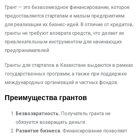
Грант — это безвозмездное финансирование, которое
предоставляется стартапам и малым предприятиям
для реализации их бизнес-идей. В отличие от кредитов,
гранты не требуют возврата средств, что делает их
привлекательным инструментом для начинающих
предпринимателей.
Гранты для стартапов в Казахстане выдаются в рамках
государственных программ, а также при поддержке
международных организаций и частных фондов.
Преимущества грантов
Безвозвратность.
Получатель гранта не
обязуется возвращать деньги.
Развитие бизнеса.
Финансирование позволяет