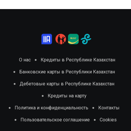
О нас
Кредиты в Республике Казахстан
Банковские карты в Республики Казахстан
Дебетовые карты в Республике Казахстан
Кредиты на карту
Политика и конфиденциальность
Контакты
Пользовательское соглашение
Cookies