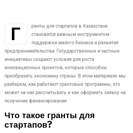
Гранты для стартапов в Казахстане
становятся важным инструментом
поддержки малого бизнеса и развития
предпринимательства. Государственные и частные
инициативы создают условия для роста
инновационных проектов, которые способны
преобразить экономику страны. В этом материале мы
разберем, как работают грантовые программы, кто
может на них рассчитывать и как оформить заявку на
получение финансирования.
Что такое гранты для
стартапов?