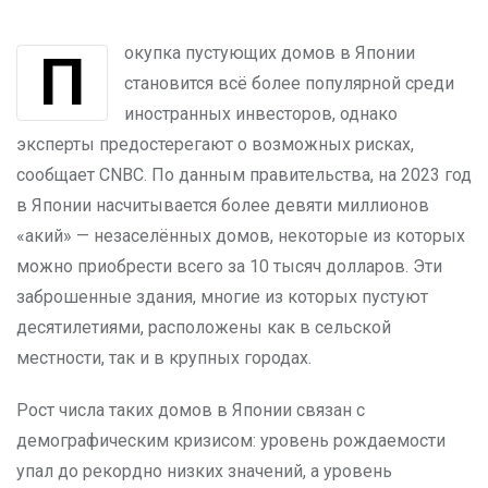
Покупка пустующих домов в Японии
становится всё более популярной среди
иностранных инвесторов, однако
эксперты предостерегают о возможных рисках,
сообщает CNBC. По данным правительства, на 2023 год
в Японии насчитывается более девяти миллионов
«акий» — незаселённых домов, некоторые из которых
можно приобрести всего за 10 тысяч долларов. Эти
заброшенные здания, многие из которых пустуют
десятилетиями, расположены как в сельской
местности, так и в крупных городах.
Рост числа таких домов в Японии связан с
демографическим кризисом: уровень рождаемости
упал до рекордно низких значений, а уровень