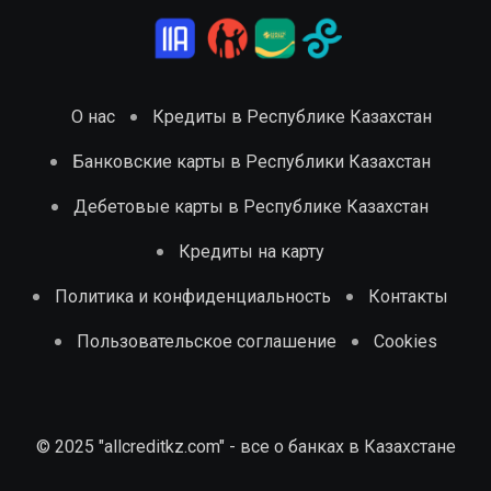
О нас
Кредиты в Республике Казахстан
Банковские карты в Республики Казахстан
Дебетовые карты в Республике Казахстан
Кредиты на карту
Политика и конфиденциальность
Контакты
Пользовательское соглашение
Cookies
© 2025 "allcreditkz.com" - все о банках в Казахстане