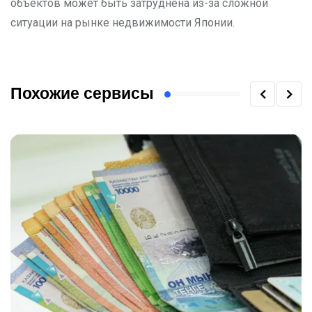
объектов может быть затруднена из-за сложной
ситуации на рынке недвижимости Японии.
Похожие сервисы