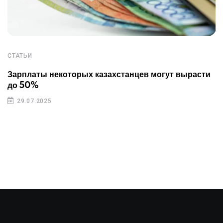
СТАТЬИ
Зарплаты некоторых казахстанцев могут вырасти
до 50%
29.07.2025