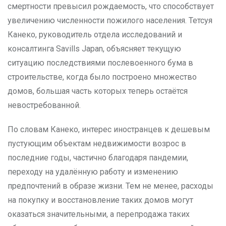
смертности превысил рождаемость, что способствует
увеличению численности пожилого населения. Тетсуя
Канеко, руководитель отдела исследований и
консалтинга Savills Japan, объясняет текущую
ситуацию последствиями послевоенного бума в
строительстве, когда было построено множество
домов, большая часть которых теперь остаётся
невостребованной.
По словам Канеко, интерес иностранцев к дешевым
пустующим объектам недвижимости возрос в
последние годы, частично благодаря пандемии,
переходу на удалённую работу и изменению
предпочтений в образе жизни. Тем не менее, расходы
на покупку и восстановление таких домов могут
оказаться значительными, а перепродажа таких