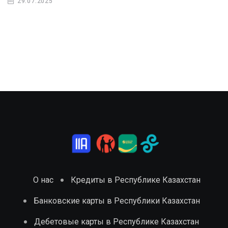
29.07.2025
О нас
Кредиты в Республике Казахстан
Банковские карты в Республики Казахстан
Дебетовые карты в Республике Казахстан