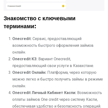
Знакомство с ключевыми
терминами:
Onecredit:
Сервис, предоставляющий
возможность быстрого оформления займов
онлайн.
Onecredit
КЗ:
Вариант Onecredit,
предоставляющий свои услуги в Казахстане.
Onecredit
Онлайн:
Платформа, через которую
можно легко и быстро получить займы в режиме
онлайн.
Onecredit
Личный Кабинет Каспи:
Возможность
оплаты займов One credit через систему Каспи,
обеспечивая удобство и безопасность операций.