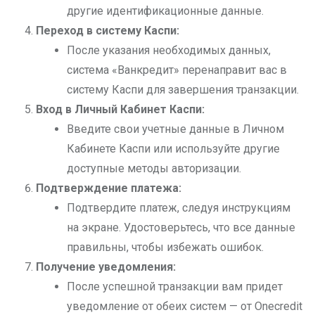
другие идентификационные данные.
Переход в систему Каспи:
После указания необходимых данных,
система «Ванкредит» перенаправит вас в
систему Каспи для завершения транзакции.
Вход в Личный Кабинет Каспи:
Введите свои учетные данные в Личном
Кабинете Каспи или используйте другие
доступные методы авторизации.
Подтверждение платежа:
Подтвердите платеж, следуя инструкциям
на экране. Удостоверьтесь, что все данные
правильны, чтобы избежать ошибок.
Получение уведомления:
После успешной транзакции вам придет
уведомление от обеих систем — от Onecredit