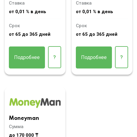
Ставка
Ставка
от 0,01 % в день
от 0,01 % в день
Срок
Срок
от 65 до 365 дней
от 65 до 365 дней
Подробнее
?
Подробнее
?
Moneyman
Сумма
до 170 000 ₸