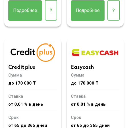
Подробнее
?
Подробнее
?
Credit plus
Easycash
Сумма
Сумма
до 170 000 ₸
до 170 000 ₸
Ставка
Ставка
от 0,01 % в день
от 0,01 % в день
Срок
Срок
от 65 до 365 дней
от 65 до 365 дней