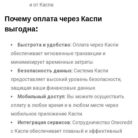
и от Каспи.
Почему оплата через Каспи
выгодна:
Быстрота и удобство:
Оплата через Каспи
обеспечивает мгновенные транзакции и
минимизирует временные затраты.
Безопасность данных:
Система Каспи
предоставляет высокий уровень безопасности,
защищая ваши финансовые данные.
Мобильный доступ:
Вы можете осуществить
оплату в любое время и в любом месте через
мобильное приложение Каспи.
Интеграция сервисов:
Сотрудничество Onecredit
с Каспи обеспечивает плавный и эффективный