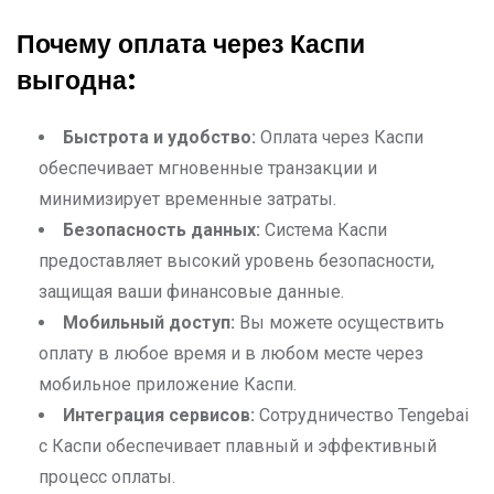
Почему оплата через Каспи
выгодна:
Быстрота и удобство:
Оплата через Каспи
обеспечивает мгновенные транзакции и
минимизирует временные затраты.
Безопасность данных:
Система Каспи
предоставляет высокий уровень безопасности,
защищая ваши финансовые данные.
Мобильный доступ:
Вы можете осуществить
оплату в любое время и в любом месте через
мобильное приложение Каспи.
Интеграция сервисов:
Сотрудничество Tengebai
с Каспи обеспечивает плавный и эффективный
процесс оплаты.