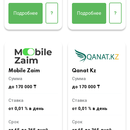
Подробнее
?
Подробнее
?
Mobile Zaim
Qanat Kz
Сумма
Сумма
до 170 000 ₸
до 170 000 ₸
Ставка
Ставка
от 0,01 % в день
от 0,01 % в день
Срок
Срок
от 65 до 365 дней
от 65 до 365 дней