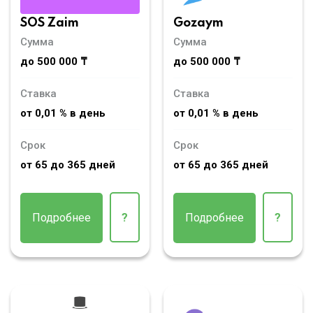
SOS Zaim
Gozaym
Сумма
Сумма
до 500 000 ₸
до 500 000 ₸
Ставка
Ставка
от 0,01 % в день
от 0,01 % в день
Срок
Срок
от 65 до 365 дней
от 65 до 365 дней
Подробнее
?
Подробнее
?