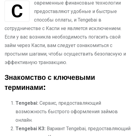
Современные финансовые технологии
предоставляют удобные и быстрые
способы оплаты, и Tengebai в
сотрудничестве с Каспи не является исключением.
Если у вас возникла необходимость погасить свой
займ через Каспи, вам следует ознакомиться с
простыми шагами, чтобы осуществить безопасную и
эффективную транзакцию.
Знакомство с ключевыми
терминами:
Tengebai:
Сервис, предоставляющий
возможность быстрого оформления займов
онлайн.
Tengebai
КЗ:
Вариант Tengebai, предоставляющий