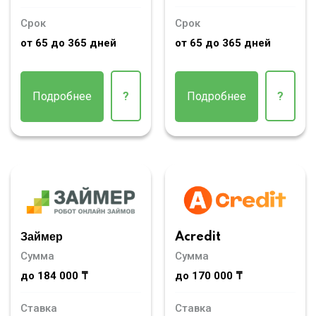
Срок
Срок
от 65 до 365 дней
от 65 до 365 дней
Подробнее
?
Подробнее
?
Займер
Acredit
Сумма
Сумма
до 184 000 ₸
до 170 000 ₸
Ставка
Ставка