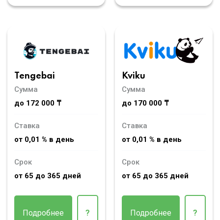
Tengebai
Kviku
Сумма
Сумма
до 172 000 ₸
до 170 000 ₸
Ставка
Ставка
от 0,01 % в день
от 0,01 % в день
Срок
Срок
от 65 до 365 дней
от 65 до 365 дней
Подробнее
?
Подробнее
?