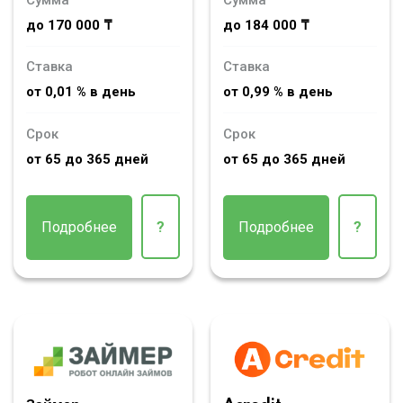
Сумма
Сумма
до 170 000 ₸
до 184 000 ₸
Ставка
Ставка
от 0,01 % в день
от 0,99 % в день
Срок
Срок
от 65 до 365 дней
от 65 до 365 дней
Подробнее
?
Подробнее
?