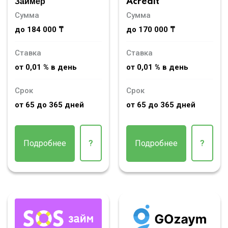
Займер
Acredit
Сумма
Сумма
до 184 000 ₸
до 170 000 ₸
Ставка
Ставка
от 0,01 % в день
от 0,01 % в день
Срок
Срок
от 65 до 365 дней
от 65 до 365 дней
Подробнее
?
Подробнее
?