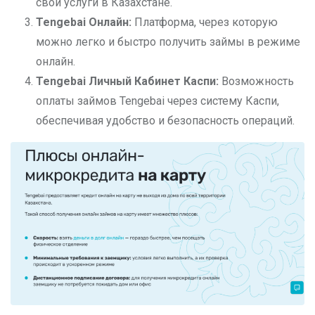
свои услуги в Казахстане.
Tengebai
Онлайн:
Платформа, через которую
можно легко и быстро получить займы в режиме
онлайн.
Tengebai
Личный Кабинет Каспи:
Возможность
оплаты займов Tengebai через систему Каспи,
обеспечивая удобство и безопасность операций.