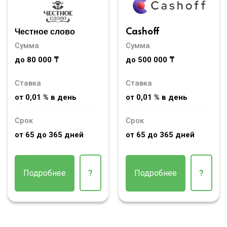
Честное слово
Cashoff
Сумма
Сумма
до 80 000 ₸
до 500 000 ₸
Ставка
Ставка
от 0,01 % в день
от 0,01 % в день
Срок
Срок
от 65 до 365 дней
от 65 до 365 дней
Подробнее
?
Подробнее
?