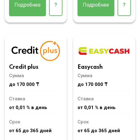
Подробнее
?
Подробнее
?
Credit plus
Easycash
Сумма
Сумма
до 170 000 ₸
до 170 000 ₸
Ставка
Ставка
от 0,01 % в день
от 0,01 % в день
Срок
Срок
от 65 до 365 дней
от 65 до 365 дней