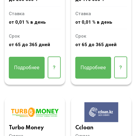
Ставка
Ставка
от 0,01 % в день
от 0,01 % в день
Срок
Срок
от 65 до 365 дней
от 65 до 365 дней
Подробнее
?
Подробнее
?
Turbo Money
Ccloan