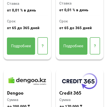
Ставка
Ставка
от 0,01 % в день
от 0,01 % в день
Срок
Срок
от 65 до 365 дней
от 65 до 365 дней
Подробнее
?
Подробнее
?
Dengoo
Credit 365
Сумма
Сумма
до 200 000 ₸
до 170 000 ₸