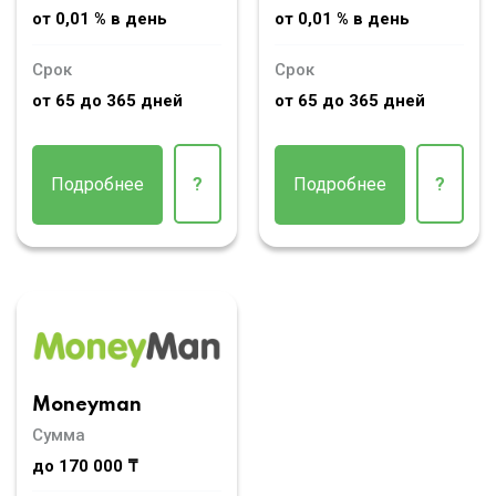
от 0,01 % в день
от 0,01 % в день
Срок
Срок
от 65 до 365 дней
от 65 до 365 дней
Подробнее
?
Подробнее
?
Moneyman
Сумма
до 170 000 ₸