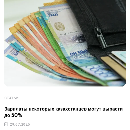
СТАТЬИ
Зарплаты некоторых казахстанцев могут вырасти
до 50%
29.07.2025