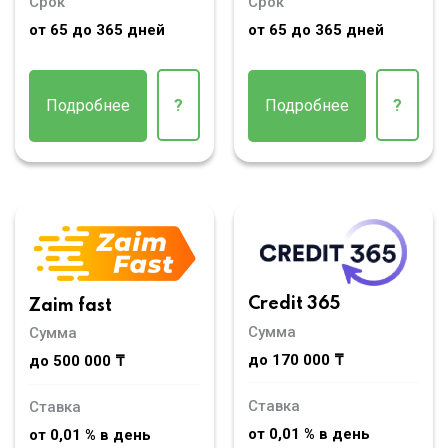
Срок
Срок
от 65 до 365 дней
от 65 до 365 дней
Подробнее
?
Подробнее
?
Credit 365
Zaim fast
Сумма
Сумма
до 170 000 ₸
до 500 000 ₸
Ставка
Ставка
от 0,01 % в день
от 0,01 % в день