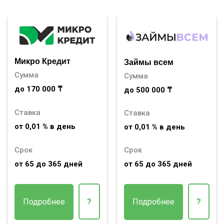
Микро Кредит
Займы всем
Сумма
Сумма
до 170 000 ₸
до 500 000 ₸
Ставка
Ставка
от 0,01 % в день
от 0,01 % в день
Срок
Срок
от 65 до 365 дней
от 65 до 365 дней
Подробнее
?
Подробнее
?