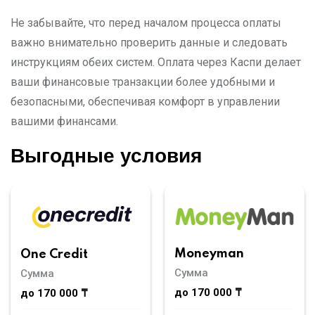
Не забывайте, что перед началом процесса оплаты
важно внимательно проверить данные и следовать
инструкциям обеих систем. Оплата через Каспи делает
ваши финансовые транзакции более удобными и
безопасными, обеспечивая комфорт в управлении
вашими финансами.
Выгодные условия
Moneyman
One Credit
Сумма
Сумма
до 170 000 ₸
до 170 000 ₸