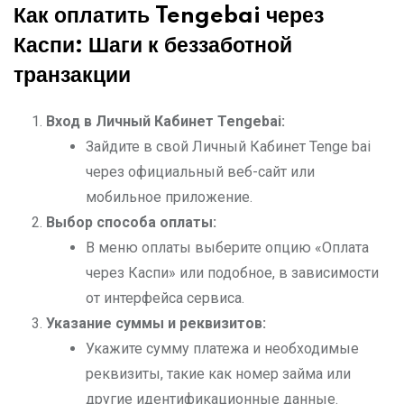
Как оплатить Tengebai через
Каспи: Шаги к беззаботной
транзакции
Вход в Личный Кабинет Tengebai:
Зайдите в свой Личный Кабинет Tenge bai
через официальный веб-сайт или
мобильное приложение.
Выбор способа оплаты:
В меню оплаты выберите опцию «Оплата
через Каспи» или подобное, в зависимости
от интерфейса сервиса.
Указание суммы и реквизитов:
Укажите сумму платежа и необходимые
реквизиты, такие как номер займа или
другие идентификационные данные.