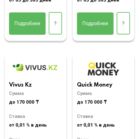
Подробнее
?
Подробнее
?
Vivus Kz
Quick Money
Сумма
Сумма
до 170 000 ₸
до 170 000 ₸
Ставка
Ставка
от 0,01 % в день
от 0,01 % в день