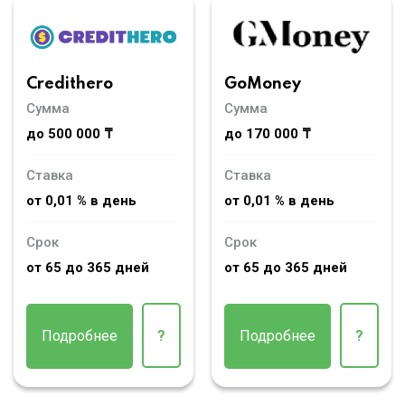
Credithero
GoMoney
Сумма
Сумма
до 500 000 ₸
до 170 000 ₸
Ставка
Ставка
от 0,01 % в день
от 0,01 % в день
Срок
Срок
от 65 до 365 дней
от 65 до 365 дней
Подробнее
?
Подробнее
?