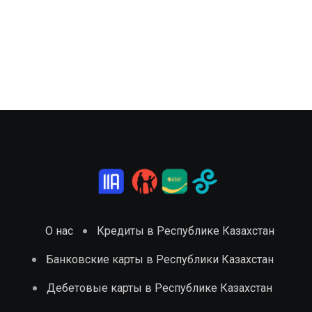
О нас
Кредиты в Республике Казахстан
Банковские карты в Республики Казахстан
Дебетовые карты в Республике Казахстан