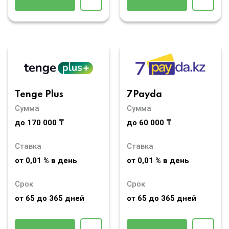
Tenge Plus
7Payda
Сумма
Сумма
до 170 000 ₸
до 60 000 ₸
Ставка
Ставка
от 0,01 % в день
от 0,01 % в день
Срок
Срок
от 65 до 365 дней
от 65 до 365 дней