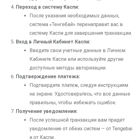
Переход в систему Каспи:
После указания необходимых данных,
система «Тенгебай» перенаправит вас в
систему Каспи для завершения транзакции.
Вход в Личный Кабинет Каспи:
Введите свои учетные данные в Личном
Кабинете Каспи или используйте другие
доступные методы авторизации.
Подтверждение платежа:
Подтвердите платеж, следуя инструкциям
на экране. Удостоверьтесь, что все данные
правильны, чтобы избежать ошибок.
Получение уведомления:
После успешной транзакции вам придет
уведомление от обеих систем — от Tengebai
и от Каспи.