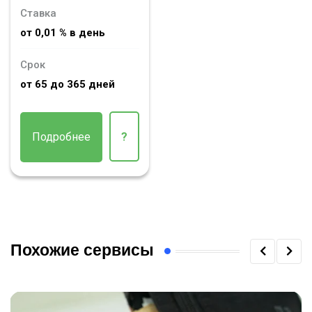
Ставка
от 0,01 % в день
Срок
от 65 до 365 дней
Подробнее
?
Похожие сервисы