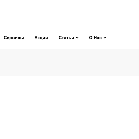
Сервисы
Акции
Статьи
О Нас