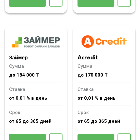
Займер
Acredit
Сумма
Сумма
до 184 000 ₸
до 170 000 ₸
Ставка
Ставка
от 0,01 % в день
от 0,01 % в день
Срок
Срок
от 65 до 365 дней
от 65 до 365 дней