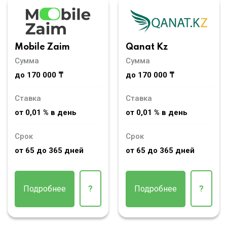
Mobile Zaim
Qanat Kz
Сумма
Сумма
до 170 000 ₸
до 170 000 ₸
Ставка
Ставка
от 0,01 % в день
от 0,01 % в день
Срок
Срок
от 65 до 365 дней
от 65 до 365 дней
Подробнее
?
Подробнее
?