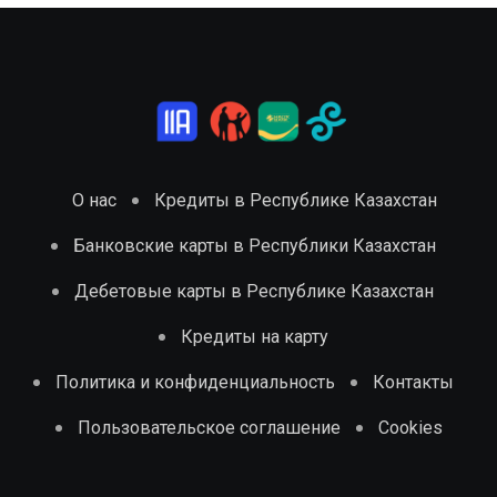
О нас
Кредиты в Республике Казахстан
Банковские карты в Республики Казахстан
Дебетовые карты в Республике Казахстан
Кредиты на карту
Политика и конфиденциальность
Контакты
Пользовательское соглашение
Cookies