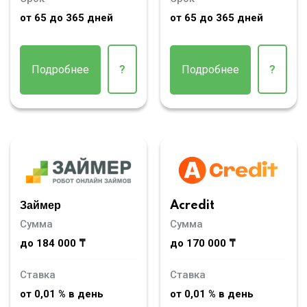
от 65 до 365 дней
от 65 до 365 дней
Подробнее
?
Подробнее
?
Займер
Acredit
Сумма
Сумма
до 184 000 ₸
до 170 000 ₸
Ставка
Ставка
от 0,01 % в день
от 0,01 % в день