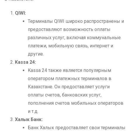
QIWI:
Терминалы QIWI широко распространены и
предоставляют возможность оплаты
различных услуг, включая коммунальные
платежи, мобильную связь, интернет и
другие.
Kassa 24:
Kassa 24 также является популярным
оператором платежных терминалов в
Казахстане. Он предоставляет услуги
оплаты счетов, банковских услуг,
пополнения счетов мобильных операторов
и т.д.
Халык Банк:
Банк Халык предоставляет свои терминалы