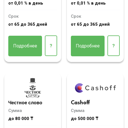
от 0,01 % в день
от 0,01 % в день
Срок
Срок
от 65 до 365 дней
от 65 до 365 дней
Подробнее
?
Подробнее
?
Честное слово
Cashoff
Сумма
Сумма
до 80 000 ₸
до 500 000 ₸