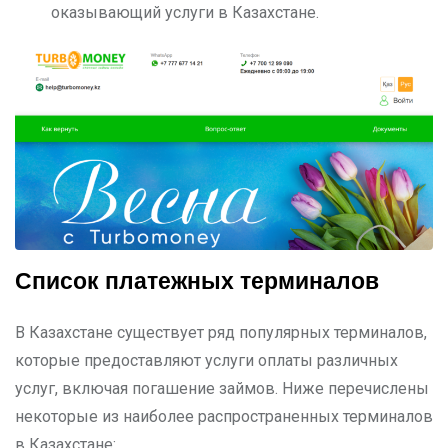
оказывающий услуги в Казахстане.
Список платежных терминалов
В Казахстане существует ряд популярных терминалов,
которые предоставляют услуги оплаты различных
услуг, включая погашение займов. Ниже перечислены
некоторые из наиболее распространенных терминалов
в Казахстане: