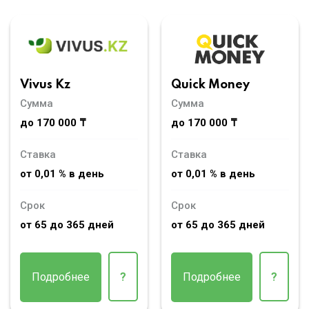
Vivus Kz
Quick Money
Сумма
Сумма
до 170 000 ₸
до 170 000 ₸
Ставка
Ставка
от 0,01 % в день
от 0,01 % в день
Срок
Срок
от 65 до 365 дней
от 65 до 365 дней
Подробнее
?
Подробнее
?