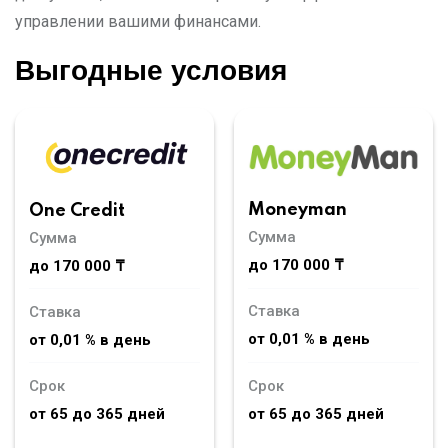
управлении вашими финансами.
Выгодные условия
Moneyman
One Credit
Сумма
Сумма
до 170 000 ₸
до 170 000 ₸
Ставка
Ставка
от 0,01 % в день
от 0,01 % в день
Срок
Срок
от 65 до 365 дней
от 65 до 365 дней