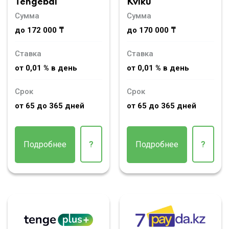
Tengebai
Kviku
Сумма
Сумма
до 172 000 ₸
до 170 000 ₸
Ставка
Ставка
от 0,01 % в день
от 0,01 % в день
Срок
Срок
от 65 до 365 дней
от 65 до 365 дней
Подробнее
?
Подробнее
?