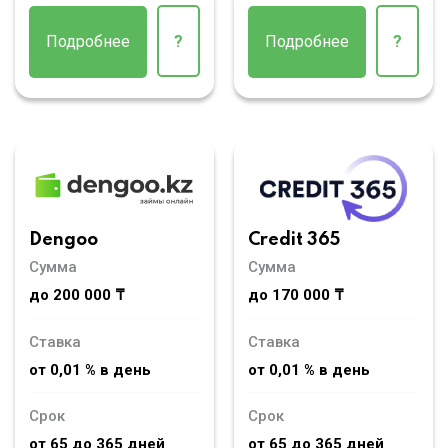
Подробнее
?
Подробнее
?
Dengoo
Credit 365
Сумма
Сумма
до 200 000 ₸
до 170 000 ₸
Ставка
Ставка
от 0,01 % в день
от 0,01 % в день
Срок
Срок
от 65 до 365 дней
от 65 до 365 дней