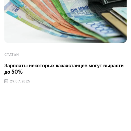
СТАТЬИ
Зарплаты некоторых казахстанцев могут вырасти
до 50%
29.07.2025