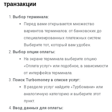
транзакции
Выбор терминала:
Перед вами открывается множество
вариантов терминалов: от банковских до
специализированных платежных систем.
Выберите тот, который вам удобен.
Выбор опции оплаты:
На экране терминала выберите опцию
«Оплата услуг» или подобное, в зависимости
от интерфейса терминала.
Поиск Turbomoney
в списке услуг:
В разделе услуг найдите «Турбомани» или
аналогичную категорию и выберите этот
пункт.
Ввод данных для оплаты: