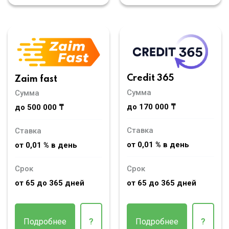
Credit 365
Zaim fast
Сумма
Сумма
до 170 000 ₸
до 500 000 ₸
Ставка
Ставка
от 0,01 % в день
от 0,01 % в день
Срок
Срок
от 65 до 365 дней
от 65 до 365 дней
Подробнее
?
Подробнее
?