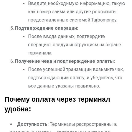
Введите необходимую информацию, такую
как номер займа или другие реквизиты,
предоставленные системой Turbomoney.
Подтверждение операции:
После ввода данных, подтвердите
операцию, следуя инструкциям на экране
терминала.
Получение чека и подтверждение оплаты:
После успешной транзакции возьмите чек,
подтверждающий оплату, и убедитесь, что
все данные указаны правильно.
Почему оплата через терминал
удобна:
Доступность:
Терминалы распространены в