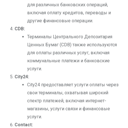
для различных банковских операций,
включая оплату кредитов, переводы и
другие финансовые операции.
CDB:
Терминалы Центрального Депозитария
Ценных Бумаг (CDB) также используются
для оплаты различных услуг, включая
коммунальные платежи и банковские
услуги.
City24:
City24 предоставляет услуги оплаты через
свои терминалы, охватывая широкий
спектр платежей, включая интернет-
магазины, услуги связи и финансовые
услуги.
Contact: