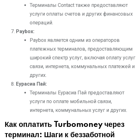
Терминалы Contact также предоставляют
услуги оплаты счетов и других финансовых
операций.
Paybox:
Paybox является одним из операторов
платежных терминалов, предоставляющим
широкий спектр услуг, включая оплату услуг
связи, интернета, коммунальных платежей и
других.
Еурасиа Пай:
Терминалы Еурасиа Пай предоставляют
услуги по оплате мобильной связи,
интернета, коммунальных услуг и других.
Как оплатить Turbomoney через
терминал: Шаги к беззаботной