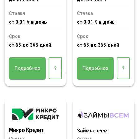
Ставка
Ставка
от 0,01 % в день
от 0,01 % в день
Срок
Срок
от 65 до 365 дней
от 65 до 365 дней
Подробнее
?
Подробнее
?
Микро Кредит
Займы всем
Сумма