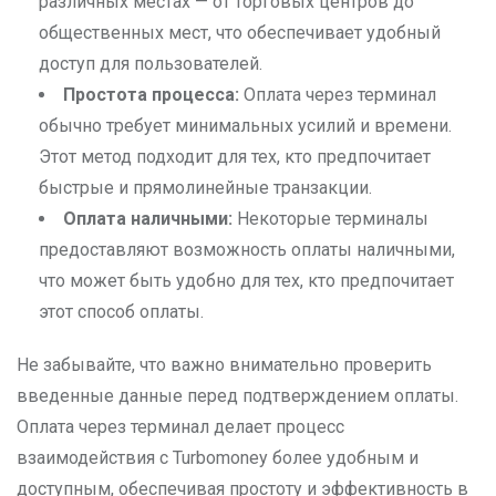
различных местах — от торговых центров до
общественных мест, что обеспечивает удобный
доступ для пользователей.
Простота процесса:
Оплата через терминал
обычно требует минимальных усилий и времени.
Этот метод подходит для тех, кто предпочитает
быстрые и прямолинейные транзакции.
Оплата наличными:
Некоторые терминалы
предоставляют возможность оплаты наличными,
что может быть удобно для тех, кто предпочитает
этот способ оплаты.
Не забывайте, что важно внимательно проверить
введенные данные перед подтверждением оплаты.
Оплата через терминал делает процесс
взаимодействия с Turbomoney более удобным и
доступным, обеспечивая простоту и эффективность в