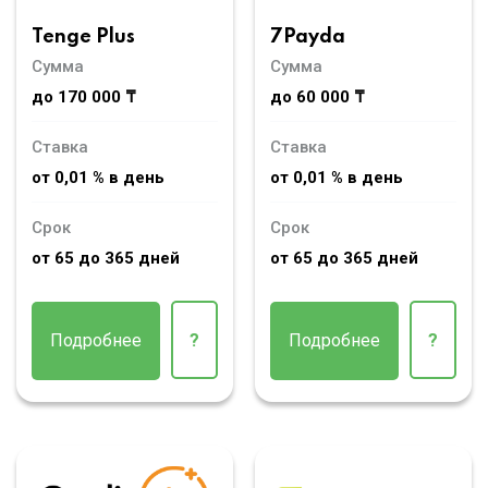
Tenge Plus
7Payda
Сумма
Сумма
до 170 000 ₸
до 60 000 ₸
Ставка
Ставка
от 0,01 % в день
от 0,01 % в день
Срок
Срок
от 65 до 365 дней
от 65 до 365 дней
Подробнее
?
Подробнее
?