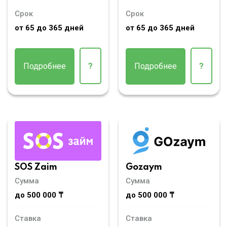
Срок
Срок
от 65 до 365 дней
от 65 до 365 дней
Подробнее
?
Подробнее
?
SOS Zaim
Gozaym
Сумма
Сумма
до 500 000 ₸
до 500 000 ₸
Ставка
Ставка