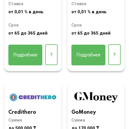
Ставка
Ставка
от 0,01 % в день
от 0,01 % в день
Срок
Срок
от 65 до 365 дней
от 65 до 365 дней
Подробнее
?
Подробнее
?
Credithero
GoMoney
Сумма
Сумма
до 500 000 ₸
до 170 000 ₸