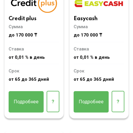
Credit plus
Easycash
Сумма
Сумма
до 170 000 ₸
до 170 000 ₸
Ставка
Ставка
от 0,01 % в день
от 0,01 % в день
Срок
Срок
от 65 до 365 дней
от 65 до 365 дней
Подробнее
?
Подробнее
?