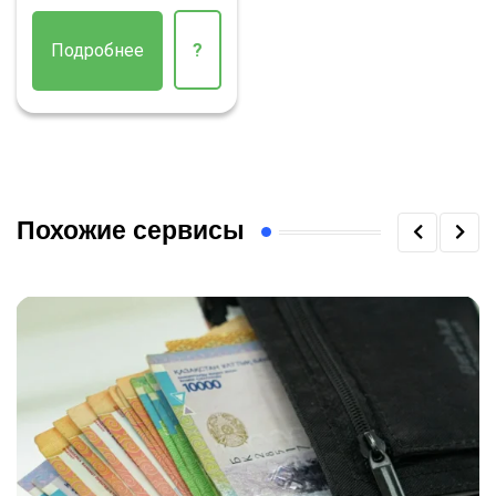
Подробнее
?
Похожие сервисы