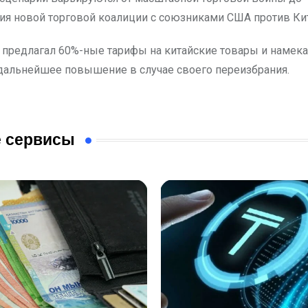
я новой торговой коалиции с союзниками США против Кит
 предлагал 60%-ные тарифы на китайские товары и намека
альнейшее повышение в случае своего переизбрания.
 сервисы