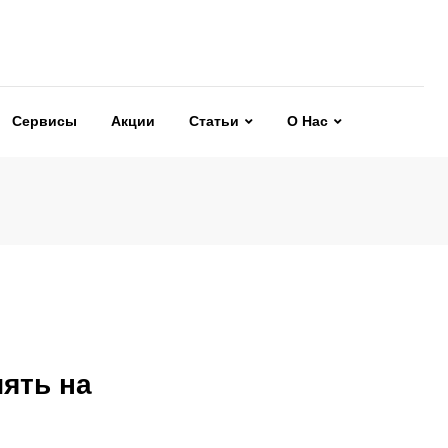
Сервисы
Акции
Статьи
О Нас
ять на