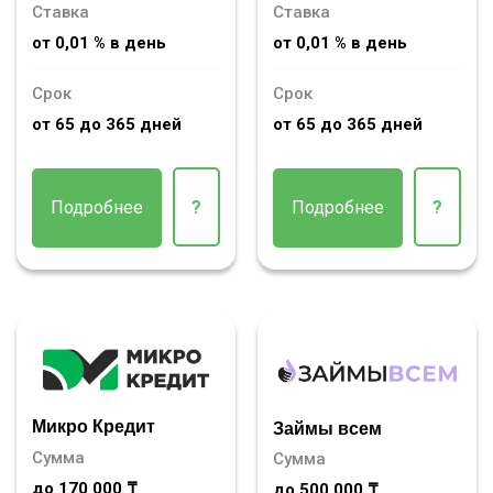
Ставка
Ставка
от 0,01 % в день
от 0,01 % в день
Срок
Срок
от 65 до 365 дней
от 65 до 365 дней
Подробнее
?
Подробнее
?
Микро Кредит
Займы всем
Сумма
Сумма
до 170 000 ₸
до 500 000 ₸