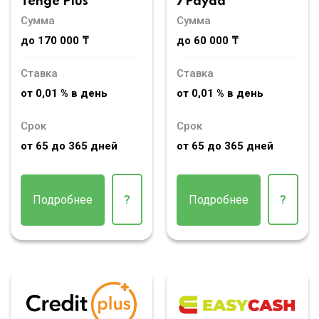
Tenge Plus
7Payda
Сумма
Сумма
до 170 000 ₸
до 60 000 ₸
Ставка
Ставка
от 0,01 % в день
от 0,01 % в день
Срок
Срок
от 65 до 365 дней
от 65 до 365 дней
Подробнее
?
Подробнее
?