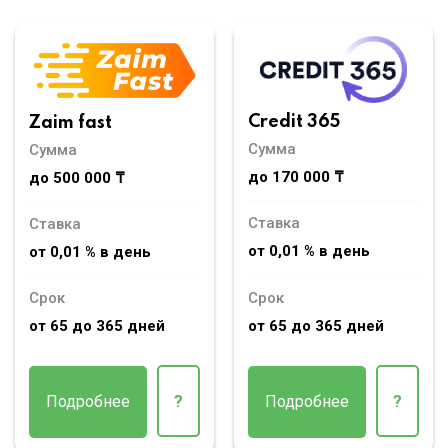
Credit 365
Zaim fast
Сумма
Сумма
до 170 000 ₸
до 500 000 ₸
Ставка
Ставка
от 0,01 % в день
от 0,01 % в день
Срок
Срок
от 65 до 365 дней
от 65 до 365 дней
Подробнее
?
Подробнее
?