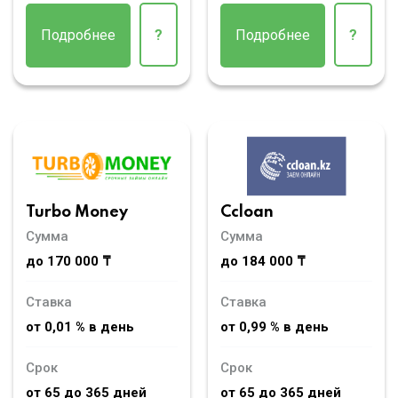
Подробнее
?
Подробнее
?
Turbo Money
Ccloan
Сумма
Сумма
до 170 000 ₸
до 184 000 ₸
Ставка
Ставка
от 0,01 % в день
от 0,99 % в день
Срок
Срок
от 65 до 365 дней
от 65 до 365 дней