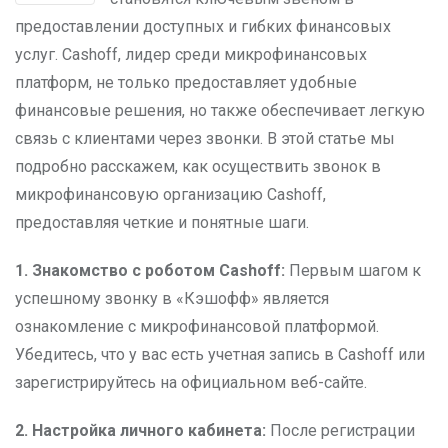
предоставлении доступных и гибких финансовых
услуг. Cashoff, лидер среди микрофинансовых
платформ, не только предоставляет удобные
финансовые решения, но также обеспечивает легкую
связь с клиентами через звонки. В этой статье мы
подробно расскажем, как осуществить звонок в
микрофинансовую организацию Cashoff,
предоставляя четкие и понятные шаги.
1. Знакомство с роботом Cashoff:
Первым шагом к
успешному звонку в «Кэшофф» является
ознакомление с микрофинансовой платформой.
Убедитесь, что у вас есть учетная запись в Cashoff или
зарегистрируйтесь на официальном веб-сайте.
2. Настройка личного кабинета:
После регистрации