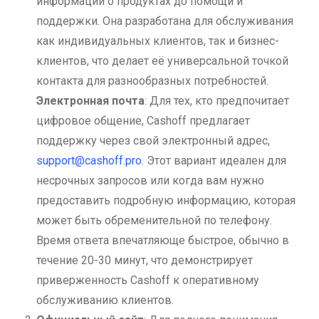
информации о продуктах до помощи и
поддержки. Она разработана для обслуживания
как индивидуальных клиентов, так и бизнес-
клиентов, что делает её универсальной точкой
контакта для разнообразных потребностей.
Электронная почта
: Для тех, кто предпочитает
цифровое общение, Cashoff предлагает
поддержку через свой электронный адрес,
support@cashoff.pro
. Этот вариант идеален для
несрочных запросов или когда вам нужно
предоставить подробную информацию, которая
может быть обременительной по телефону.
Время ответа впечатляюще быстрое, обычно в
течение 20-30 минут, что демонстрирует
приверженность Cashoff к оперативному
обслуживанию клиентов.