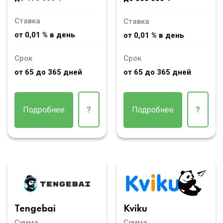
Ставка
Ставка
от 0,01 % в день
от 0,01 % в день
Срок
Срок
от 65 до 365 дней
от 65 до 365 дней
Подробнее
?
Подробнее
?
Tengebai
Kviku
Сумма
Сумма