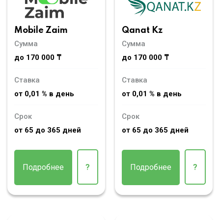
Mobile Zaim
Qanat Kz
Сумма
Сумма
до 170 000 ₸
до 170 000 ₸
Ставка
Ставка
от 0,01 % в день
от 0,01 % в день
Срок
Срок
от 65 до 365 дней
от 65 до 365 дней
Подробнее
?
Подробнее
?