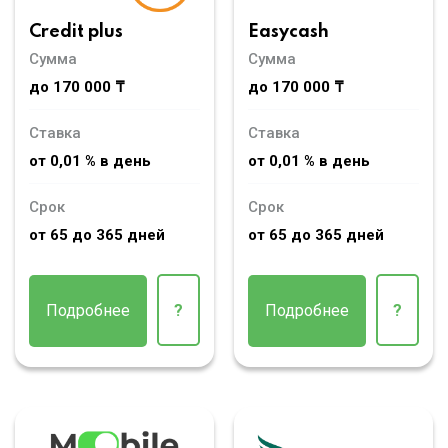
Credit plus
Easycash
Сумма
Сумма
до 170 000 ₸
до 170 000 ₸
Ставка
Ставка
от 0,01 % в день
от 0,01 % в день
Срок
Срок
от 65 до 365 дней
от 65 до 365 дней
Подробнее
?
Подробнее
?