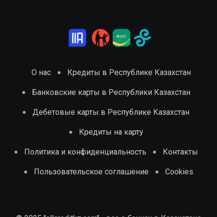
О нас
Кредиты в Республике Казахстан
Банковские карты в Республики Казахстан
Дебетовые карты в Республике Казахстан
Кредиты на карту
Политика и конфиденциальность
Контакты
Пользовательское соглашение
Cookies