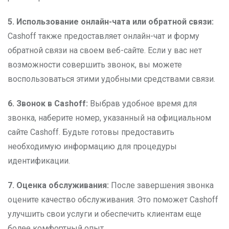
5. Использование онлайн-чата или обратной связи:
Cashoff также предоставляет онлайн-чат и форму
обратной связи на своем веб-сайте. Если у вас нет
возможности совершить звонок, вы можете
воспользоваться этими удобными средствами связи.
6. Звонок в Cashoff:
Выбрав удобное время для
звонка, наберите номер, указанный на официальном
сайте Cashoff. Будьте готовы предоставить
необходимую информацию для процедуры
идентификации.
7. Оценка обслуживания:
После завершения звонка
оцените качество обслуживания. Это поможет Cashoff
улучшить свои услуги и обеспечить клиентам еще
более комфортный опыт.