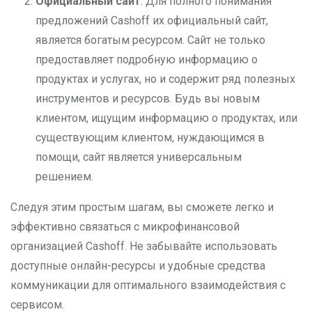
Официальный сайт
: Для полного понимания
предложений Cashoff их официальный сайт,
является богатым ресурсом. Сайт не только
предоставляет подробную информацию о
продуктах и услугах, но и содержит ряд полезных
инструментов и ресурсов. Будь вы новым
клиентом, ищущим информацию о продуктах, или
существующим клиентом, нуждающимся в
помощи, сайт является универсальным
решением.
Следуя этим простым шагам, вы сможете легко и
эффективно связаться с микрофинансовой
организацией Cashoff. Не забывайте использовать
доступные онлайн-ресурсы и удобные средства
коммуникации для оптимального взаимодействия с
сервисом.