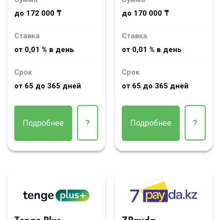
до 172 000 ₸
до 170 000 ₸
Ставка
Ставка
от 0,01 % в день
от 0,01 % в день
Срок
Срок
от 65 до 365 дней
от 65 до 365 дней
Подробнее
?
Подробнее
?