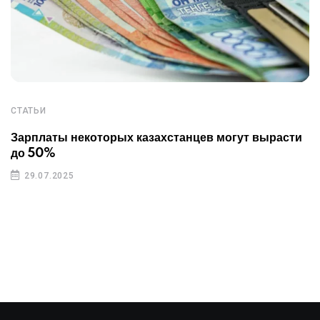
СТАТЬИ
Зарплаты некоторых казахстанцев могут вырасти
до 50%
29.07.2025