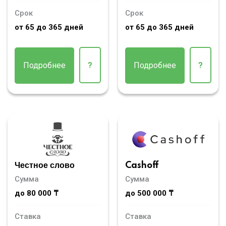
Срок
Срок
от 65 до 365 дней
от 65 до 365 дней
Подробнее
?
Подробнее
?
Честное слово
Cashoff
Сумма
Сумма
до 80 000 ₸
до 500 000 ₸
Ставка
Ставка