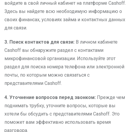
войдите в свой личный кабинет на платформе Cashoff.
Здесь вы найдете всю необходимую информацию о
своих финансах, условиях займа и контактных данных
для связи.
3. Поиск контактов для связи:
В личном кабинете
Cashoff вы обнаружите раздел с контактами
микрофинансовой организации. Используйте этот
раздел для поиска номера телефона или электронной
почты, по которым можно связаться с
представителями Cashoff.
4. Уточнение вопросов перед звонком:
Прежде чем
поднимать трубку, уточните вопросы, которые вы
хотели бы обсудить с представителями Cashoff. Это
поможет вам эффективно использовать время
разговора.