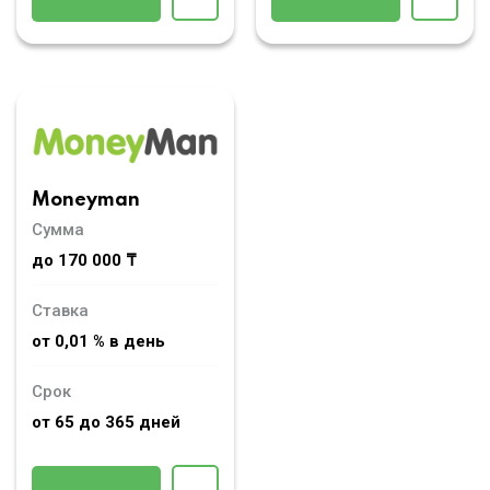
Moneyman
Сумма
до 170 000 ₸
Ставка
от 0,01 % в день
Срок
от 65 до 365 дней