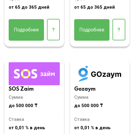
от 65 до 365 дней
от 65 до 365 дней
Подробнее
?
Подробнее
?
SOS Zaim
Gozaym
Сумма
Сумма
до 500 000 ₸
до 500 000 ₸
Ставка
Ставка
от 0,01 % в день
от 0,01 % в день