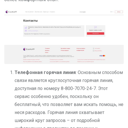
Телефонная горячая линия
: Основным способом
связи является круглосуточная горячая линия,
доступная по номеру 8-800-7070-24-7. Этот
сервис особенно удобен, поскольку он
бесплатный, что позволяет вам искать помощь, не
неся расходов. Горячая линия охватывает
широкий круг запросов – от подробной