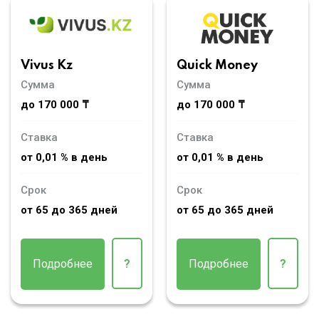
Vivus Kz
Quick Money
Сумма
Сумма
до 170 000 ₸
до 170 000 ₸
Ставка
Ставка
от 0,01 % в день
от 0,01 % в день
Срок
Срок
от 65 до 365 дней
от 65 до 365 дней
Подробнее
?
Подробнее
?