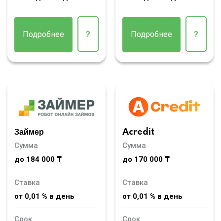
Подробнее
?
Подробнее
?
Займер
Acredit
Сумма
Сумма
до 184 000 ₸
до 170 000 ₸
Ставка
Ставка
от 0,01 % в день
от 0,01 % в день
Срок
Срок