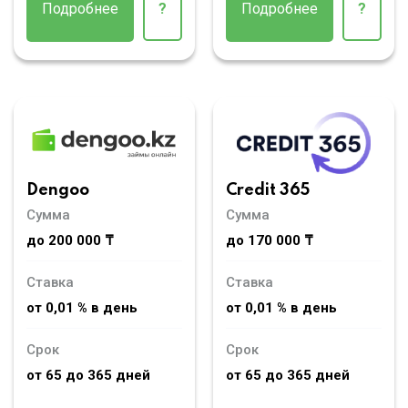
Подробнее
?
Подробнее
?
Dengoo
Credit 365
Сумма
Сумма
до 200 000 ₸
до 170 000 ₸
Ставка
Ставка
от 0,01 % в день
от 0,01 % в день
Срок
Срок
от 65 до 365 дней
от 65 до 365 дней