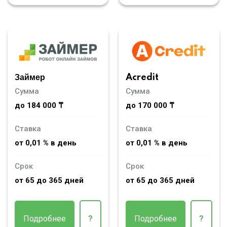
Займер
Acredit
Сумма
Сумма
до 184 000 ₸
до 170 000 ₸
Ставка
Ставка
от 0,01 % в день
от 0,01 % в день
Срок
Срок
от 65 до 365 дней
от 65 до 365 дней
Подробнее
?
Подробнее
?