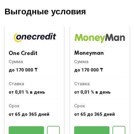
Выгодные условия
Moneyman
One Credit
Сумма
Сумма
до 170 000 ₸
до 170 000 ₸
Ставка
Ставка
от 0,01 % в день
от 0,01 % в день
Срок
Срок
от 65 до 365 дней
от 65 до 365 дней