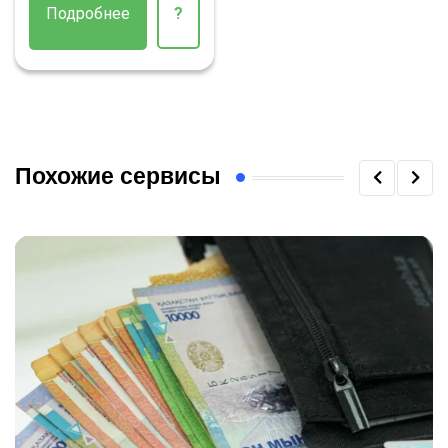
Подробнее
?
Похожие сервисы