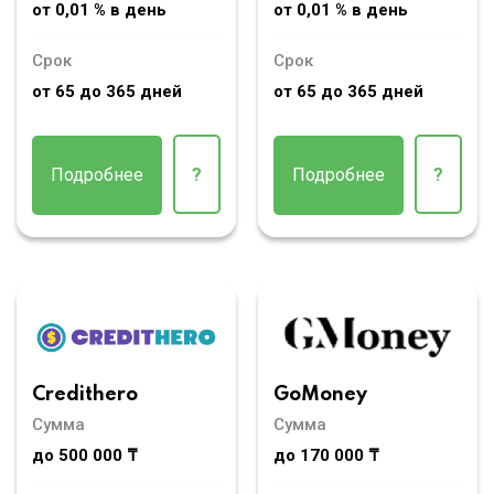
от 0,01 % в день
от 0,01 % в день
Срок
Срок
от 65 до 365 дней
от 65 до 365 дней
Подробнее
?
Подробнее
?
Credithero
GoMoney
Сумма
Сумма
до 500 000 ₸
до 170 000 ₸