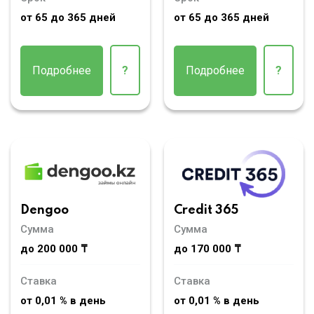
от 65 до 365 дней
от 65 до 365 дней
Подробнее
?
Подробнее
?
Dengoo
Credit 365
Сумма
Сумма
до 200 000 ₸
до 170 000 ₸
Ставка
Ставка
от 0,01 % в день
от 0,01 % в день