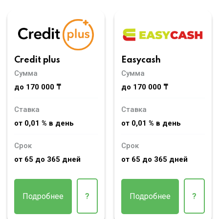
Credit plus
Easycash
Сумма
Сумма
до 170 000 ₸
до 170 000 ₸
Ставка
Ставка
от 0,01 % в день
от 0,01 % в день
Срок
Срок
от 65 до 365 дней
от 65 до 365 дней
Подробнее
?
Подробнее
?