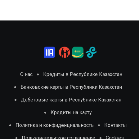
О нас
Кредиты в Республике Казахстан
Банковские карты в Республики Казахстан
Дебетовые карты в Республике Казахстан
Кредиты на карту
Политика и конфиденциальность
Контакты
Пользовательское соглашение
Cookies