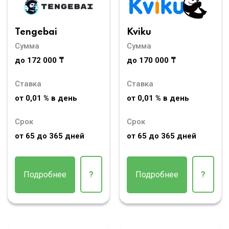
Tengebai
Kviku
Сумма
Сумма
до 172 000 ₸
до 170 000 ₸
Ставка
Ставка
от 0,01 % в день
от 0,01 % в день
Срок
Срок
от 65 до 365 дней
от 65 до 365 дней
Подробнее
?
Подробнее
?