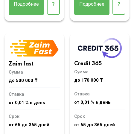
Подробнее
?
Подробнее
?
Credit 365
Zaim fast
Сумма
Сумма
до 170 000 ₸
до 500 000 ₸
Ставка
Ставка
от 0,01 % в день
от 0,01 % в день
Срок
Срок
от 65 до 365 дней
от 65 до 365 дней