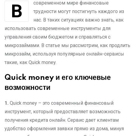
В современном мире финансовые
трудности могут постигнуть каждого из
нас. В таких ситуациях важно знать, как
использовать современные инструменты для
управления своим бюджетом и справляться с
микрозаймами. В статье мы рассмотрим, как продлить
микрозайм, используя популярные онлайн-сервисы
такие, как Quick money.
Quick money и его ключевые
возможности
1.
Quick money – это современный финансовый
инструмент, который предоставляет возможность
получения кредита онлайн. Сервис дает клиентам
удобство оформления заявки прямо из дома, минуя