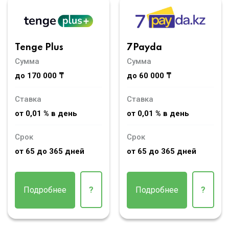
Tenge Plus
7Payda
Сумма
Сумма
до 170 000 ₸
до 60 000 ₸
Ставка
Ставка
от 0,01 % в день
от 0,01 % в день
Срок
Срок
от 65 до 365 дней
от 65 до 365 дней
Подробнее
?
Подробнее
?