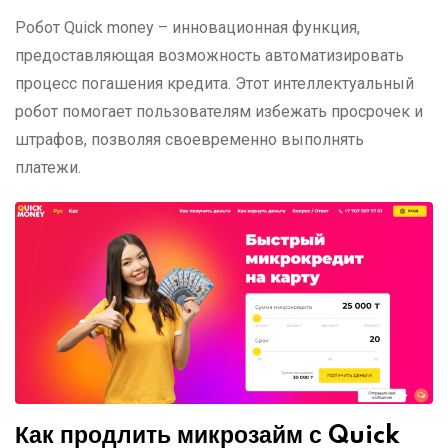
Робот Quick money – инновационная функция,
предоставляющая возможность автоматизировать
процесс погашения кредита. Этот интеллектуальный
робот помогает пользователям избежать просрочек и
штрафов, позволяя своевременно выполнять
платежи.
Как продлить микрозайм с Quick