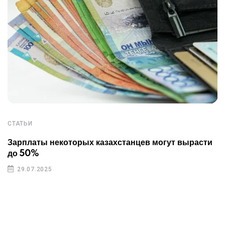
СТАТЬИ
Зарплаты некоторых казахстанцев могут вырасти
до 50%
29.07.2025