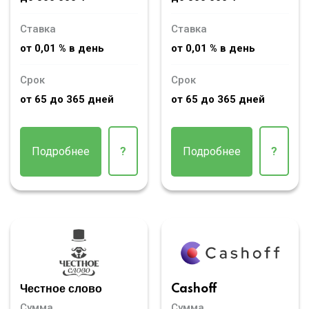
Ставка
Ставка
от 0,01 % в день
от 0,01 % в день
Срок
Срок
от 65 до 365 дней
от 65 до 365 дней
Подробнее
?
Подробнее
?
Честное слово
Cashoff
Сумма
Сумма