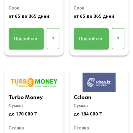
Срок
Срок
от 65 до 365 дней
от 65 до 365 дней
Подробнее
?
Подробнее
?
Turbo Money
Ccloan
Сумма
Сумма
до 170 000 ₸
до 184 000 ₸
Ставка
Ставка