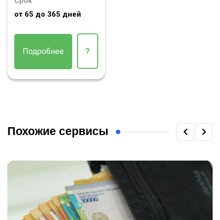
Срок
от 65 до 365 дней
Подробнее
?
Похожие сервисы