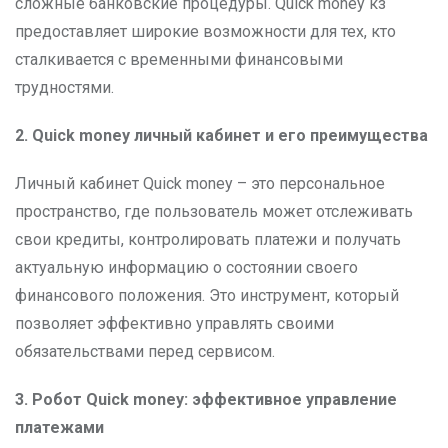
сложные банковские процедуры. Quick money кз
предоставляет широкие возможности для тех, кто
сталкивается с временными финансовыми
трудностями.
2. Quick money
личный кабинет и его преимущества
Личный кабинет Quick money – это персональное
пространство, где пользователь может отслеживать
свои кредиты, контролировать платежи и получать
актуальную информацию о состоянии своего
финансового положения. Это инструмент, который
позволяет эффективно управлять своими
обязательствами перед сервисом.
3. Робот Quick money: эффективное управление
платежами