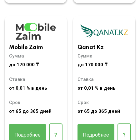
Mobile Zaim
Qanat Kz
Сумма
Сумма
до 170 000 ₸
до 170 000 ₸
Ставка
Ставка
от 0,01 % в день
от 0,01 % в день
Срок
Срок
от 65 до 365 дней
от 65 до 365 дней
Подробнее
?
Подробнее
?