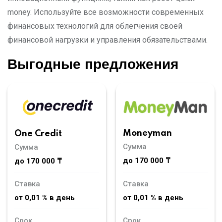
money. Используйте все возможности современных
финансовых технологий для облегчения своей
финансовой нагрузки и управления обязательствами.
Выгодные предложения
Moneyman
One Credit
Сумма
Сумма
до 170 000 ₸
до 170 000 ₸
Ставка
Ставка
от 0,01 % в день
от 0,01 % в день
Срок
Срок