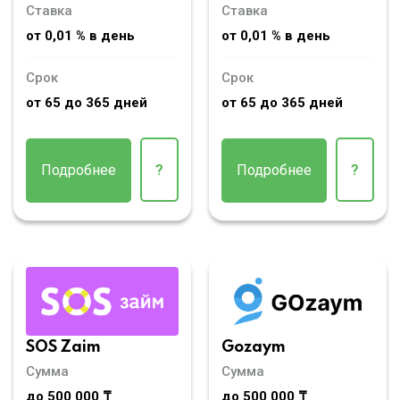
Ставка
Ставка
от 0,01 % в день
от 0,01 % в день
Срок
Срок
от 65 до 365 дней
от 65 до 365 дней
Подробнее
?
Подробнее
?
SOS Zaim
Gozaym
Сумма
Сумма
до 500 000 ₸
до 500 000 ₸