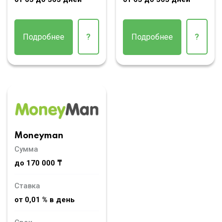
Подробнее
?
Подробнее
?
Moneyman
Сумма
до 170 000 ₸
Ставка
от 0,01 % в день