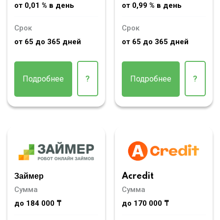
от 0,01 % в день
от 0,99 % в день
Срок
Срок
от 65 до 365 дней
от 65 до 365 дней
Подробнее
?
Подробнее
?
Займер
Acredit
Сумма
Сумма
до 184 000 ₸
до 170 000 ₸