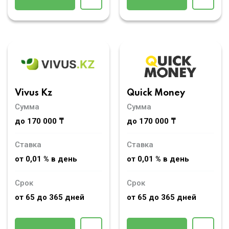
Vivus Kz
Quick Money
Сумма
Сумма
до 170 000 ₸
до 170 000 ₸
Ставка
Ставка
от 0,01 % в день
от 0,01 % в день
Срок
Срок
от 65 до 365 дней
от 65 до 365 дней