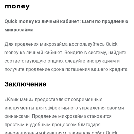
money
Quick money
кз личный кабинет: шаги по продлению
микрозайма
Для продления микрозайма воспользуйтесь Quick
money кз личный кабинет. Войдите в систему, найдите
соответствующую опцию, следуйте инструкциям и
получите продление срока погашения вашего кредита.
Заключение
«Квик мани» предоставляют современные
инструменты для эффективного управления своими
финансами. Продление микрозайма становится
простым и удобным процессом благодаря
инновационным функциям, таким как робот Quick