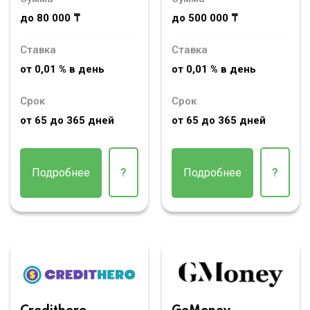
до 80 000 ₸
до 500 000 ₸
Ставка
Ставка
от 0,01 % в день
от 0,01 % в день
Срок
Срок
от 65 до 365 дней
от 65 до 365 дней
Подробнее
?
Подробнее
?