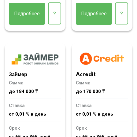
Подробнее
?
Подробнее
?
Займер
Acredit
Сумма
Сумма
до 184 000 ₸
до 170 000 ₸
Ставка
Ставка
от 0,01 % в день
от 0,01 % в день
Срок
Срок
от 65 до 365 дней
от 65 до 365 дней