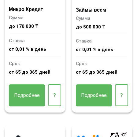
Микро Кредит
Займы всем
Сумма
Сумма
до 170 000 ₸
до 500 000 ₸
Ставка
Ставка
от 0,01 % в день
от 0,01 % в день
Срок
Срок
от 65 до 365 дней
от 65 до 365 дней
Подробнее
?
Подробнее
?