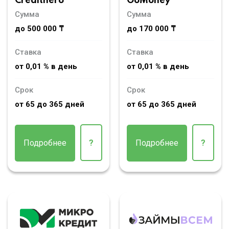
Credithero
GoMoney
Сумма
Сумма
до 500 000 ₸
до 170 000 ₸
Ставка
Ставка
от 0,01 % в день
от 0,01 % в день
Срок
Срок
от 65 до 365 дней
от 65 до 365 дней
Подробнее
?
Подробнее
?