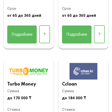
Срок
Срок
от 65 до 365 дней
от 65 до 365 дней
Подробнее
?
Подробнее
?
Turbo Money
Ccloan
Сумма
Сумма
до 170 000 ₸
до 184 000 ₸
Ставка
Ставка