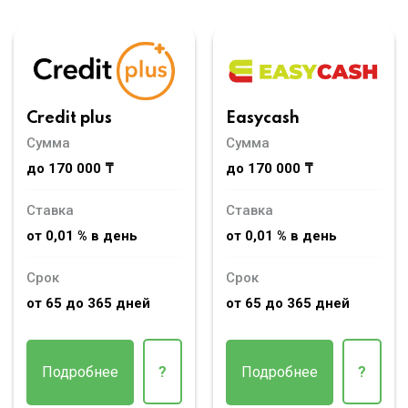
Credit plus
Easycash
Сумма
Сумма
до 170 000 ₸
до 170 000 ₸
Ставка
Ставка
от 0,01 % в день
от 0,01 % в день
Срок
Срок
от 65 до 365 дней
от 65 до 365 дней
Подробнее
?
Подробнее
?