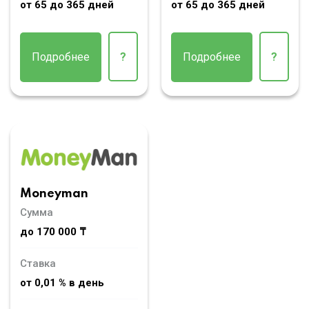
от 65 до 365 дней
от 65 до 365 дней
Подробнее
?
Подробнее
?
Moneyman
Сумма
до 170 000 ₸
Ставка
от 0,01 % в день