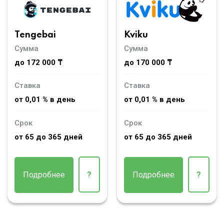
Tengebai
Kviku
Сумма
Сумма
до 172 000 ₸
до 170 000 ₸
Ставка
Ставка
от 0,01 % в день
от 0,01 % в день
Срок
Срок
от 65 до 365 дней
от 65 до 365 дней
Подробнее
?
Подробнее
?