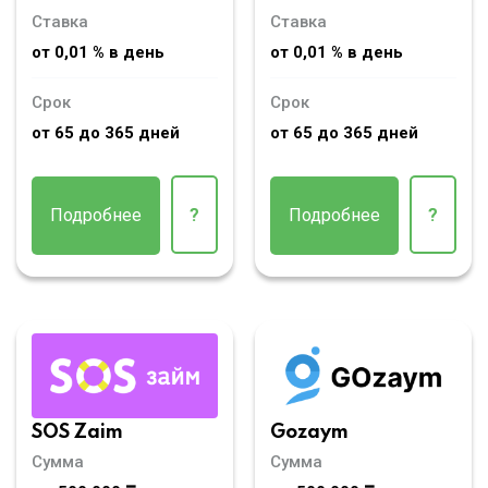
Ставка
Ставка
от 0,01 % в день
от 0,01 % в день
Срок
Срок
от 65 до 365 дней
от 65 до 365 дней
Подробнее
?
Подробнее
?
SOS Zaim
Gozaym
Сумма
Сумма