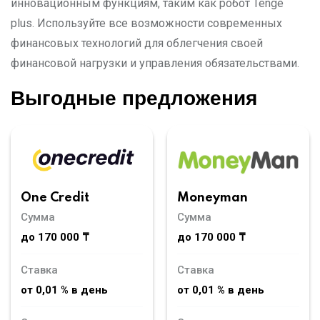
инновационным функциям, таким как робот Tenge
plus. Используйте все возможности современных
финансовых технологий для облегчения своей
финансовой нагрузки и управления обязательствами.
Выгодные предложения
Moneyman
One Credit
Сумма
Сумма
до 170 000 ₸
до 170 000 ₸
Ставка
Ставка
от 0,01 % в день
от 0,01 % в день