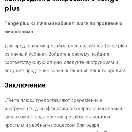
plus
Tenge plus
кз личный кабинет: шаги по продлению
микрозайма
Для продления микрозайма воспользуйтесь Tenge plus
кз личный кабинет. Войдите в систему, найдите
соответствующую опцию, следуйте инструкциям и
получите продление срока погашения вашего кредита.
Заключение
«Тенге плюс» предоставляют современные
инструменты для эффективного управления своими
финансами. Продление микрозайма становится
простым и удобным процессом благодаря