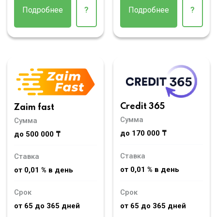
Подробнее
?
Подробнее
?
Credit 365
Zaim fast
Сумма
Сумма
до 170 000 ₸
до 500 000 ₸
Ставка
Ставка
от 0,01 % в день
от 0,01 % в день
Срок
Срок
от 65 до 365 дней
от 65 до 365 дней