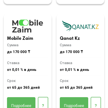
Mobile Zaim
Qanat Kz
Сумма
Сумма
до 170 000 ₸
до 170 000 ₸
Ставка
Ставка
от 0,01 % в день
от 0,01 % в день
Срок
Срок
от 65 до 365 дней
от 65 до 365 дней
Подробнее
?
Подробнее
?