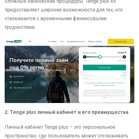
сложные банковские процедуры. Tenge plus кз
предоставляет широкие возможности для тех, кто
сталкивается с временными финансовыми
трудностями.
2. Tenge plus
личный кабинет и его преимущества
Личный кабинет Tenge plus – это персональное
пространство, где пользователь может отслеживать