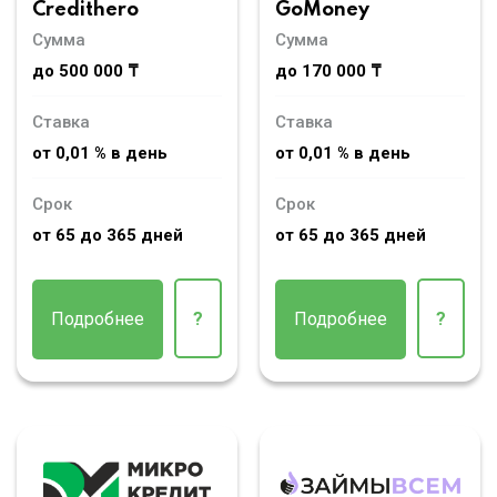
Credithero
GoMoney
Сумма
Сумма
до 500 000 ₸
до 170 000 ₸
Ставка
Ставка
от 0,01 % в день
от 0,01 % в день
Срок
Срок
от 65 до 365 дней
от 65 до 365 дней
Подробнее
?
Подробнее
?