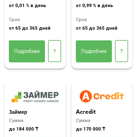
от 0,01 % в день
от 0,99 % в день
Срок
Срок
от 65 до 365 дней
от 65 до 365 дней
Подробнее
?
Подробнее
?
Займер
Acredit
Сумма
Сумма
до 184 000 ₸
до 170 000 ₸