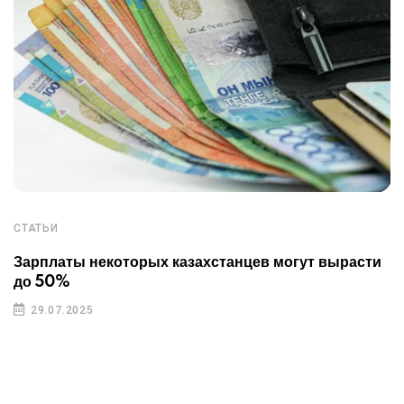
СТАТЬИ
Зарплаты некоторых казахстанцев могут вырасти
до 50%
29.07.2025