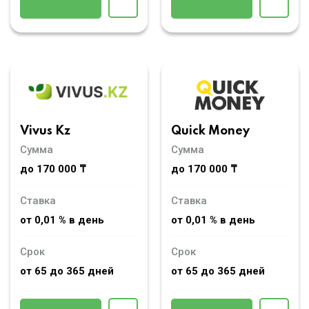
Vivus Kz
Quick Money
Сумма
Сумма
до 170 000 ₸
до 170 000 ₸
Ставка
Ставка
от 0,01 % в день
от 0,01 % в день
Срок
Срок
от 65 до 365 дней
от 65 до 365 дней