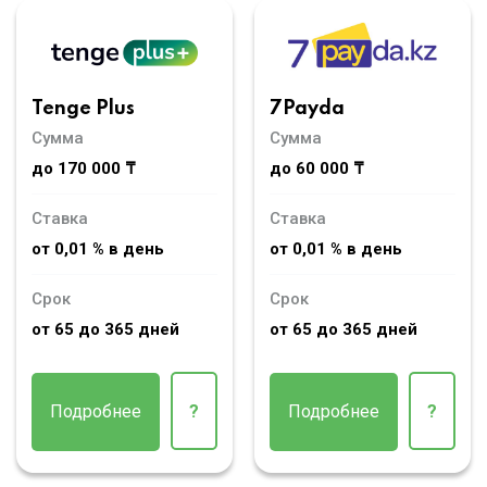
Tenge Plus
7Payda
Сумма
Сумма
до 170 000 ₸
до 60 000 ₸
Ставка
Ставка
от 0,01 % в день
от 0,01 % в день
Срок
Срок
от 65 до 365 дней
от 65 до 365 дней
Подробнее
?
Подробнее
?