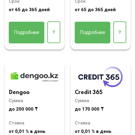
Срок
Срок
от 65 до 365 дней
от 65 до 365 дней
Подробнее
?
Подробнее
?
Dengoo
Credit 365
Сумма
Сумма
до 200 000 ₸
до 170 000 ₸
Ставка
Ставка
от 0,01 % в день
от 0,01 % в день