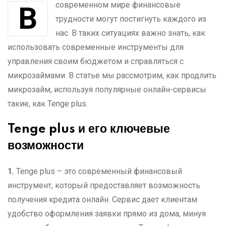
В современном мире финансовые
трудности могут постигнуть каждого из
нас. В таких ситуациях важно знать, как
использовать современные инструменты для
управления своим бюджетом и справляться с
микрозаймами. В статье мы рассмотрим, как продлить
микрозайм, используя популярные онлайн-сервисы
такие, как Tenge plus.
Tenge plus и его ключевые
возможности
1.
Tenge plus – это современный финансовый
инструмент, который предоставляет возможность
получения кредита онлайн. Сервис дает клиентам
удобство оформления заявки прямо из дома, минуя