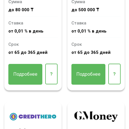
Сумма
Сумма
до 80 000 ₸
до 500 000 ₸
Ставка
Ставка
от 0,01 % в день
от 0,01 % в день
Срок
Срок
от 65 до 365 дней
от 65 до 365 дней
Подробнее
?
Подробнее
?