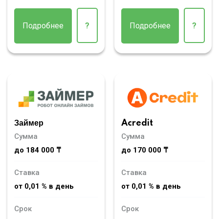
Подробнее
?
Подробнее
?
Займер
Acredit
Сумма
Сумма
до 184 000 ₸
до 170 000 ₸
Ставка
Ставка
от 0,01 % в день
от 0,01 % в день
Срок
Срок