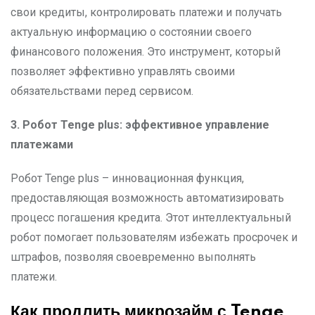
свои кредиты, контролировать платежи и получать
актуальную информацию о состоянии своего
финансового положения. Это инструмент, который
позволяет эффективно управлять своими
обязательствами перед сервисом.
3. Робот Tenge plus: эффективное управление
платежами
Робот Tenge plus – инновационная функция,
предоставляющая возможность автоматизировать
процесс погашения кредита. Этот интеллектуальный
робот помогает пользователям избежать просрочек и
штрафов, позволяя своевременно выполнять
платежи.
Как продлить микрозайм с Tenge