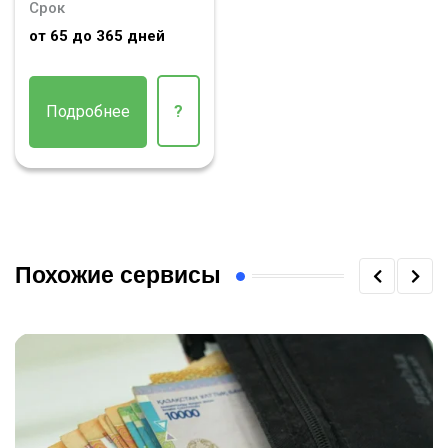
Срок
от 65 до 365 дней
Подробнее
?
Похожие сервисы