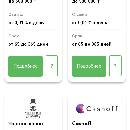
до 500 000 ₸
до 500 000 ₸
Ставка
Ставка
от 0,01 % в день
от 0,01 % в день
Срок
Срок
от 65 до 365 дней
от 65 до 365 дней
Подробнее
?
Подробнее
?
Честное слово
Cashoff