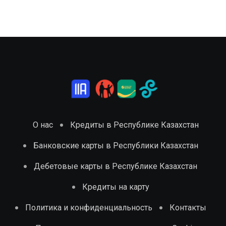
О нас
Кредиты в Республике Казахстан
Банковские карты в Республики Казахстан
Дебетовые карты в Республике Казахстан
Кредиты на карту
Политика и конфиденциальность
Контакты