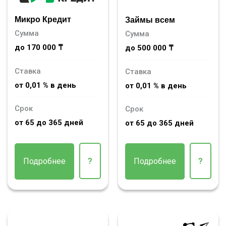
Микро Кредит
Займы всем
Сумма
Сумма
до 170 000 ₸
до 500 000 ₸
Ставка
Ставка
от 0,01 % в день
от 0,01 % в день
Срок
Срок
от 65 до 365 дней
от 65 до 365 дней
Подробнее
?
Подробнее
?