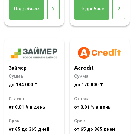
Подробнее
?
Подробнее
?
Займер
Acredit
Сумма
Сумма
до 184 000 ₸
до 170 000 ₸
Ставка
Ставка
от 0,01 % в день
от 0,01 % в день
Срок
Срок
от 65 до 365 дней
от 65 до 365 дней