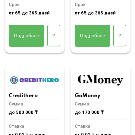
Срок
Срок
от 65 до 365 дней
от 65 до 365 дней
Подробнее
?
Подробнее
?
Credithero
GoMoney
Сумма
Сумма
до 500 000 ₸
до 170 000 ₸
Ставка
Ставка
от 0,01 % в день
от 0,01 % в день