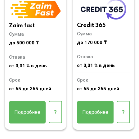
Credit 365
Zaim fast
Сумма
Сумма
до 170 000 ₸
до 500 000 ₸
Ставка
Ставка
от 0,01 % в день
от 0,01 % в день
Срок
Срок
от 65 до 365 дней
от 65 до 365 дней
Подробнее
?
Подробнее
?