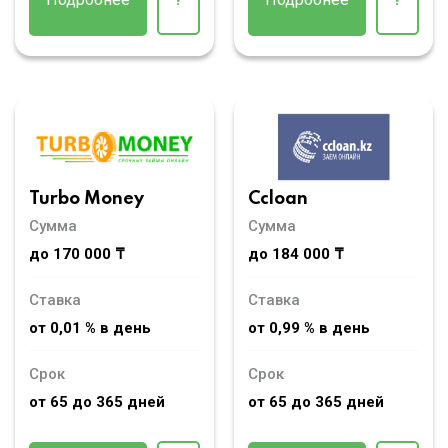
Turbo Money
Ccloan
Сумма
Сумма
до 170 000 ₸
до 184 000 ₸
Ставка
Ставка
от 0,01 % в день
от 0,99 % в день
Срок
Срок
от 65 до 365 дней
от 65 до 365 дней