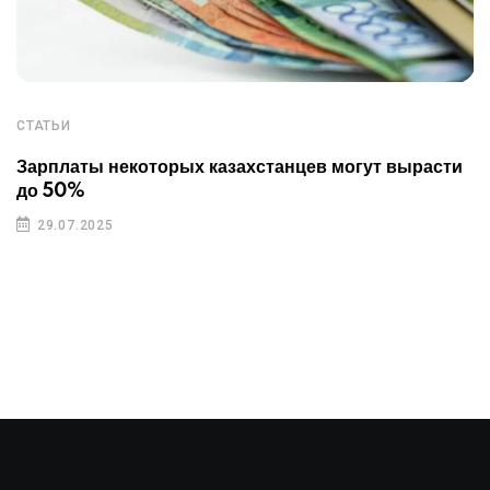
СТАТЬИ
Зарплаты некоторых казахстанцев могут вырасти
до 50%
29.07.2025