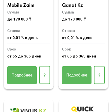
Mobile Zaim
Qanat Kz
Сумма
Сумма
до 170 000 ₸
до 170 000 ₸
Ставка
Ставка
от 0,01 % в день
от 0,01 % в день
Срок
Срок
от 65 до 365 дней
от 65 до 365 дней
Подробнее
?
Подробнее
?