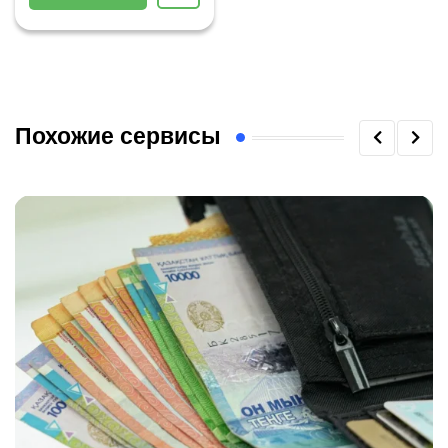
Похожие сервисы