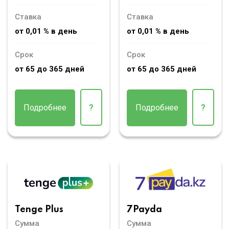
Ставка
Ставка
от 0,01 % в день
от 0,01 % в день
Срок
Срок
от 65 до 365 дней
от 65 до 365 дней
Подробнее
?
Подробнее
?
Tenge Plus
7Payda
Сумма
Сумма