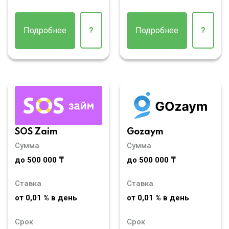
Подробнее
?
Подробнее
?
SOS Zaim
Gozaym
Сумма
Сумма
до 500 000 ₸
до 500 000 ₸
Ставка
Ставка
от 0,01 % в день
от 0,01 % в день
Срок
Срок