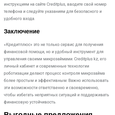
инструкциям на сайте Creditplus, вводите свой номер
телефона и следуйте указаниям для безопасного и
удобного входа.
Заключение
«Кредитплюс» это не только сервис для получения
финансовой помощи, но и удобный инструмент для
управления своими микрозаймами. Creditplus kz, его
личный кабинет и современные технологии
роботизации делают процесс контроля микрозайма
более простым и эффективным. Важно использовать
эти возможности ответственно и своевременно,
чтобы избегать неприятных ситуаций и поддерживать
финансовую устойчивость.
Выгодные предложения