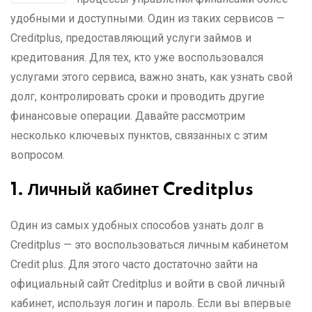
удобными и доступными. Один из таких сервисов —
Creditplus, предоставляющий услуги займов и
кредитования. Для тех, кто уже воспользовался
услугами этого сервиса, важно знать, как узнать свой
долг, контролировать сроки и проводить другие
финансовые операции. Давайте рассмотрим
несколько ключевых пунктов, связанных с этим
вопросом.
1.
Личный кабинет
Creditplus
Один из самых удобных способов узнать долг в
Creditplus — это воспользоваться личным кабинетом
Credit plus. Для этого часто достаточно зайти на
официальный сайт Creditplus и войти в свой личный
кабинет, используя логин и пароль. Если вы впервые