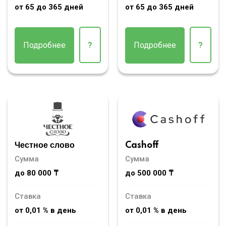
от 65 до 365 дней
от 65 до 365 дней
Подробнее
?
Подробнее
?
Честное слово
Cashoff
Сумма
Сумма
до 80 000 ₸
до 500 000 ₸
Ставка
Ставка
от 0,01 % в день
от 0,01 % в день