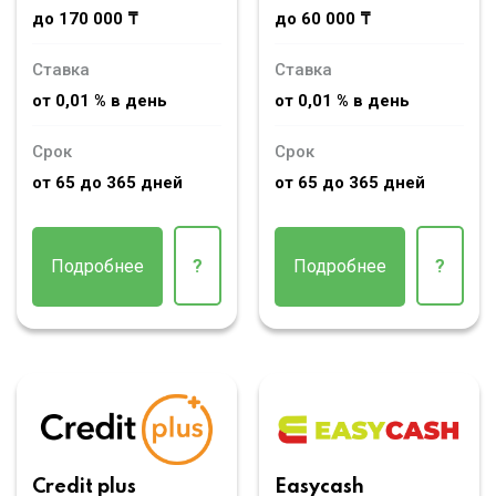
до 170 000 ₸
до 60 000 ₸
Ставка
Ставка
от 0,01 % в день
от 0,01 % в день
Срок
Срок
от 65 до 365 дней
от 65 до 365 дней
Подробнее
?
Подробнее
?
Credit plus
Easycash