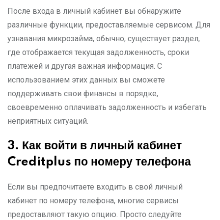
После входа в личный кабинет вы обнаружите
различные функции, предоставляемые сервисом. Для
узнавания микрозайма, обычно, существует раздел,
где отображается текущая задолженность, сроки
платежей и другая важная информация. С
использованием этих данных вы сможете
поддерживать свои финансы в порядке,
своевременно оплачивать задолженность и избегать
неприятных ситуаций.
3.
Как войти в личный кабинет
Creditplus
по номеру телефона
Если вы предпочитаете входить в свой личный
кабинет по номеру телефона, многие сервисы
предоставляют такую опцию. Просто следуйте