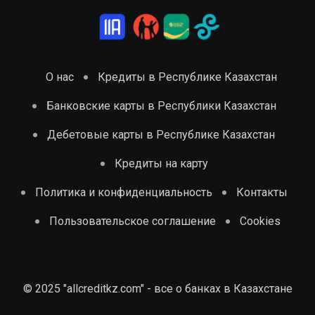
О нас
Кредиты в Республике Казахстан
Банковские карты в Республики Казахстан
Дебетовые карты в Республике Казахстан
Кредиты на карту
Политика и конфиденциальность
Контакты
Пользовательское соглашение
Cookies
© 2025 "allcreditkz.com" - все о банках в Казахстане