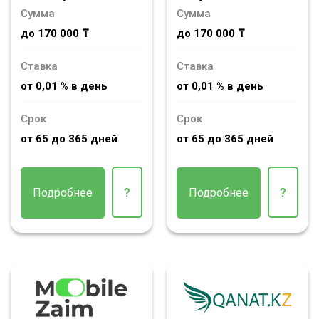
Сумма
Сумма
до 170 000 ₸
до 170 000 ₸
Ставка
Ставка
от 0,01 % в день
от 0,01 % в день
Срок
Срок
от 65 до 365 дней
от 65 до 365 дней
Подробнее
?
Подробнее
?