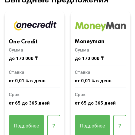
Moneyman
One Credit
Сумма
Сумма
до 170 000 ₸
до 170 000 ₸
Ставка
Ставка
от 0,01 % в день
от 0,01 % в день
Срок
Срок
от 65 до 365 дней
от 65 до 365 дней
Подробнее
?
Подробнее
?