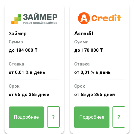
Займер
Acredit
Сумма
Сумма
до 184 000 ₸
до 170 000 ₸
Ставка
Ставка
от 0,01 % в день
от 0,01 % в день
Срок
Срок
от 65 до 365 дней
от 65 до 365 дней
Подробнее
?
Подробнее
?