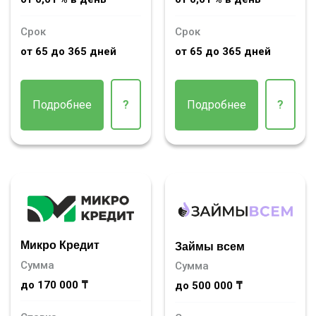
Срок
Срок
от 65 до 365 дней
от 65 до 365 дней
Подробнее
?
Подробнее
?
Микро Кредит
Займы всем
Сумма
Сумма
до 170 000 ₸
до 500 000 ₸