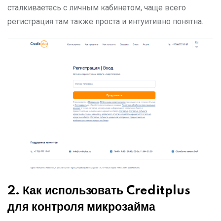
сталкиваетесь с личным кабинетом, чаще всего
регистрация там также проста и интуитивно понятна.
2.
Как использовать
Creditplus
для контроля микрозайм
а