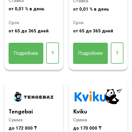
Ставка
Ставка
от 0,01 % в день
от 0,01 % в день
Срок
Срок
от 65 до 365 дней
от 65 до 365 дней
Подробнее
?
Подробнее
?
Tengebai
Kviku
Сумма
Сумма
до 172 000 ₸
до 170 000 ₸