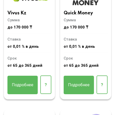
Vivus Kz
Quick Money
Сумма
Сумма
до 170 000 ₸
до 170 000 ₸
Ставка
Ставка
от 0,01 % в день
от 0,01 % в день
Срок
Срок
от 65 до 365 дней
от 65 до 365 дней
Подробнее
?
Подробнее
?