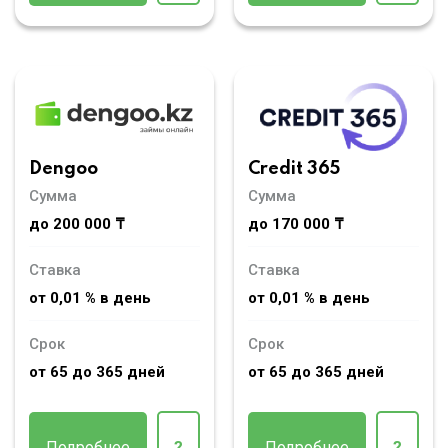
Dengoo
Credit 365
Сумма
Сумма
до 200 000 ₸
до 170 000 ₸
Ставка
Ставка
от 0,01 % в день
от 0,01 % в день
Срок
Срок
от 65 до 365 дней
от 65 до 365 дней
Подробнее
?
Подробнее
?