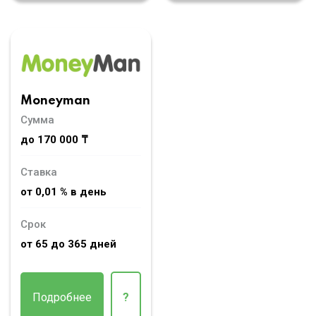
Moneyman
Сумма
до 170 000 ₸
Ставка
от 0,01 % в день
Срок
от 65 до 365 дней
Подробнее
?