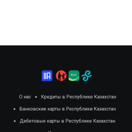
О нас
Кредиты в Республике Казахстан
Банковские карты в Республики Казахстан
Дебетовые карты в Республике Казахстан