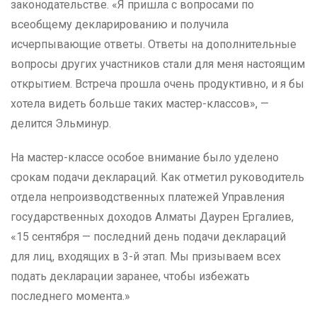
законодательстве. «Я пришла с вопросами по
всеобщему декларированию и получила
исчерпывающие ответы. Ответы на дополнительные
вопросы других участников стали для меня настоящим
открытием. Встреча прошла очень продуктивно, и я бы
хотела видеть больше таких мастер-классов», —
делится Эльминур.
На мастер-классе особое внимание было уделено
срокам подачи деклараций. Как отметил руководитель
отдела непроизводственных платежей Управления
государственных доходов Алматы Даурен Ергалиев,
«15 сентября — последний день подачи деклараций
для лиц, входящих в 3-й этап. Мы призываем всех
подать декларации заранее, чтобы избежать
последнего момента.»