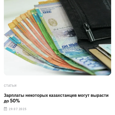
СТАТЬИ
Зарплаты некоторых казахстанцев могут вырасти
до 50%
29.07.2025