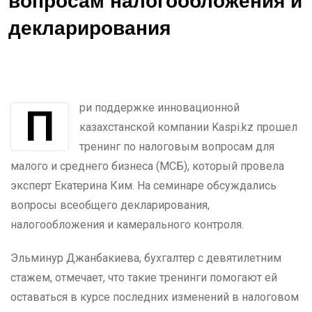
вопросам налогообложения и
декларирования
При поддержке инновационной
казахстанской компании Kaspi.kz прошел
тренинг по налоговым вопросам для
малого и среднего бизнеса (МСБ), который провела
эксперт Екатерина Ким. На семинаре обсуждались
вопросы всеобщего декларирования,
налогообложения и камерального контроля.
Эльминур Джанбакиева, бухгалтер с девятилетним
стажем, отмечает, что такие тренинги помогают ей
оставаться в курсе последних изменений в налоговом