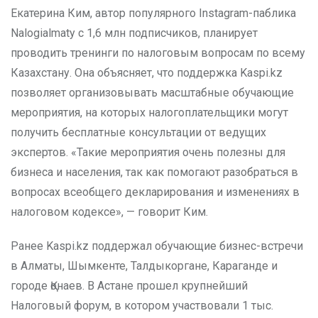
Екатерина Ким, автор популярного Instagram-паблика
Nalogialmaty с 1,6 млн подписчиков, планирует
проводить тренинги по налоговым вопросам по всему
Казахстану. Она объясняет, что поддержка Kaspi.kz
позволяет организовывать масштабные обучающие
мероприятия, на которых налогоплательщики могут
получить бесплатные консультации от ведущих
экспертов. «Такие мероприятия очень полезны для
бизнеса и населения, так как помогают разобраться в
вопросах всеобщего декларирования и изменениях в
налоговом кодексе», — говорит Ким.
Ранее Kaspi.kz поддержал обучающие бизнес-встречи
в Алматы, Шымкенте, Талдыкоргане, Караганде и
городе Қонаев. В Астане прошел крупнейший
Налоговый форум, в котором участвовали 1 тыс.