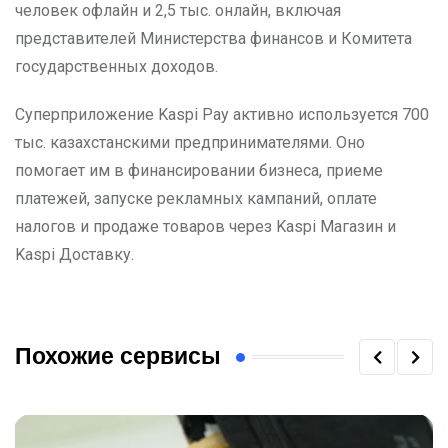
человек офлайн и 2,5 тыс. онлайн, включая
представителей Министерства финансов и Комитета
государственных доходов.
Суперприложение Kaspi Pay активно используется 700
тыс. казахстанскими предпринимателями. Оно
помогает им в финансировании бизнеса, приеме
платежей, запуске рекламных кампаний, оплате
налогов и продаже товаров через Kaspi Магазин и
Kaspi Доставку.
Похожие сервисы