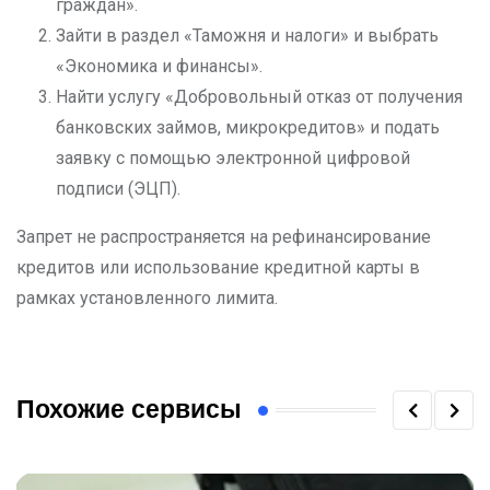
граждан».
Зайти в раздел «Таможня и налоги» и выбрать
«Экономика и финансы».
Найти услугу «Добровольный отказ от получения
банковских займов, микрокредитов» и подать
заявку с помощью электронной цифровой
подписи (ЭЦП).
Запрет не распространяется на рефинансирование
кредитов или использование кредитной карты в
рамках установленного лимита.
Похожие сервисы