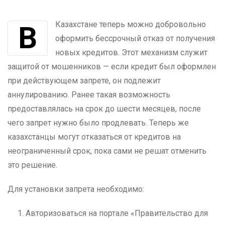
В Казахстане теперь можно добровольно
оформить бессрочный отказ от получения
новых кредитов. Этот механизм служит
защитой от мошенников — если кредит был оформлен
при действующем запрете, он подлежит
аннулированию. Ранее такая возможность
предоставлялась на срок до шести месяцев, после
чего запрет нужно было продлевать. Теперь же
казахстанцы могут отказаться от кредитов на
неограниченный срок, пока сами не решат отменить
это решение.
Для установки запрета необходимо:
Авторизоваться на портале «Правительство для