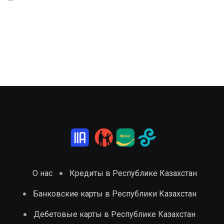
О нас
Кредиты в Республике Казахстан
Банковские карты в Республики Казахстан
Дебетовые карты в Республике Казахстан