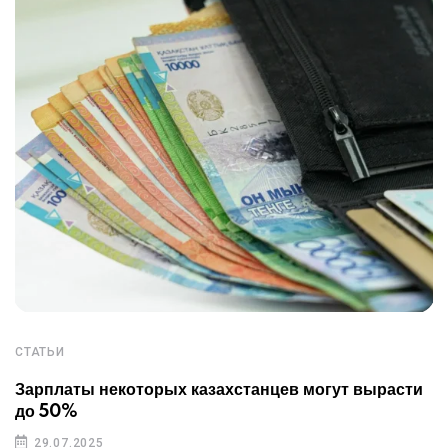
СТАТЬИ
Зарплаты некоторых казахстанцев могут вырасти
до 50%
29.07.2025