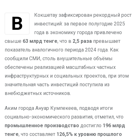
В Кокшетау зафиксирован рекордный рост
инвестиций: за первое полугодие 2025
года в экономику города привлечено
свыше
63 млрд тенге
, что в
2,5 раза
превышает
показатель аналогичного периода 2024 года. Как
сообщили СМИ, столь внушительные объёмы
обеспечены реализацией масштабных частных
инфраструктурных и социальных проектов, при этом
значительная часть инвестиций поступила из
внебюджетных источников.
Аким города Ануар Кумпекеев, подводя итоги
социально-экономического развития, отметил, что
промышленное производство
достигло
196 млрд
тенге
, что составляет
126,5% к уровню прошлого