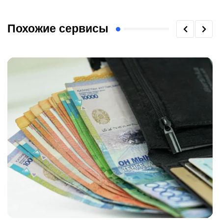
Похожие сервисы