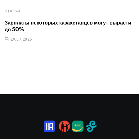
СТАТЬИ
Зарплаты некоторых казахстанцев могут вырасти
до 50%
29.07.2025