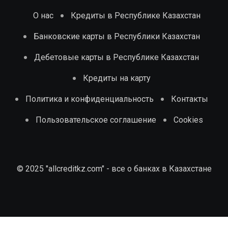
О нас
Кредиты в Республике Казахстан
Банковские карты в Республики Казахстан
Дебетовые карты в Республике Казахстан
Кредиты на карту
Политика и конфиденциальность
Контакты
Пользовательское соглашение
Cookies
© 2025 "allcreditkz.com" - все о банках в Казахстане