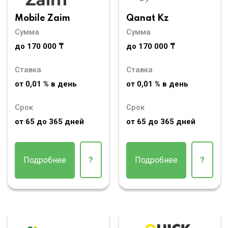
Mobile Zaim
Qanat Kz
Сумма
Сумма
до 170 000 ₸
до 170 000 ₸
Ставка
Ставка
от 0,01 % в день
от 0,01 % в день
Срок
Срок
от 65 до 365 дней
от 65 до 365 дней
Подробнее
?
Подробнее
?