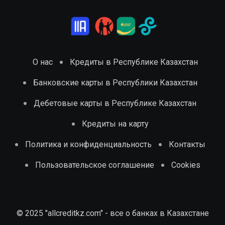
О нас
Кредиты в Республике Казахстан
Банковские карты в Республики Казахстан
Дебетовые карты в Республике Казахстан
Кредиты на карту
Политика и конфиденциальность
Контакты
Пользовательское соглашение
Cookies
© 2025 "allcreditkz.com" - все о банках в Казахстане