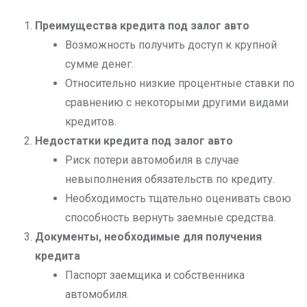
Преимущества кредита под залог авто
Возможность получить доступ к крупной
сумме денег.
Относительно низкие процентные ставки по
сравнению с некоторыми другими видами
кредитов.
Недостатки кредита под залог авто
Риск потери автомобиля в случае
невыполнения обязательств по кредиту.
Необходимость тщательно оценивать свою
способность вернуть заемные средства.
Документы, необходимые для получения
кредита
Паспорт заемщика и собственника
автомобиля.