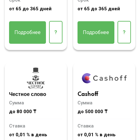
от 65 до 365 дней
от 65 до 365 дней
Подробнее
?
Подробнее
?
Честное слово
Cashoff
Сумма
Сумма
до 80 000 ₸
до 500 000 ₸
Ставка
Ставка
от 0,01 % в день
от 0,01 % в день