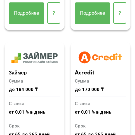
Подробнее
?
Подробнее
?
Займер
Acredit
Сумма
Сумма
до 184 000 ₸
до 170 000 ₸
Ставка
Ставка
от 0,01 % в день
от 0,01 % в день
Срок
Срок
от 65 до 365 дней
от 65 до 365 дней