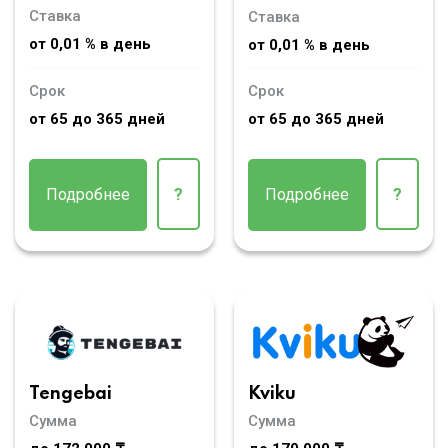
Ставка
Ставка
от 0,01 % в день
от 0,01 % в день
Срок
Срок
от 65 до 365 дней
от 65 до 365 дней
Подробнее
?
Подробнее
?
Tengebai
Kviku
Сумма
Сумма