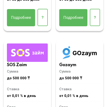
Подробнее
?
Подробнее
?
SOS Zaim
Gozaym
Сумма
Сумма
до 500 000 ₸
до 500 000 ₸
Ставка
Ставка
от 0,01 % в день
от 0,01 % в день
Срок
Срок