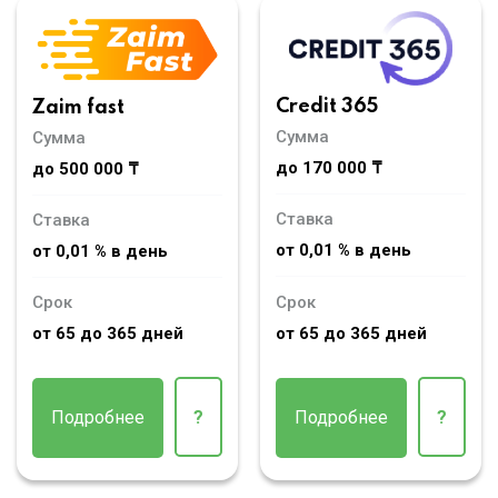
Credit 365
Zaim fast
Сумма
Сумма
до 170 000 ₸
до 500 000 ₸
Ставка
Ставка
от 0,01 % в день
от 0,01 % в день
Срок
Срок
от 65 до 365 дней
от 65 до 365 дней
Подробнее
?
Подробнее
?