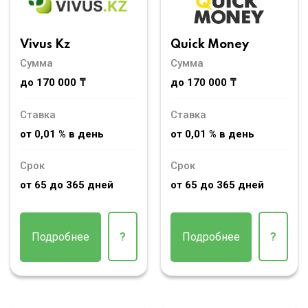
Vivus Kz
Quick Money
Сумма
Сумма
до 170 000 ₸
до 170 000 ₸
Ставка
Ставка
от 0,01 % в день
от 0,01 % в день
Срок
Срок
от 65 до 365 дней
от 65 до 365 дней
Подробнее
?
Подробнее
?