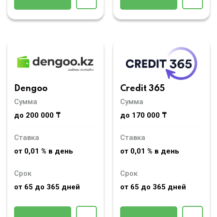
Dengoo
Credit 365
Сумма
Сумма
до 200 000 ₸
до 170 000 ₸
Ставка
Ставка
от 0,01 % в день
от 0,01 % в день
Срок
Срок
от 65 до 365 дней
от 65 до 365 дней