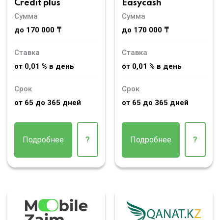
Credit plus
Easycash
Сумма
Сумма
до 170 000 ₸
до 170 000 ₸
Ставка
Ставка
от 0,01 % в день
от 0,01 % в день
Срок
Срок
от 65 до 365 дней
от 65 до 365 дней
Подробнее
?
Подробнее
?