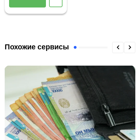
Похожие сервисы