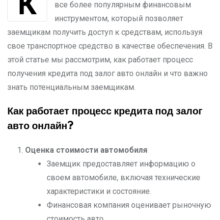
Кредит под залог автомобиля становится
все более популярным финансовым
инструментом, который позволяет
заемщикам получить доступ к средствам, используя
свое транспортное средство в качестве обеспечения. В
этой статье мы рассмотрим, как работает процесс
получения кредита под залог авто онлайн и что важно
знать потенциальным заемщикам.
Как работает процесс кредита под залог
авто онлайн?
Оценка стоимости автомобиля
Заемщик предоставляет информацию о
своем автомобиле, включая технические
характеристики и состояние.
Финансовая компания оценивает рыночную
стоимость авто.