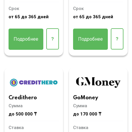
Срок
Срок
от 65 до 365 дней
от 65 до 365 дней
Подробнее
?
Подробнее
?
Credithero
GoMoney
Сумма
Сумма
до 500 000 ₸
до 170 000 ₸
Ставка
Ставка