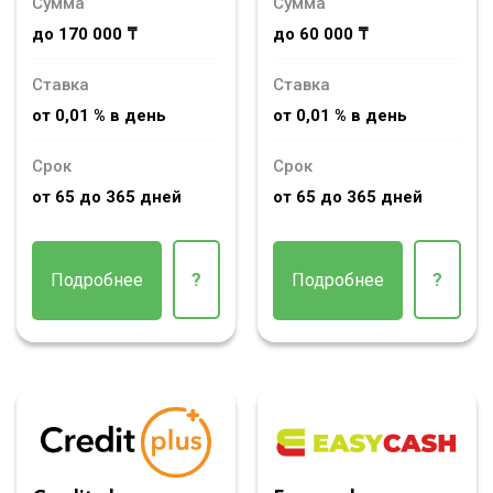
Сумма
Сумма
до 170 000 ₸
до 60 000 ₸
Ставка
Ставка
от 0,01 % в день
от 0,01 % в день
Срок
Срок
от 65 до 365 дней
от 65 до 365 дней
Подробнее
?
Подробнее
?