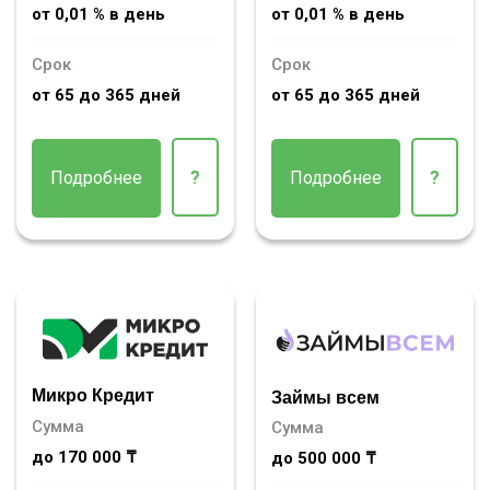
от 0,01 % в день
от 0,01 % в день
Срок
Срок
от 65 до 365 дней
от 65 до 365 дней
Подробнее
?
Подробнее
?
Микро Кредит
Займы всем
Сумма
Сумма
до 170 000 ₸
до 500 000 ₸