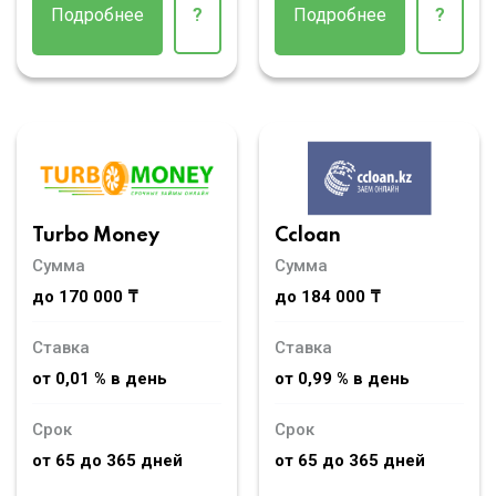
Подробнее
?
Подробнее
?
Turbo Money
Ccloan
Сумма
Сумма
до 170 000 ₸
до 184 000 ₸
Ставка
Ставка
от 0,01 % в день
от 0,99 % в день
Срок
Срок
от 65 до 365 дней
от 65 до 365 дней