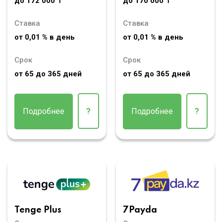
до 172 000 ₸
до 170 000 ₸
Ставка
Ставка
от 0,01 % в день
от 0,01 % в день
Срок
Срок
от 65 до 365 дней
от 65 до 365 дней
Подробнее
?
Подробнее
?
Tenge Plus
7Payda