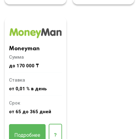
Moneyman
Сумма
до 170 000 ₸
Ставка
от 0,01 % в день
Срок
от 65 до 365 дней
Подробнее
?