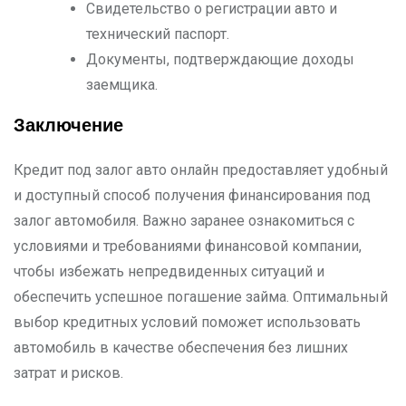
Свидетельство о регистрации авто и
технический паспорт.
Документы, подтверждающие доходы
заемщика.
Заключение
Кредит под залог авто онлайн предоставляет удобный
и доступный способ получения финансирования под
залог автомобиля. Важно заранее ознакомиться с
условиями и требованиями финансовой компании,
чтобы избежать непредвиденных ситуаций и
обеспечить успешное погашение займа. Оптимальный
выбор кредитных условий поможет использовать
автомобиль в качестве обеспечения без лишних
затрат и рисков.