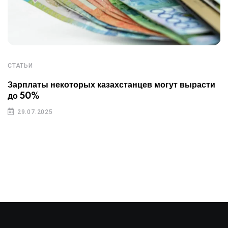
СТАТЬИ
Зарплаты некоторых казахстанцев могут вырасти
до 50%
29.07.2025