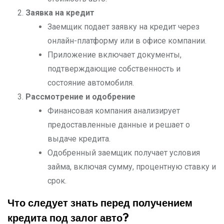
Заявка на кредит
Заемщик подает заявку на кредит через
онлайн-платформу или в офисе компании.
Приложение включает документы,
подтверждающие собственность и
состояние автомобиля.
Рассмотрение и одобрение
Финансовая компания анализирует
предоставленные данные и решает о
выдаче кредита.
Одобренный заемщик получает условия
займа, включая сумму, процентную ставку и
срок.
Что следует знать перед получением
кредита под залог авто?