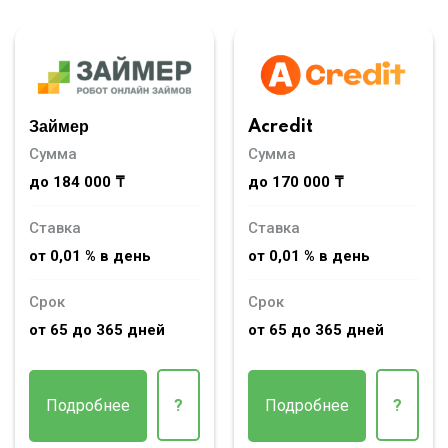
Займер
Acredit
Сумма
Сумма
до 184 000 ₸
до 170 000 ₸
Ставка
Ставка
от 0,01 % в день
от 0,01 % в день
Срок
Срок
от 65 до 365 дней
от 65 до 365 дней
Подробнее
?
Подробнее
?