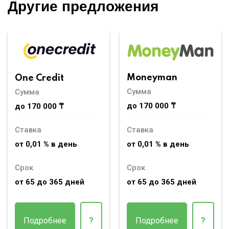
Другие предложения
Moneyman
One Credit
Сумма
Сумма
до 170 000 ₸
до 170 000 ₸
Ставка
Ставка
от 0,01 % в день
от 0,01 % в день
Срок
Срок
от 65 до 365 дней
от 65 до 365 дней
Подробнее
?
Подробнее
?