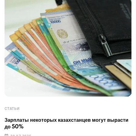
СТАТЬИ
Зарплаты некоторых казахстанцев могут вырасти
до 50%