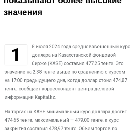
показывают более высокие
значения
18 июля 2024 года средневзвешенный курс
доллара на Казахстанской фондовой
бирже (KASE) составил 477,25 тенге. Это
значение на 2,38 тенге выше по сравнению с курсом
на 17:00 предыдущего дня, когда доллар стоил 474,87
тенге, сообщает корреспондент центра деловой
информации Kapital.kz.
На торгах на KASE минимальный курс доллара достиг
474,65 тенге, максимальный — 479,00 тенге, а курс
закрытия составил 478,97 тенге. Объем торгов по