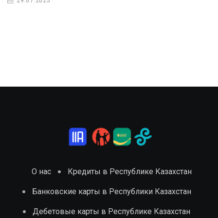
29.07.2025
О нас
Кредиты в Республике Казахстан
Банковские карты в Республики Казахстан
Дебетовые карты в Республике Казахстан