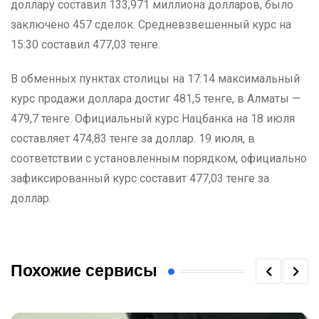
доллару составил 133,971 миллиона долларов, было
заключено 457 сделок. Средневзвешенный курс на
15:30 составил 477,03 тенге.
В обменных пунктах столицы на 17:14 максимальный
курс продажи доллара достиг 481,5 тенге, в Алматы —
479,7 тенге. Официальный курс Нацбанка на 18 июля
составляет 474,83 тенге за доллар. 19 июля, в
соответствии с установленным порядком, официально
зафиксированный курс составит 477,03 тенге за
доллар.
Похожие сервисы