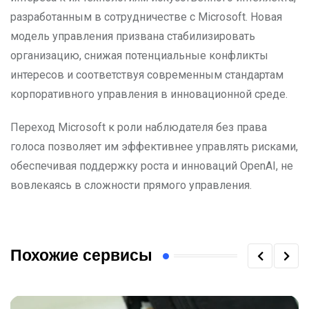
разработанным в сотрудничестве с Microsoft. Новая
модель управления призвана стабилизировать
организацию, снижая потенциальные конфликты
интересов и соответствуя современным стандартам
корпоративного управления в инновационной среде.
Переход Microsoft к роли наблюдателя без права
голоса позволяет им эффективнее управлять рисками,
обеспечивая поддержку роста и инноваций OpenAI, не
вовлекаясь в сложности прямого управления.
Похожие сервисы