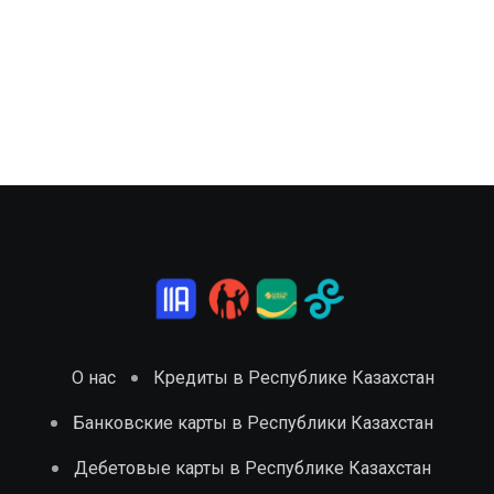
О нас
Кредиты в Республике Казахстан
Банковские карты в Республики Казахстан
Дебетовые карты в Республике Казахстан