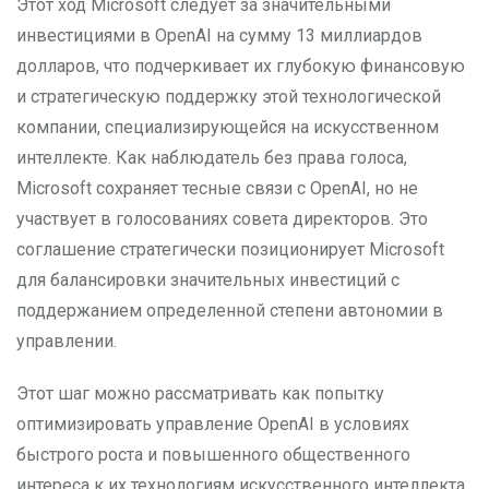
Этот ход Microsoft следует за значительными
инвестициями в OpenAI на сумму 13 миллиардов
долларов, что подчеркивает их глубокую финансовую
и стратегическую поддержку этой технологической
компании, специализирующейся на искусственном
интеллекте. Как наблюдатель без права голоса,
Microsoft сохраняет тесные связи с OpenAI, но не
участвует в голосованиях совета директоров. Это
соглашение стратегически позиционирует Microsoft
для балансировки значительных инвестиций с
поддержанием определенной степени автономии в
управлении.
Этот шаг можно рассматривать как попытку
оптимизировать управление OpenAI в условиях
быстрого роста и повышенного общественного
интереса к их технологиям искусственного интеллекта,