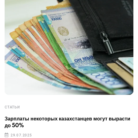
СТАТЬИ
Зарплаты некоторых казахстанцев могут вырасти
до 50%
29.07.2025