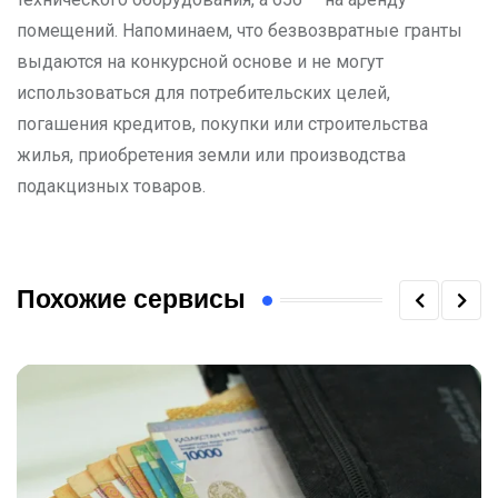
помещений. Напоминаем, что безвозвратные гранты
выдаются на конкурсной основе и не могут
использоваться для потребительских целей,
погашения кредитов, покупки или строительства
жилья, приобретения земли или производства
подакцизных товаров.
Похожие сервисы