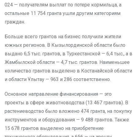
024 — получателям выплат по потере кормильца, а
остальные 11 754 гранта ушли другим категориям
граждан.
Больше всего грантов на бизнес получили жители
южных регионов. В Кызылординской области было
выдано 6,5 тыс. грантов, в Туркестанской — 6,4 тыс., а в
Жамбылской области — 4,7 тыс. грантов. Наименьшее
количество грантов выделено в Костанайской области
и области Ұлытау — 963 и 286 соответственно.
Основное направление финансирования — это
проекты в сфере животноводства (13 467 грантов). В
растениеводство было вложено 474 гранта, на покупку
инструментов и оборудования — 9 488 грантов. Также
15 678 грантов выделено на приобретение
технического оборудования, а 656 — на аренду