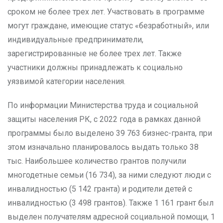
сроком не более трех лет. Участвовать в программе
могут граждане, имеющие статус «безработный», или
индивидуальные предприниматели,
зарегистрированные не более трех лет. Также
участники должны принадлежать к социально
уязвимой категории населения.
По информации Министерства труда и социальной
защиты населения РК, с 2022 года в рамках данной
программы было выделено 39 763 бизнес-гранта, при
этом изначально планировалось выдать только 38
тыс. Наибольшее количество грантов получили
многодетные семьи (16 734), за ними следуют люди с
инвалидностью (5 142 гранта) и родители детей с
инвалидностью (3 498 грантов). Также 1 161 грант был
выделен получателям адресной социальной помощи, 1