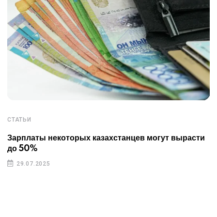
СТАТЬИ
Зарплаты некоторых казахстанцев могут вырасти
до 50%
29.07.2025