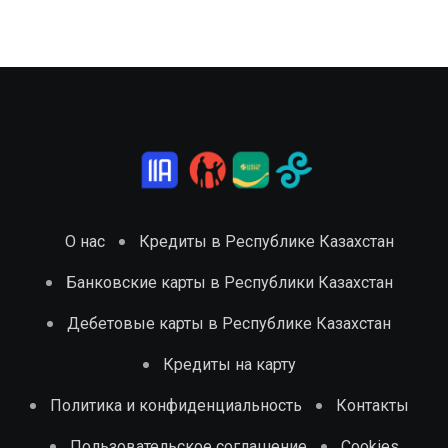
О нас
Кредиты в Республике Казахстан
Банковские карты в Республики Казахстан
Дебетовые карты в Республике Казахстан
Кредиты на карту
Политика и конфиденциальность
Контакты
Пользовательское соглашение
Cookies