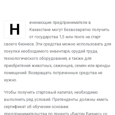
Начинающие предприниматели в
Казахстане могут безвозвратно получить
от государства 1,5 млн тенге на старт
своего бизнеса. Эти средства можно использовать для
покупки необходимого инвентаря, орудий труда,
технологического оборудования, а также для
приобретения животных, саженцев, семян или аренды
помещений. Возвращать потраченные средства не
нужно.
Чтобы получить стартовый капитал, необходимо
выполнить ряд условий. Претенденты должны иметь
сертификат об обучении основам
предпринимательства по проекту «Бастау Бизнес» со