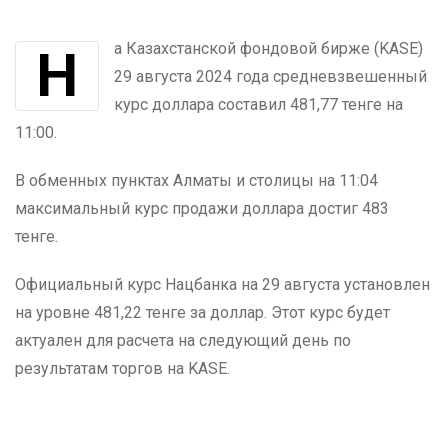
На Казахстанской фондовой бирже (KASE)
29 августа 2024 года средневзвешенный
курс доллара составил 481,77 тенге на
11:00.
В обменных пунктах Алматы и столицы на 11:04
максимальный курс продажи доллара достиг 483
тенге.
Официальный курс Нацбанка на 29 августа установлен
на уровне 481,22 тенге за доллар. Этот курс будет
актуален для расчета на следующий день по
результатам торгов на KASE.