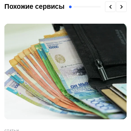
Похожие сервисы
СТАТЬИ