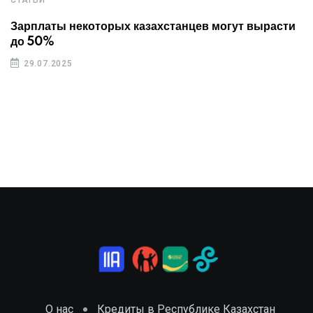
Зарплаты некоторых казахстанцев могут вырасти
до 50%
29.07.2025
О нас
Кредиты в Республике Казахстан