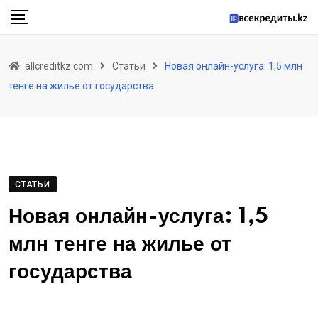
Skip
to
content
allcreditkz.com
Статьи
Новая онлайн-услуга: 1,5 млн
тенге на жилье от государства
СТАТЬИ
Новая онлайн-услуга: 1,5
млн тенге на жилье от
государства