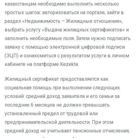
казахстанцам необходимо выполнить несколько
простых шагов: авторизоваться на портале, зайти в
раздел «Недвижимость – Жилищные отношения»,
выбрать услугу «Выдача жилищных сертификатов» и
заполнить необходимые поля. Затем нужно подписать
заявку с помощью электронной цифровой подписи
(ЭЦП) и ознакомиться с результатом услуги в личном
кабинете на платформе Kezekte.
Жилищный сертификат предоставляется как
социальная помощь при выполнении следующих
условий: средний доход заявителя и его семьи за
последние 6 месяцев не должен превышать
установленный предел от трудовой или
предпринимательской деятельности. При этом
средний доход не учитывает пенсионные отчисления,