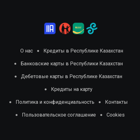
О нас
Кредиты в Республике Казахстан
Банковские карты в Республики Казахстан
Дебетовые карты в Республике Казахстан
Кредиты на карту
Политика и конфиденциальность
Контакты
Пользовательское соглашение
Cookies