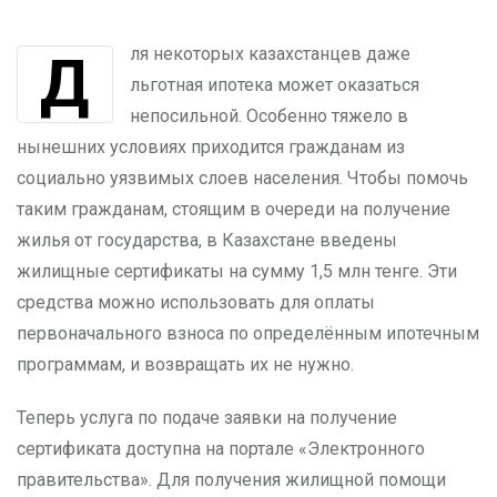
Для некоторых казахстанцев даже
льготная ипотека может оказаться
непосильной. Особенно тяжело в
нынешних условиях приходится гражданам из
социально уязвимых слоев населения. Чтобы помочь
таким гражданам, стоящим в очереди на получение
жилья от государства, в Казахстане введены
жилищные сертификаты на сумму 1,5 млн тенге. Эти
средства можно использовать для оплаты
первоначального взноса по определённым ипотечным
программам, и возвращать их не нужно.
Теперь услуга по подаче заявки на получение
сертификата доступна на портале «Электронного
правительства». Для получения жилищной помощи