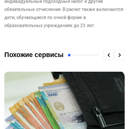
индивидуальный подоходный налог и другие
обязательные отчисления. В расчет также включаются
дети, обучающиеся по очной форме в
образовательных учреждениях до 23 лет.
Похожие сервисы