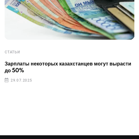
СТАТЬИ
Зарплаты некоторых казахстанцев могут вырасти
до 50%
29.07.2025