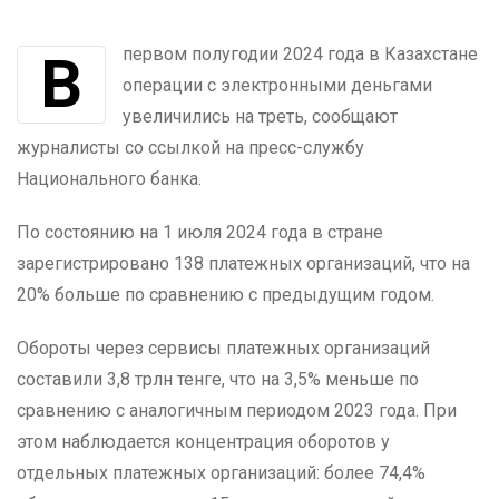
В первом полугодии 2024 года в Казахстане
операции с электронными деньгами
увеличились на треть, сообщают
журналисты со ссылкой на пресс-службу
Национального банка.
По состоянию на 1 июля 2024 года в стране
зарегистрировано 138 платежных организаций, что на
20% больше по сравнению с предыдущим годом.
Обороты через сервисы платежных организаций
составили 3,8 трлн тенге, что на 3,5% меньше по
сравнению с аналогичным периодом 2023 года. При
этом наблюдается концентрация оборотов у
отдельных платежных организаций: более 74,4%