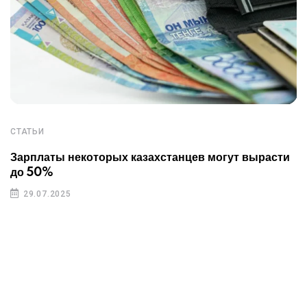
СТАТЬИ
Зарплаты некоторых казахстанцев могут вырасти
до 50%
29.07.2025