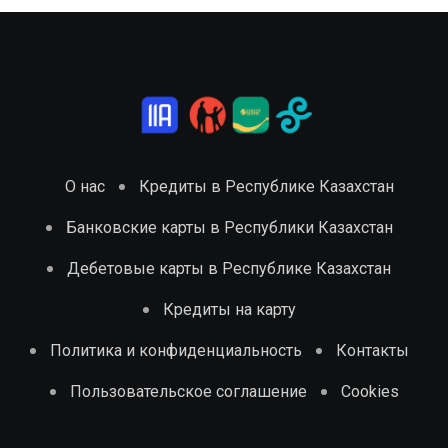
О нас
Кредиты в Республике Казахстан
Банковские карты в Республики Казахстан
Дебетовые карты в Республике Казахстан
Кредиты на карту
Политика и конфиденциальность
Контакты
Пользовательское соглашение
Cookies