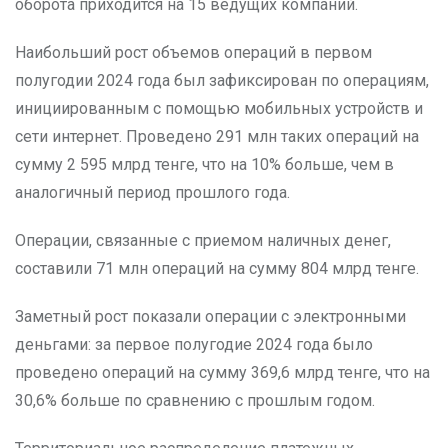
оборота приходится на 15 ведущих компаний.
Наибольший рост объемов операций в первом
полугодии 2024 года был зафиксирован по операциям,
инициированным с помощью мобильных устройств и
сети интернет. Проведено 291 млн таких операций на
сумму 2 595 млрд тенге, что на 10% больше, чем в
аналогичный период прошлого года.
Операции, связанные с приемом наличных денег,
составили 71 млн операций на сумму 804 млрд тенге.
Заметный рост показали операции с электронными
деньгами: за первое полугодие 2024 года было
проведено операций на сумму 369,6 млрд тенге, что на
30,6% больше по сравнению с прошлым годом.