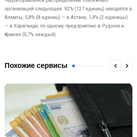
Территориальное распределение платежных
организаций следующее: 92% (127 единиц) находятся в
Алматы, 5,8% (8 единиц) — в Астане, 1,4% (2 единицы)
— в Караганде, по одному предприятию в Рудном и
Қонаеве (0,7% каждый).
Похожие сервисы