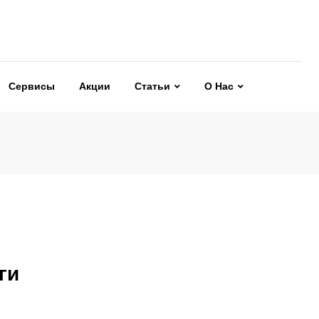
Сервисы
Акции
Статьи
О Нас
ги