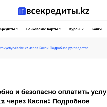
Кредиты
Банковские Карты
Курсы
Банки
ить услуги Koke kz через Каспи: Подробное руководство
обно и безопасно оплатить услу
z через Каспи: Подробное