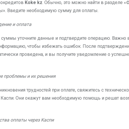
рокредитов
Koke kz
. Обычно, это можно найти в разделе 
ы». Введите необходимую сумму для оплаты.
дение и оплата
 суммы уточните данные и подтвердите операцию. Важно 
нформацию, чтобы избежать ошибок. После подтверждения
атически проведена, и вы получите уведомление о успешн
е проблемы и их решения
никновения трудностей при оплате, свяжитесь с техническ
Каспи. Они окажут вам необходимую помощь и решат во
ства оплаты через Каспи