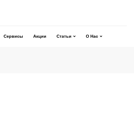
Сервисы
Акции
Статьи
О Нас