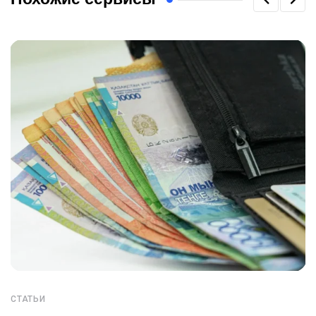
СТАТЬИ