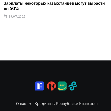
Зарплаты некоторых казахстанцев могут вырасти
до 50%
29.07.2025
О нас
Кредиты в Республике Казахстан