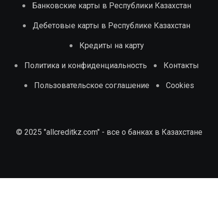
Банковские карты в Республики Казахстан
Дебетовые карты в Республике Казахстан
Кредиты на карту
Политика и конфиденциальность
Контакты
Пользовательское соглашение
Cookies
© 2025 "allcreditkz.com" - все о банках в Казахстане