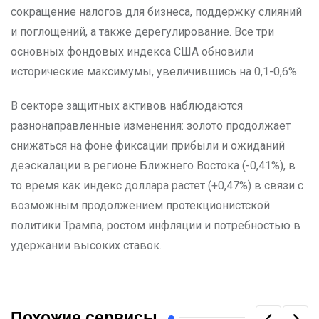
сокращение налогов для бизнеса, поддержку слияний
и поглощений, а также дерегулирование. Все три
основных фондовых индекса США обновили
исторические максимумы, увеличившись на 0,1-0,6%.
В секторе защитных активов наблюдаются
разнонаправленные изменения: золото продолжает
снижаться на фоне фиксации прибыли и ожиданий
деэскалации в регионе Ближнего Востока (-0,41%), в
то время как индекс доллара растет (+0,47%) в связи с
возможным продолжением протекционистской
политики Трампа, ростом инфляции и потребностью в
удержании высоких ставок.
Похожие сервисы