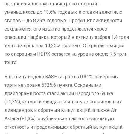
средневзвешенная ставка репо овернайт
уменьшилась до 13,6% годовых, а ставки валютных
свопов – до 8,29% годовых. Профицит ликвидности
сохраняется, его изъятие продолжается через
операции Нацбанка, который в пятницу забрал 1,4 трлн
тенге на срок под 14,25% годовых. Открытая позиция
по операциям НБРК остается на уровне около 7,5 трлн
тенге.
В пятницу индекс KASE вырос на 0,31%, завершив
торги на уровне 5325,6 пункта. Основными
драйверами роста стали акции Народного банка
(+1,3%), который ожидает выплату дополнительных
дивидендов и обратный выкуп акций, а также Air
Astana (+1,3%), опубликовавшая положительную
отчетность и продолжившая обратный выкуп акций.