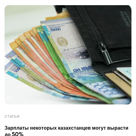
СТАТЬИ
Зарплаты некоторых казахстанцев могут вырасти
до 50%