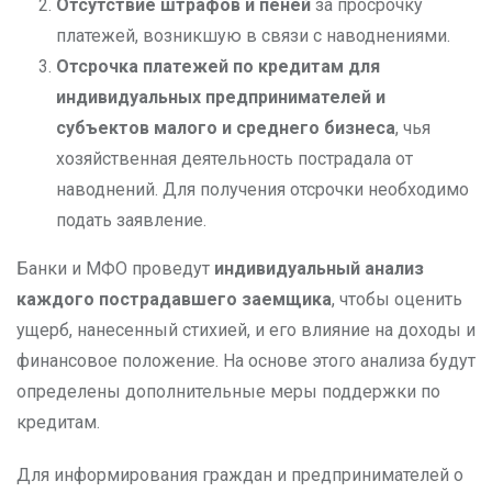
Отсутствие штрафов и пеней
за просрочку
платежей, возникшую в связи с наводнениями.
Отсрочка платежей по кредитам для
индивидуальных предпринимателей и
субъектов малого и среднего бизнеса
, чья
хозяйственная деятельность пострадала от
наводнений. Для получения отсрочки необходимо
подать заявление.
Банки и МФО проведут
индивидуальный анализ
каждого пострадавшего заемщика
, чтобы оценить
ущерб, нанесенный стихией, и его влияние на доходы и
финансовое положение. На основе этого анализа будут
определены дополнительные меры поддержки по
кредитам.
Для информирования граждан и предпринимателей о