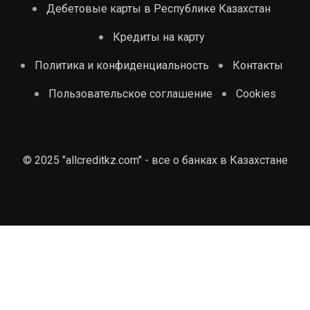
Дебетовые карты в Республике Казахстан
Кредиты на карту
Политика и конфиденциальность
Контакты
Пользовательское соглашение
Cookies
© 2025 "allcreditkz.com" - все о банках в Казахстане