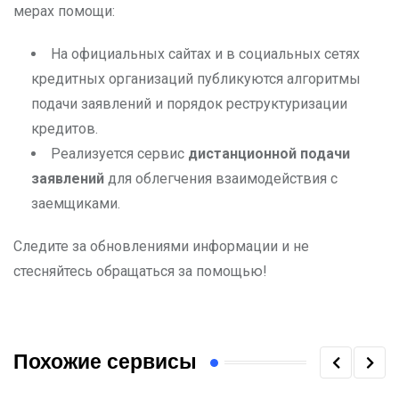
мерах помощи:
На официальных сайтах и в социальных сетях
кредитных организаций публикуются алгоритмы
подачи заявлений и порядок реструктуризации
кредитов.
Реализуется сервис
дистанционной подачи
заявлений
для облегчения взаимодействия с
заемщиками.
Следите за обновлениями информации и не
стесняйтесь обращаться за помощью!
Похожие сервисы