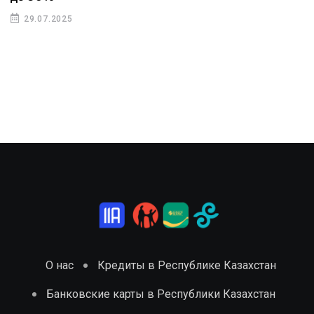
29.07.2025
О нас
Кредиты в Республике Казахстан
Банковские карты в Республики Казахстан