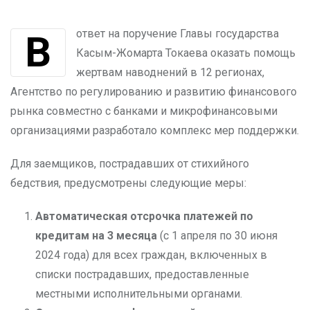
В ответ на поручение Главы государства
Касым-Жомарта Токаева оказать помощь
жертвам наводнений в 12 регионах,
Агентство по регулированию и развитию финансового
рынка совместно с банками и микрофинансовыми
организациями разработало комплекс мер поддержки.
Для заемщиков, пострадавших от стихийного
бедствия, предусмотрены следующие меры:
Автоматическая отсрочка платежей по
кредитам на 3 месяца
(с 1 апреля по 30 июня
2024 года) для всех граждан, включенных в
списки пострадавших, предоставленные
местными исполнительными органами.