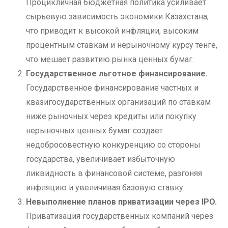
Процикличная бюджетная политика усиливает
сырьевую зависимость экономики Казахстана,
что приводит к высокой инфляции, высоким
процентным ставкам и нерыночному курсу тенге,
что мешает развитию рынка ценных бумаг.
Государственное льготное финансирование.
Государственное финансирование частных и
квазигосударственных организаций по ставкам
ниже рыночных через кредиты или покупку
нерыночных ценных бумаг создает
недобросовестную конкуренцию со стороны
государства, увеличивает избыточную
ликвидность в финансовой системе, разгоняя
инфляцию и увеличивая базовую ставку.
Невыполнение планов приватизации через IPO.
Приватизация государственных компаний через