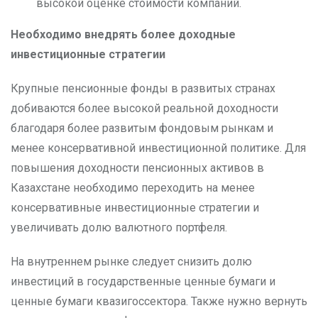
высокой оценке стоимости компаний.
Необходимо внедрять более доходные
инвестиционные стратегии
Крупные пенсионные фонды в развитых странах
добиваются более высокой реальной доходности
благодаря более развитым фондовым рынкам и
менее консервативной инвестиционной политике. Для
повышения доходности пенсионных активов в
Казахстане необходимо переходить на менее
консервативные инвестиционные стратегии и
увеличивать долю валютного портфеля.
На внутреннем рынке следует снизить долю
инвестиций в государственные ценные бумаги и
ценные бумаги квазигоссектора. Также нужно вернуть