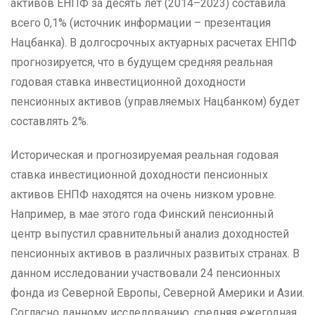
активов ЕНПФ за десять лет (2014–2023) составила
всего 0,1% (источник информации – презентация
Нацбанка). В долгосрочных актуарных расчетах ЕНПФ
прогнозируется, что в будущем средняя реальная
годовая ставка инвестиционной доходности
пенсионных активов (управляемых Нацбанком) будет
составлять 2%.
Историческая и прогнозируемая реальная годовая
ставка инвестиционной доходности пенсионных
активов ЕНПФ находятся на очень низком уровне.
Например, в мае этого года Финский пенсионный
центр выпустил сравнительный анализ доходностей
пенсионных активов в различных развитых странах. В
данном исследовании участвовали 24 пенсионных
фонда из Северной Европы, Северной Америки и Азии.
Согласно данному исследованию, средняя ежегодная