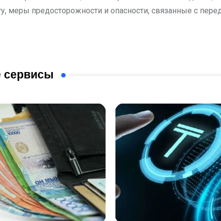
ту, меры предосторожности и опасности, связанные с пере
 сервисы