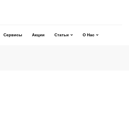
Сервисы
Акции
Статьи
О Нас