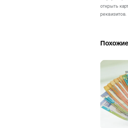
открыть кар
реквизитов.
Похожие