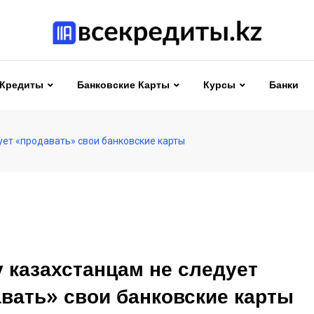
Кредиты
Банковские Карты
Курсы
Банки
ует «продавать» свои банковские карты
 казахстанцам не следует
вать» свои банковские карты