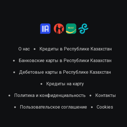
О нас
Кредиты в Республике Казахстан
Банковские карты в Республики Казахстан
Дебетовые карты в Республике Казахстан
Кредиты на карту
Политика и конфиденциальность
Контакты
Пользовательское соглашение
Cookies