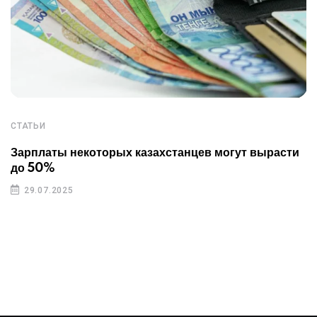
СТАТЬИ
Зарплаты некоторых казахстанцев могут вырасти
до 50%
29.07.2025