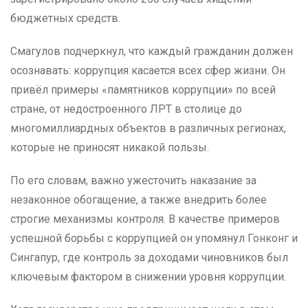
бюджетных средств.
Смагулов подчеркнул, что каждый гражданин должен
осознавать: коррупция касается всех сфер жизни. Он
привёл примеры «памятников коррупции» по всей
стране, от недостроенного ЛРТ в столице до
многомиллиардных объектов в различных регионах,
которые не приносят никакой пользы.
По его словам, важно ужесточить наказание за
незаконное обогащение, а также внедрить более
строгие механизмы контроля. В качестве примеров
успешной борьбы с коррупцией он упомянул Гонконг и
Сингапур, где контроль за доходами чиновников был
ключевым фактором в снижении уровня коррупции.