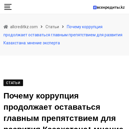
Skip
to
content
allcreditkz.com
Статьи
Почему коррупция
продолжает оставаться главным препятствием для развития
Казахстана: мнение эксперта
СТАТЬИ
Почему коррупция
продолжает оставаться
главным препятствием для