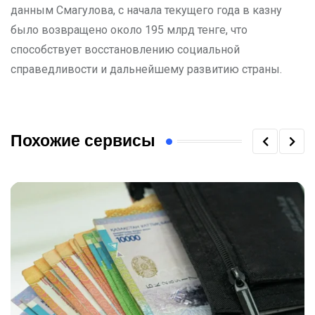
данным Смагулова, с начала текущего года в казну
было возвращено около 195 млрд тенге, что
способствует восстановлению социальной
справедливости и дальнейшему развитию страны.
Похожие сервисы