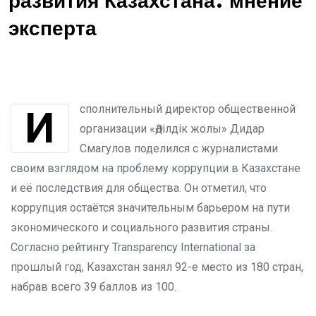
развития Казахстана: мнение
эксперта
Исполнительный директор общественной
организации «Әділдік жолы» Дидар
Смагулов поделился с журналистами
своим взглядом на проблему коррупции в Казахстане
и её последствия для общества. Он отметил, что
коррупция остаётся значительным барьером на пути
экономического и социального развития страны.
Согласно рейтингу Transparency International за
прошлый год, Казахстан занял 92-е место из 180 стран,
набрав всего 39 баллов из 100.