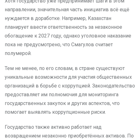
Хотя государство уже предпринимает шаги в этом
направлении, значительная часть инициатив всё ещё
нуждается в доработке. Например, Казахстан
планирует ввести ответственность за незаконное
обогащение к 2027 году, однако уголовное наказание
пока не предусмотрено, что Смагулов считает
полумерой.
Тем не менее, по его словам, в стране существуют
уникальные возможности для участия общественных
организаций в борьбе с коррупцией. Законодательство
предоставляет им полномочия для мониторинга
государственных закупок и других аспектов, что
помогает выявлять коррупционные риски.
Государство также активно работает над
возвращением незаконно приобретённых активов. По