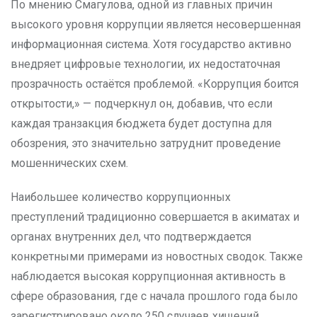
По мнению Смагулова, одной из главных причин
высокого уровня коррупции является несовершенная
информационная система. Хотя государство активно
внедряет цифровые технологии, их недостаточная
прозрачность остаётся проблемой. «Коррупция боится
открытости,» — подчеркнул он, добавив, что если
каждая транзакция бюджета будет доступна для
обозрения, это значительно затруднит проведение
мошеннических схем.
Наибольшее количество коррупционных
преступлений традиционно совершается в акиматах и
органах внутренних дел, что подтверждается
конкретными примерами из новостных сводок. Также
наблюдается высокая коррупционная активность в
сфере образования, где с начала прошлого года было
зарегистрировано около 250 случаев хищений