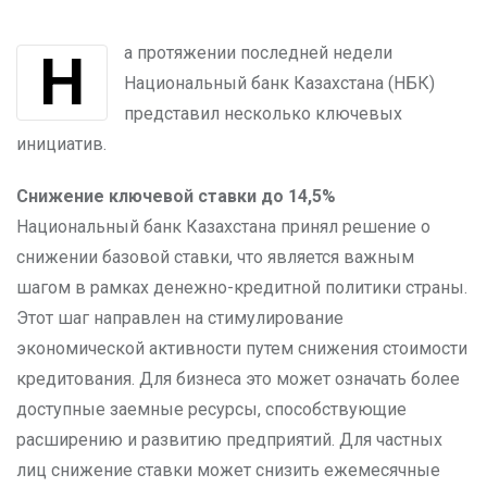
На протяжении последней недели
Национальный банк Казахстана (НБК)
представил несколько ключевых
инициатив.
Снижение ключевой ставки до 14,5%
Национальный банк Казахстана принял решение о
снижении базовой ставки, что является важным
шагом в рамках денежно-кредитной политики страны.
Этот шаг направлен на стимулирование
экономической активности путем снижения стоимости
кредитования. Для бизнеса это может означать более
доступные заемные ресурсы, способствующие
расширению и развитию предприятий. Для частных
лиц снижение ставки может снизить ежемесячные