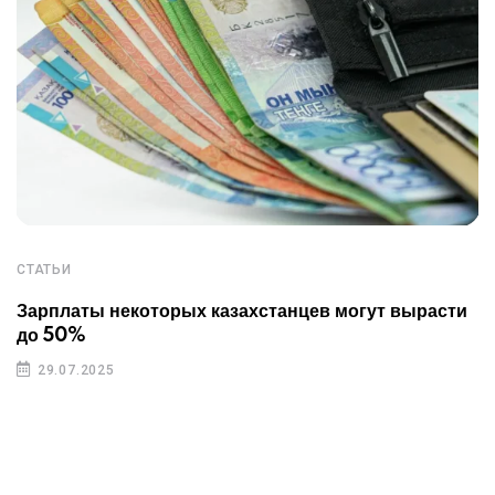
СТАТЬИ
Зарплаты некоторых казахстанцев могут вырасти
до 50%
29.07.2025