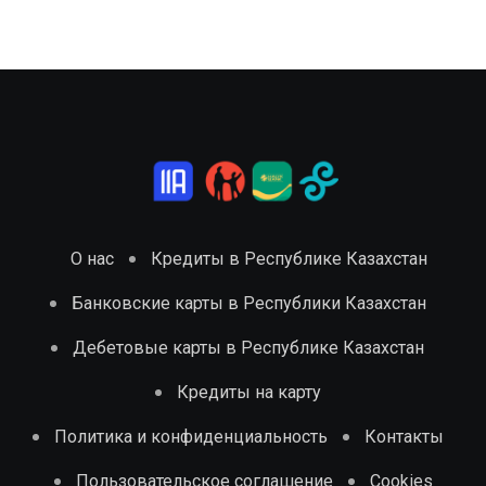
О нас
Кредиты в Республике Казахстан
Банковские карты в Республики Казахстан
Дебетовые карты в Республике Казахстан
Кредиты на карту
Политика и конфиденциальность
Контакты
Пользовательское соглашение
Cookies