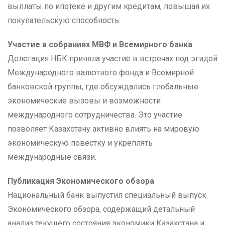
выплаты по ипотеке и другим кредитам, повышая их
покупательскую способность.
Участие в собраниях МВФ и Всемирного банка
Делегация НБК приняла участие в встречах под эгидой
Международного валютного фонда и Всемирной
банковской группы, где обсуждались глобальные
экономические вызовы и возможности
международного сотрудничества. Это участие
позволяет Казахстану активно влиять на мировую
экономическую повестку и укреплять
международные связи.
Публикация Экономического обзора
Национальный банк выпустил специальный выпуск
Экономического обзора, содержащий детальный
анализ текущего состояния экономики Казахстана и