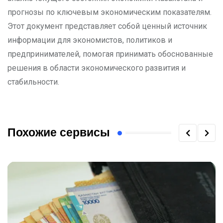
прогнозы по ключевым экономическим показателям.
Этот документ представляет собой ценный источник
информации для экономистов, политиков и
предпринимателей, помогая принимать обоснованные
решения в области экономического развития и
стабильности.
Похожие сервисы