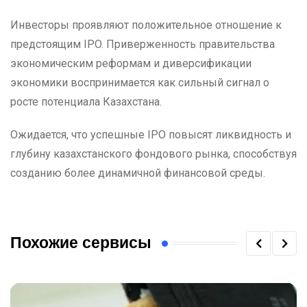
Инвесторы проявляют положительное отношение к
предстоящим IPO. Приверженность правительства
экономическим реформам и диверсификации
экономики воспринимается как сильный сигнал о
росте потенциала Казахстана.
Ожидается, что успешные IPO повысят ликвидность и
глубину казахстанского фондового рынка, способствуя
созданию более динамичной финансовой среды.
Похожие сервисы