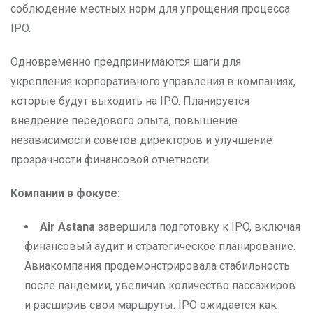
соблюдение местных норм для упрощения процесса
IPO.
Одновременно предпринимаются шаги для
укрепления корпоративного управления в компаниях,
которые будут выходить на IPO. Планируется
внедрение передового опыта, повышение
независимости советов директоров и улучшение
прозрачности финансовой отчетности.
Компании в фокусе:
Air Astana
завершила подготовку к IPO, включая
финансовый аудит и стратегическое планирование.
Авиакомпания продемонстрировала стабильность
после пандемии, увеличив количество пассажиров
и расширив свои маршруты. IPO ожидается как