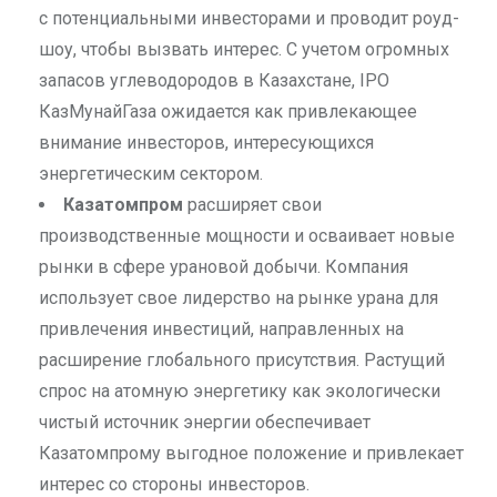
с потенциальными инвесторами и проводит роуд-
шоу, чтобы вызвать интерес. С учетом огромных
запасов углеводородов в Казахстане, IPO
КазМунайГаза ожидается как привлекающее
внимание инвесторов, интересующихся
энергетическим сектором.
Казатомпром
расширяет свои
производственные мощности и осваивает новые
рынки в сфере урановой добычи. Компания
использует свое лидерство на рынке урана для
привлечения инвестиций, направленных на
расширение глобального присутствия. Растущий
спрос на атомную энергетику как экологически
чистый источник энергии обеспечивает
Казатомпрому выгодное положение и привлекает
интерес со стороны инвесторов.