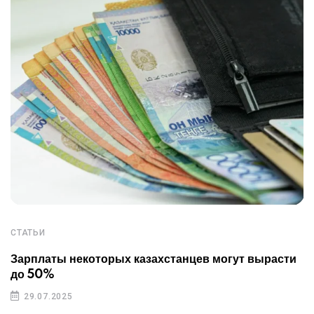
СТАТЬИ
Зарплаты некоторых казахстанцев могут вырасти
до 50%
29.07.2025