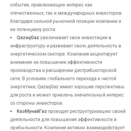
событие, привлекающее интерес как
отечественных, так и международных инвесторов
благодаря сильной рыночной позиции компании и
ее потенциалу роста.
QazaqGaz
увеличивает свои инвестиции в
инфраструктуру и развивает свою деятельность в
энергетическом секторе. Компания акцентирует
внимание на повышении эффективности
производства и расширении дистрибьюторской
сети. В условиях глобального перехода к чистой
энергетике, QazaqGaz имеет хорошие перспективы
для роста и может привлечь значительный интерес
со стороны инвесторов.
КазМунайГаз
проводит реструктуризацию своей
деятельности для повышения эффективности и
прибыльности. Компания активно взаимодействует