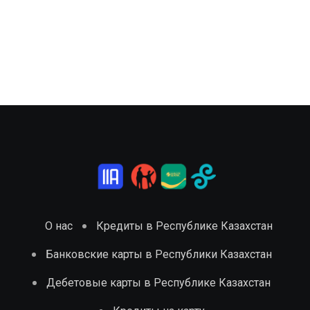
О нас
Кредиты в Республике Казахстан
Банковские карты в Республики Казахстан
Дебетовые карты в Республике Казахстан