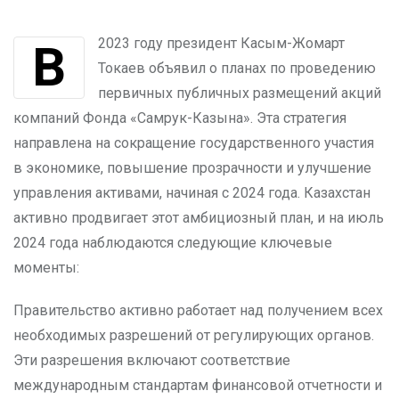
В 2023 году президент Касым-Жомарт
Токаев объявил о планах по проведению
первичных публичных размещений акций
компаний Фонда «Самрук-Казына». Эта стратегия
направлена на сокращение государственного участия
в экономике, повышение прозрачности и улучшение
управления активами, начиная с 2024 года. Казахстан
активно продвигает этот амбициозный план, и на июль
2024 года наблюдаются следующие ключевые
моменты:
Правительство активно работает над получением всех
необходимых разрешений от регулирующих органов.
Эти разрешения включают соответствие
международным стандартам финансовой отчетности и