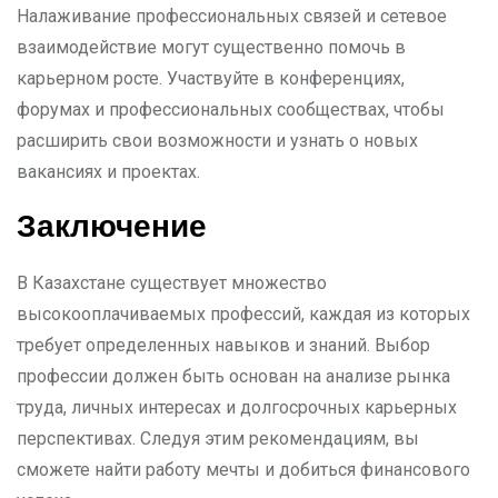
Налаживание профессиональных связей и сетевое
взаимодействие могут существенно помочь в
карьерном росте. Участвуйте в конференциях,
форумах и профессиональных сообществах, чтобы
расширить свои возможности и узнать о новых
вакансиях и проектах.
Заключение
В Казахстане существует множество
высокооплачиваемых профессий, каждая из которых
требует определенных навыков и знаний. Выбор
профессии должен быть основан на анализе рынка
труда, личных интересах и долгосрочных карьерных
перспективах. Следуя этим рекомендациям, вы
сможете найти работу мечты и добиться финансового