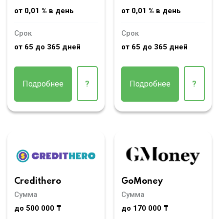
от 0,01 % в день
от 0,01 % в день
Срок
Срок
от 65 до 365 дней
от 65 до 365 дней
Подробнее
?
Подробнее
?
Credithero
GoMoney
Сумма
Сумма
до 500 000 ₸
до 170 000 ₸