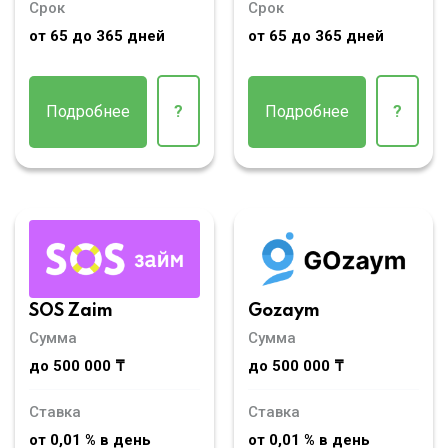
Срок
Срок
от 65 до 365 дней
от 65 до 365 дней
Подробнее
?
Подробнее
?
SOS Zaim
Gozaym
Сумма
Сумма
до 500 000 ₸
до 500 000 ₸
Ставка
Ставка
от 0,01 % в день
от 0,01 % в день