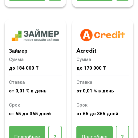
Займер
Acredit
Сумма
Сумма
до 184 000 ₸
до 170 000 ₸
Ставка
Ставка
от 0,01 % в день
от 0,01 % в день
Срок
Срок
от 65 до 365 дней
от 65 до 365 дней
Подробнее
?
Подробнее
?