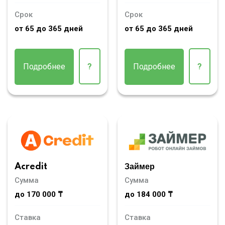
Срок
Срок
от 65 до 365 дней
от 65 до 365 дней
Подробнее
?
Подробнее
?
Acredit
Займер
Сумма
Сумма
до 170 000 ₸
до 184 000 ₸
Ставка
Ставка