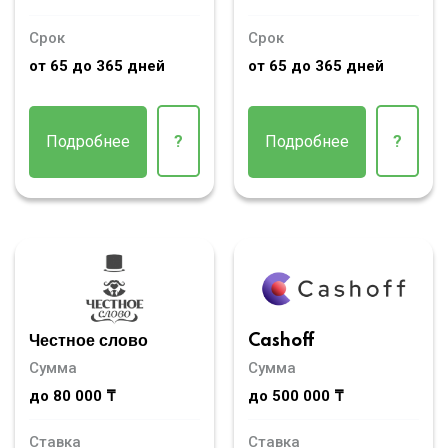
Срок
Срок
от 65 до 365 дней
от 65 до 365 дней
Подробнее
?
Подробнее
?
Честное слово
Cashoff
Сумма
Сумма
до 80 000 ₸
до 500 000 ₸
Ставка
Ставка