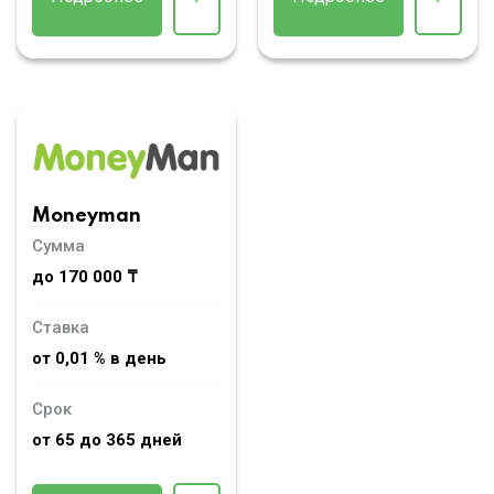
Moneyman
Сумма
до 170 000 ₸
Ставка
от 0,01 % в день
Срок
от 65 до 365 дней