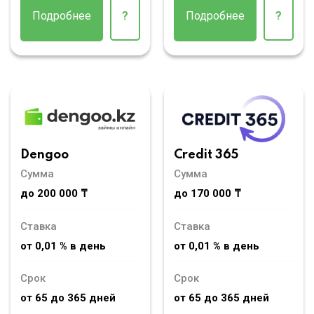
Подробнее
?
Подробнее
?
Dengoo
Credit 365
Сумма
Сумма
до 200 000 ₸
до 170 000 ₸
Ставка
Ставка
от 0,01 % в день
от 0,01 % в день
Срок
Срок
от 65 до 365 дней
от 65 до 365 дней