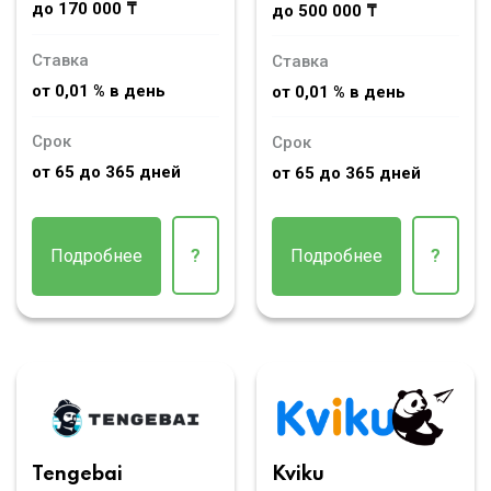
до 170 000 ₸
до 500 000 ₸
Ставка
Ставка
от 0,01 % в день
от 0,01 % в день
Срок
Срок
от 65 до 365 дней
от 65 до 365 дней
Подробнее
?
Подробнее
?
Tengebai
Kviku