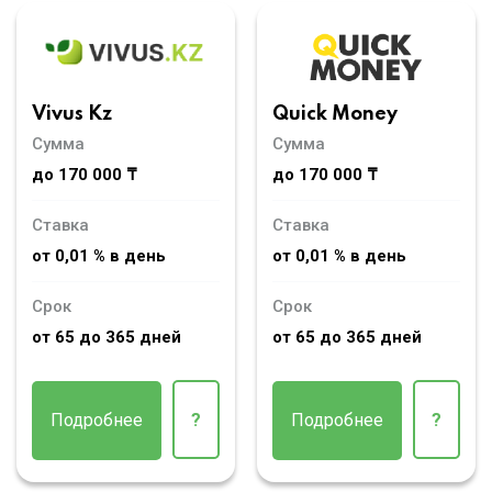
Vivus Kz
Quick Money
Сумма
Сумма
до 170 000 ₸
до 170 000 ₸
Ставка
Ставка
от 0,01 % в день
от 0,01 % в день
Срок
Срок
от 65 до 365 дней
от 65 до 365 дней
Подробнее
?
Подробнее
?