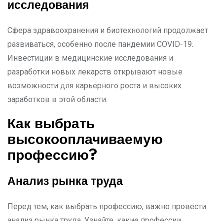
исследования
Сфера здравоохранения и биотехнологий продолжает
развиваться, особенно после пандемии COVID-19.
Инвестиции в медицинские исследования и
разработки новых лекарств открывают новые
возможности для карьерного роста и высоких
заработков в этой области.
Как выбрать
высокооплачиваемую
профессию?
Анализ рынка труда
Перед тем, как выбрать профессию, важно провести
анализ рынка труда. Узнайте, какие профессии