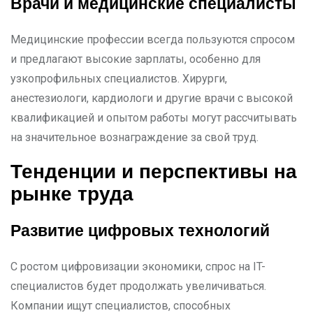
Врачи и медицинские специалисты
Медицинские профессии всегда пользуются спросом
и предлагают высокие зарплаты, особенно для
узкопрофильных специалистов. Хирурги,
анестезиологи, кардиологи и другие врачи с высокой
квалификацией и опытом работы могут рассчитывать
на значительное вознаграждение за свой труд.
Тенденции и перспективы на
рынке труда
Развитие цифровых технологий
С ростом цифровизации экономики, спрос на IT-
специалистов будет продолжать увеличиваться.
Компании ищут специалистов, способных