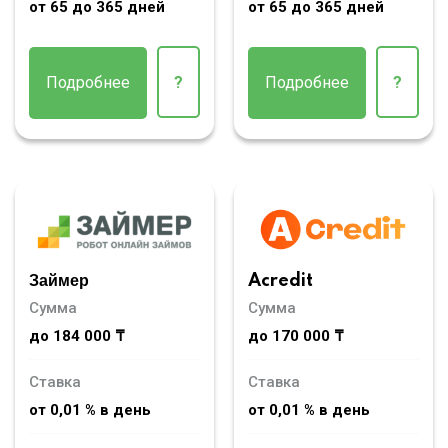
от 65 до 365 дней
от 65 до 365 дней
Подробнее
?
Подробнее
?
Займер
Acredit
Сумма
Сумма
до 184 000 ₸
до 170 000 ₸
Ставка
Ставка
от 0,01 % в день
от 0,01 % в день