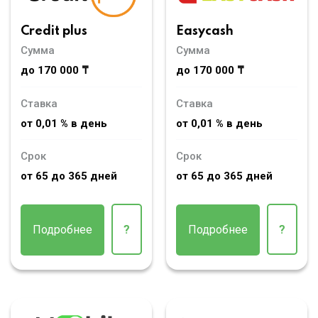
Credit plus
Easycash
Сумма
Сумма
до 170 000 ₸
до 170 000 ₸
Ставка
Ставка
от 0,01 % в день
от 0,01 % в день
Срок
Срок
от 65 до 365 дней
от 65 до 365 дней
Подробнее
?
Подробнее
?