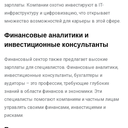
зарплаты. Компании охотно инвестируют в IT-
инфраструктуру и цифровизацию, что открывает
множество возможностей для карьеры в этой сфере.
Финансовые аналитики и
инвестиционные консультанты
Финансовый сектор также предлагает высокие
зарплаты для специалистов. Финансовые аналитики,
инвестиционные консультанты, бухгалтеры и
аудиторы – это профессии, требующие глубоких
знаний в области финансов и экономики. Эти
специалисты помогают компаниям и частным лицам
управлять своими финансами, инвестициями и
рисками.