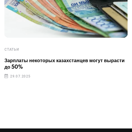
СТАТЬИ
Зарплаты некоторых казахстанцев могут вырасти
до 50%
29.07.2025