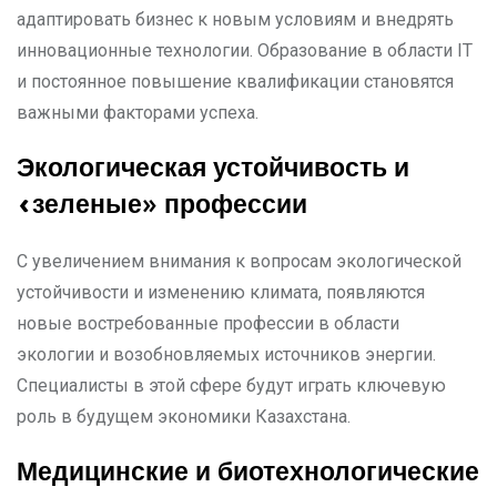
адаптировать бизнес к новым условиям и внедрять
инновационные технологии. Образование в области IT
и постоянное повышение квалификации становятся
важными факторами успеха.
Экологическая устойчивость и
«зеленые» профессии
С увеличением внимания к вопросам экологической
устойчивости и изменению климата, появляются
новые востребованные профессии в области
экологии и возобновляемых источников энергии.
Специалисты в этой сфере будут играть ключевую
роль в будущем экономики Казахстана.
Медицинские и биотехнологические