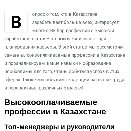
Вопрос о том, кто в Казахстане
зарабатывает больше всех, интересует
многих. Выбор профессии с высокой
заработной платой – это ключевой аспект при
планировании карьеры. В этой статье мы рассмотрим
самые высокооплачиваемые профессии в Казахстане
и проанализируем, какие навыки и образование
необходимы для того, чтобы добиться успеха в этих
сферах. Также мы обсудим тенденции на рынке труда
и перспективы различных отраслей.
Высокооплачиваемые
профессии в Казахстане
Топ-менеджеры и руководители