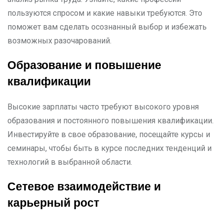
пользуются спросом и какие навыки требуются. Это
поможет вам сделать осознанный выбор и избежать
возможных разочарований.
Образование и повышение
квалификации
Высокие зарплаты часто требуют высокого уровня
образования и постоянного повышения квалификации.
Инвестируйте в свое образование, посещайте курсы и
семинары, чтобы быть в курсе последних тенденций и
технологий в выбранной области.
Сетевое взаимодействие и
карьерный рост