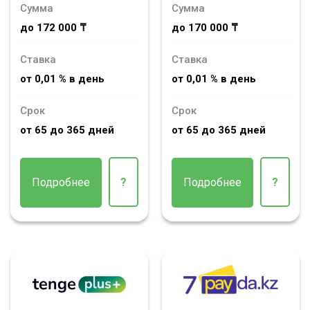
Сумма
Сумма
до 172 000 ₸
до 170 000 ₸
Ставка
Ставка
от 0,01 % в день
от 0,01 % в день
Срок
Срок
от 65 до 365 дней
от 65 до 365 дней
Подробнее
?
Подробнее
?