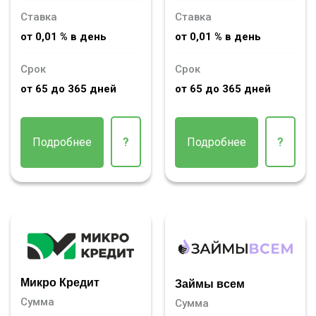
Ставка
Ставка
от 0,01 % в день
от 0,01 % в день
Срок
Срок
от 65 до 365 дней
от 65 до 365 дней
Подробнее
?
Подробнее
?
Микро Кредит
Займы всем
Сумма
Сумма