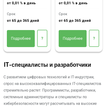
от 0,01 % в день
от 0,01 % в день
Срок
Срок
от 65 до 365 дней
от 65 до 365 дней
Подробнее
?
Подробнее
?
IT-специалисты и разработчики
С развитием цифровых технологий и IT-индустрии,
спрос на высококвалифицированных IT-специалистов
стремительно растет. Программисты, разработчики,
системные администраторы и специалисты по
кибербезопасности могут рассчитывать на высокие