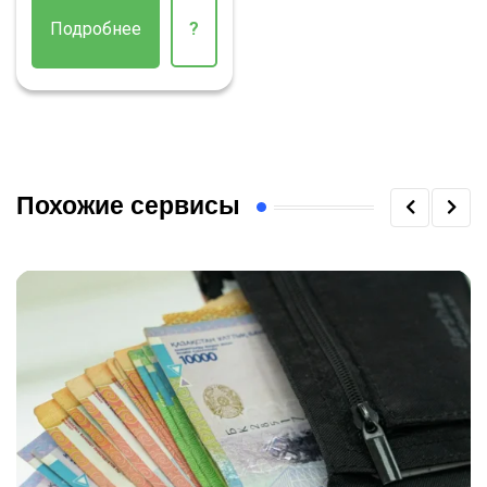
Подробнее
?
Похожие сервисы