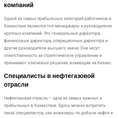
компаний
Одной из самых прибыльных категорий работников в
Казахстане являются топ-менеджеры и руководители
крупных компаний. Это генеральные директора,
финансовые директора, операционные директора и
другие руководители высшего звена. Они несут
ответственность за стратегическое управление и
принимают ключевые решения, влияющие на бизнес.
Специалисты в нефтегазовой
отрасли
Нефтегазовая отрасль – одна из самых важных и
прибыльных в Казахстане. Здесь можно встретить
таких специалистов, как инженеры по добыче нефти и