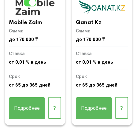
Mobile Zaim
Qanat Kz
Сумма
Сумма
до 170 000 ₸
до 170 000 ₸
Ставка
Ставка
от 0,01 % в день
от 0,01 % в день
Срок
Срок
от 65 до 365 дней
от 65 до 365 дней
Подробнее
?
Подробнее
?