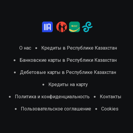
О нас
Кредиты в Республике Казахстан
Банковские карты в Республики Казахстан
Дебетовые карты в Республике Казахстан
Кредиты на карту
Политика и конфиденциальность
Контакты
Пользовательское соглашение
Cookies