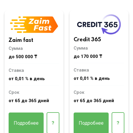
Credit 365
Zaim fast
Сумма
Сумма
до 170 000 ₸
до 500 000 ₸
Ставка
Ставка
от 0,01 % в день
от 0,01 % в день
Срок
Срок
от 65 до 365 дней
от 65 до 365 дней
Подробнее
?
Подробнее
?