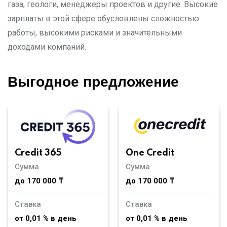
газа, геологи, менеджеры проектов и другие. Высокие
зарплаты в этой сфере обусловлены сложностью
работы, высокими рисками и значительными
доходами компаний.
Выгодное предложение
Credit 365
One Credit
Сумма
Сумма
до 170 000 ₸
до 170 000 ₸
Ставка
Ставка
от 0,01 % в день
от 0,01 % в день