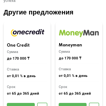
успеха.
Другие предложения
Moneyman
One Credit
Сумма
Сумма
до 170 000 ₸
до 170 000 ₸
Ставка
Ставка
от 0,01 % в день
от 0,01 % в день
Срок
Срок
от 65 до 365 дней
от 65 до 365 дней