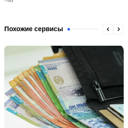
Похожие сервисы