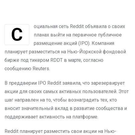
Социальная сеть Reddit объявила о своих
планах выйти на первичное публичное
размещение акций (IPO). Компания
планирует разместиться на Нью-Йоркской фондовой
бирже под тикером RDDT в марте, согласно
сообщению Reuters.
В преддверии IPO Reddit заявила, что зарезервирует
акции для своих самых активных пользователей. Этот
шаг направлен на то, чтобы вознаградить тех, кто
вносит значительный вклад в развитие сообщества и
поддерживает активность на платформе.
Reddit планирует разместить свои акции на Нью-