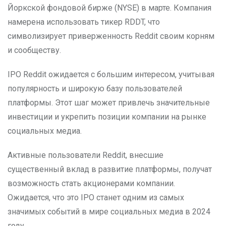
Йоркской фондовой бирже (NYSE) в марте. Компания
намерена использовать тикер RDDT, что
символизирует приверженность Reddit своим корням
и сообществу.
IPO Reddit ожидается с большим интересом, учитывая
популярность и широкую базу пользователей
платформы. Этот шаг может привлечь значительные
инвестиции и укрепить позиции компании на рынке
социальных медиа.
Активные пользователи Reddit, внесшие
существенный вклад в развитие платформы, получат
возможность стать акционерами компании.
Ожидается, что это IPO станет одним из самых
значимых событий в мире социальных медиа в 2024
году.