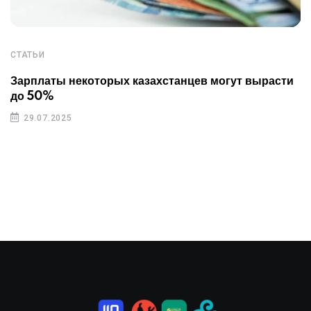
СТАТЬИ
Зарплаты некоторых казахстанцев могут вырасти
до 50%
29.07.2025