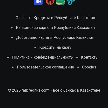
О нас
Кредиты в Республике Казахстан
Банковские карты в Республики Казахстан
Дебетовые карты в Республике Казахстан
Кредиты на карту
Политика и конфиденциальность
Контакты
Пользовательское соглашение
Cookies
© 2025 "allcreditkz.com" - все о банках в Казахстане