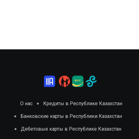
О нас
Кредиты в Республике Казахстан
Банковские карты в Республики Казахстан
Дебетовые карты в Республике Казахстан