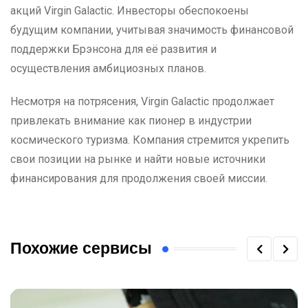
акций Virgin Galactic. Инвесторы обеспокоены
будущим компании, учитывая значимость финансовой
поддержки Брэнсона для её развития и
осуществления амбициозных планов.
Несмотря на потрясения, Virgin Galactic продолжает
привлекать внимание как пионер в индустрии
космического туризма. Компания стремится укрепить
свои позиции на рынке и найти новые источники
финансирования для продолжения своей миссии.
Похожие сервисы