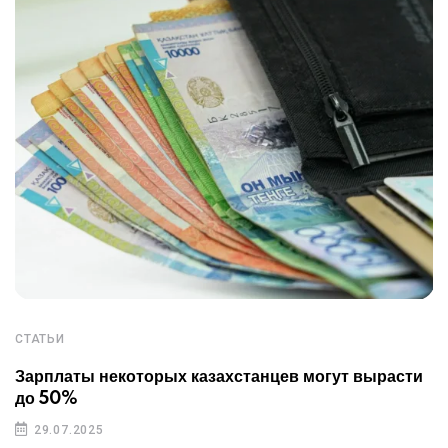
СТАТЬИ
Зарплаты некоторых казахстанцев могут вырасти
до 50%
29.07.2025