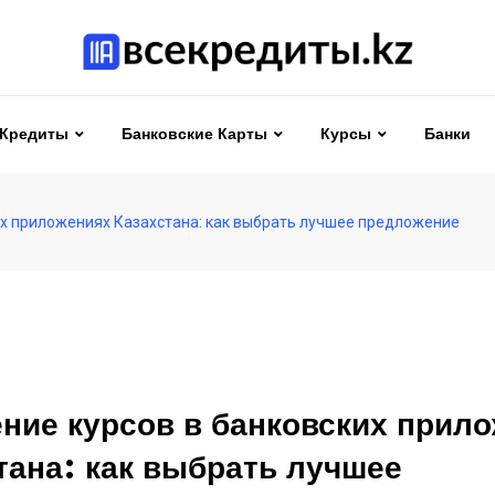
Кредиты
Банковские Карты
Курсы
Банки
их приложениях Казахстана: как выбрать лучшее предложение
ние курсов в банковских прил
тана: как выбрать лучшее