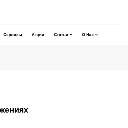
Сервисы
Акции
Статьи
О Нас
ожениях