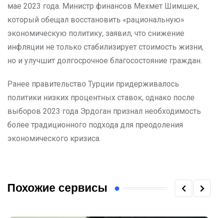
мае 2023 года. Министр финансов Мехмет Шимшек,
который обещал восстановить «рациональную»
экономическую политику, заявил, что снижение
инфляции не только стабилизирует стоимость жизни,
но и улучшит долгосрочное благосостояние граждан.
Ранее правительство Турции придерживалось
политики низких процентных ставок, однако после
выборов 2023 года Эрдоган признал необходимость
более традиционного подхода для преодоления
экономического кризиса.
Похожие сервисы