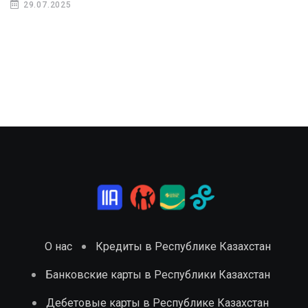
29.07.2025
О нас
Кредиты в Республике Казахстан
Банковские карты в Республики Казахстан
Дебетовые карты в Республике Казахстан