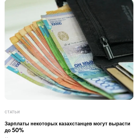
СТАТЬИ
Зарплаты некоторых казахстанцев могут вырасти
до 50%