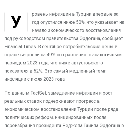
Уровень инфляции в Турции впервые за
год опустился ниже 50%, что указывает на
начало экономического восстановления
под руководством правительства Эрдогана, сообщает
Financial Times. В сентябре потребительские цены в
стране выросли на 49% по сравнению с аналогичным
периодом 2023 года, что ниже августовского
показателя в 52%. Это самый медленный темп
инфляции с июля 2023 года.
По данным FactSet, замедление инфляции и рост
реальных ставок подчеркивают прогресс в
экономическом восстановлении Турции после ряда
политических реформ, инициированных после
переизбрания президента Реджепа Тайипа Эрдогана в