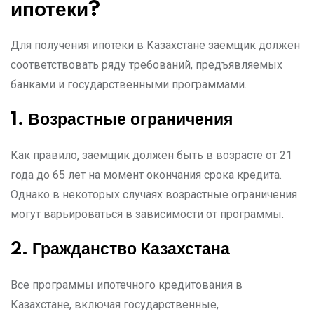
ипотеки?
Для получения ипотеки в Казахстане заемщик должен
соответствовать ряду требований, предъявляемых
банками и государственными программами.
1. Возрастные ограничения
Как правило, заемщик должен быть в возрасте от 21
года до 65 лет на момент окончания срока кредита.
Однако в некоторых случаях возрастные ограничения
могут варьироваться в зависимости от программы.
2. Гражданство Казахстана
Все программы ипотечного кредитования в
Казахстане, включая государственные,