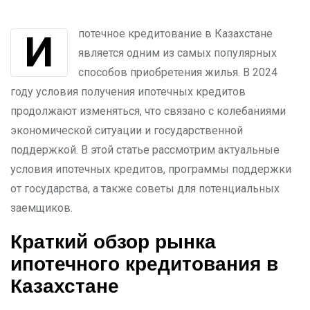
Ипотечное кредитование в Казахстане
является одним из самых популярных
способов приобретения жилья. В 2024
году условия получения ипотечных кредитов
продолжают изменяться, что связано с колебаниями
экономической ситуации и государственной
поддержкой. В этой статье рассмотрим актуальные
условия ипотечных кредитов, программы поддержки
от государства, а также советы для потенциальных
заемщиков.
Краткий обзор рынка
ипотечного кредитования в
Казахстане