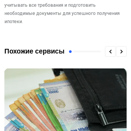
учитывать все требования и подготовить
необходимые документы для успешного получения
ипотеки.
Похожие сервисы