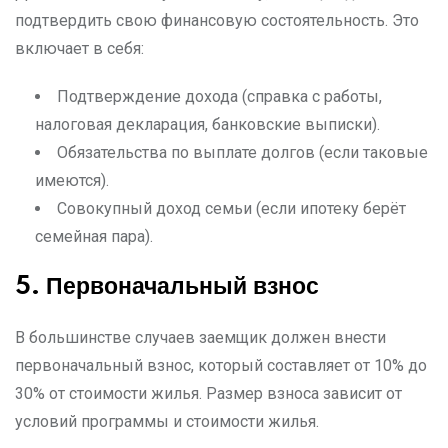
подтвердить свою финансовую состоятельность. Это
включает в себя:
Подтверждение дохода (справка с работы,
налоговая декларация, банковские выписки).
Обязательства по выплате долгов (если таковые
имеются).
Совокупный доход семьи (если ипотеку берёт
семейная пара).
5. Первоначальный взнос
В большинстве случаев заемщик должен внести
первоначальный взнос, который составляет от 10% до
30% от стоимости жилья. Размер взноса зависит от
условий программы и стоимости жилья.