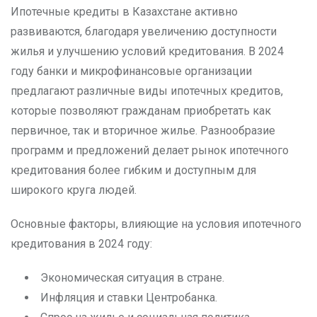
Ипотечные кредиты в Казахстане активно
развиваются, благодаря увеличению доступности
жилья и улучшению условий кредитования. В 2024
году банки и микрофинансовые организации
предлагают различные виды ипотечных кредитов,
которые позволяют гражданам приобретать как
первичное, так и вторичное жилье. Разнообразие
программ и предложений делает рынок ипотечного
кредитования более гибким и доступным для
широкого круга людей.
Основные факторы, влияющие на условия ипотечного
кредитования в 2024 году:
Экономическая ситуация в стране.
Инфляция и ставки Центробанка.