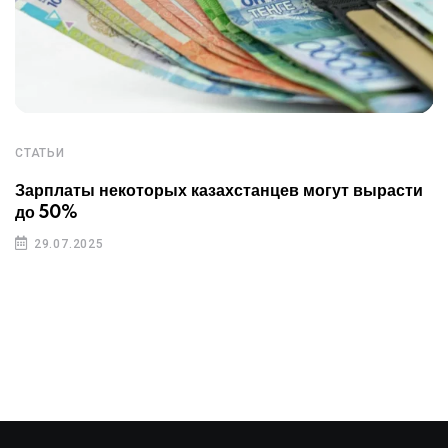
СТАТЬИ
Зарплаты некоторых казахстанцев могут вырасти
до 50%
29.07.2025