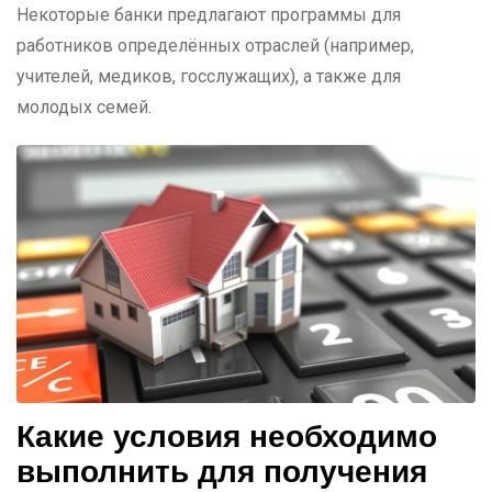
Некоторые банки предлагают программы для
работников определённых отраслей (например,
учителей, медиков, госслужащих), а также для
молодых семей.
Какие условия необходимо
выполнить для получения