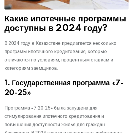
Какие ипотечные программы
доступны в 2024 году?
В 2024 году в Казахстане предлагается несколько
программ ипотечного кредитования, которые
отличаются по условиям, процентным ставкам и
категориям заемщиков.
1. Государственная программа «7-
20-25»
Программа «7-20-25» была запущена для
стимулирования ипотечного кредитования и
повышения доступности жилья для граждан
Казахстана. В 2024 году она продолжает действовать,