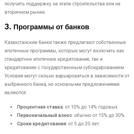
получить поддержку на этапе строительства или на
вторичном рынке.
3. Программы от банков
Казахстанские банки также предлагают собственные
ипотечные программы, которые могут включать как
стандартное ипотечное кредитование, так и
кредитование с государственным субсидированием.
Условия могут сильно варьироваться в зависимости от
выбранного банка, но основными предложениями
являются:
Процентная ставка
: от 10% до 14% годовых.
Первоначальный взнос
: обычно от 15% до 30%.
Сроки кредитования
: от 5 до 20 лет.