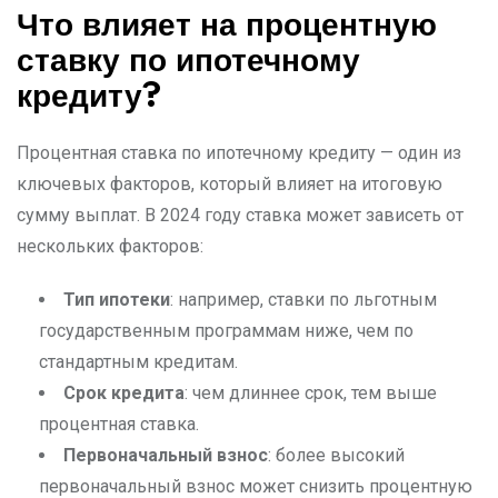
Что влияет на процентную
ставку по ипотечному
кредиту?
Процентная ставка по ипотечному кредиту — один из
ключевых факторов, который влияет на итоговую
сумму выплат. В 2024 году ставка может зависеть от
нескольких факторов:
Тип ипотеки
: например, ставки по льготным
государственным программам ниже, чем по
стандартным кредитам.
Срок кредита
: чем длиннее срок, тем выше
процентная ставка.
Первоначальный взнос
: более высокий
первоначальный взнос может снизить процентную