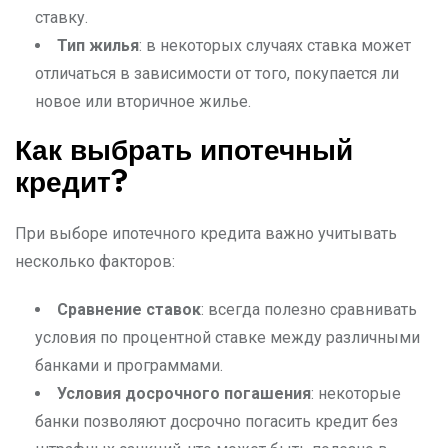
ставку.
Тип жилья
: в некоторых случаях ставка может
отличаться в зависимости от того, покупается ли
новое или вторичное жилье.
Как выбрать ипотечный
кредит?
При выборе ипотечного кредита важно учитывать
несколько факторов:
Сравнение ставок
: всегда полезно сравнивать
условия по процентной ставке между различными
банками и программами.
Условия досрочного погашения
: некоторые
банки позволяют досрочно погасить кредит без