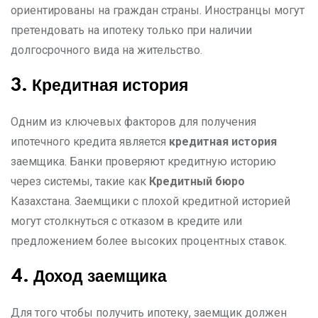
ориентированы на граждан страны. Иностранцы могут
претендовать на ипотеку только при наличии
долгосрочного вида на жительство.
3. Кредитная история
Одним из ключевых факторов для получения
ипотечного кредита является
кредитная история
заемщика. Банки проверяют кредитную историю
через системы, такие как
Кредитный бюро
Казахстана. Заемщики с плохой кредитной историей
могут столкнуться с отказом в кредите или
предложением более высоких процентных ставок.
4. Доход заемщика
Для того чтобы получить ипотеку, заемщик должен