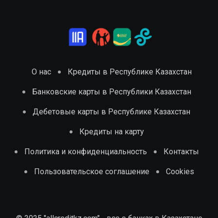
О нас
Кредиты в Республике Казахстан
Банковские карты в Республики Казахстан
Дебетовые карты в Республике Казахстан
Кредиты на карту
Политика и конфиденциальность
Контакты
Пользовательское соглашение
Cookies