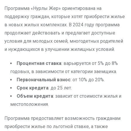
Программа «Нурлы Жер» ориентирована на
поддержку граждан, которые хотят приобрести жилье
в новых жилых комплексах. В 2024 году программа
продолжает действовать и предлагает доступные
условия для молодых семей, многодетных родителей
и нуждающихся в улучшении жилищных условий.
Процентная ставка
: варьируется от 5% до 8%
годовых, в зависимости от категории заемщика.
Первоначальный взнос
: от 10% до 20%.
Срок кредита
: до 25 лет.
Объем кредита
: зависит от стоимости жилья и
местоположения.
Программа предоставляет возможность гражданам
приобрести жилье по льготной ставке, а также