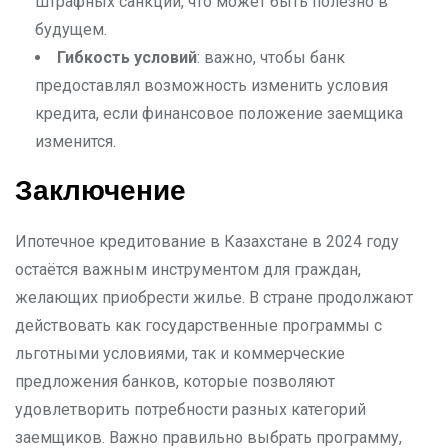
штрафных санкций, что может быть полезно в
будущем.
Гибкость условий
: важно, чтобы банк
предоставлял возможность изменить условия
кредита, если финансовое положение заемщика
изменится.
Заключение
Ипотечное кредитование в Казахстане в 2024 году
остаётся важным инструментом для граждан,
желающих приобрести жилье. В стране продолжают
действовать как государственные программы с
льготными условиями, так и коммерческие
предложения банков, которые позволяют
удовлетворить потребности разных категорий
заемщиков. Важно правильно выбрать программу,