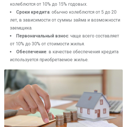
колеблются от 10% до 15% годовых.
Сроки кредита
: обычно колеблются от 5 до 20
лет, в зависимости от суммы займа и возможности
заемщика.
Первоначальный взнос
: чаще всего составляет
от 10% до 30% от стоимости жилья.
Обеспечение
: в качестве обеспечения кредита
используется приобретаемое жилье.