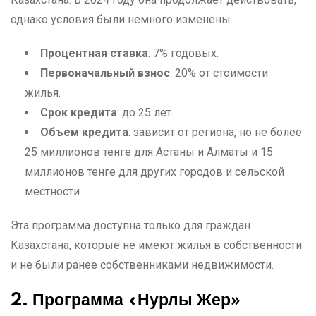
однако условия были немного изменены.
Процентная ставка
: 7% годовых.
Первоначальный взнос
: 20% от стоимости
жилья.
Срок кредита
: до 25 лет.
Объем кредита
: зависит от региона, но не более
25 миллионов тенге для Астаны и Алматы и 15
миллионов тенге для других городов и сельской
местности.
Эта программа доступна только для граждан
Казахстана, которые не имеют жилья в собственности
и не были ранее собственниками недвижимости.
2. Программа «Нурлы Жер»