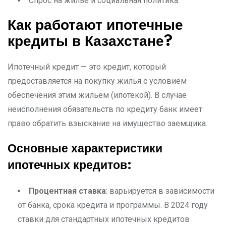
Спрос на жилье и социальная политика.
Как работают ипотечные
кредиты в Казахстане?
Ипотечный кредит — это кредит, который
предоставляется на покупку жилья с условием
обеспечения этим жильем (ипотекой). В случае
неисполнения обязательств по кредиту банк имеет
право обратить взыскание на имущество заемщика.
Основные характеристики
ипотечных кредитов:
Процентная ставка
: варьируется в зависимости
от банка, срока кредита и программы. В 2024 году
ставки для стандартных ипотечных кредитов