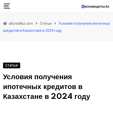
Skip
to
content
allcreditkz.com
Статьи
Условия получения ипотечных
кредитов в Казахстане в 2024 году
СТАТЬИ
Условия получения
ипотечных кредитов в
Казахстане в 2024 году