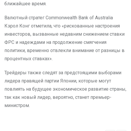
ближайшее время.
Валютный стратег Commonwealth Bank of Australia
Кэрол Конг отметила, что «рискованные настроения
инвесторов, вызванные недавним снижением ставки
ФРС и надеждами на продолжение смягчения
политики, временно отвлекли внимание от разницы в
процентных ставках».
Трейдеры также следят за предстоящими выборами
лидера правящей партии Японии, которые могут
повлиять на будущее экономическое развитие страны,
так как новый лидер, вероятно, станет премьер-
министром.