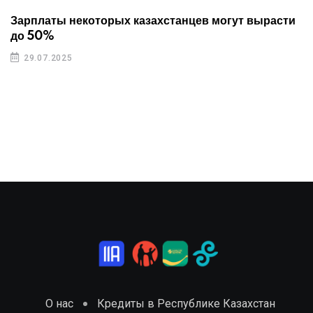
Зарплаты некоторых казахстанцев могут вырасти
до 50%
29.07.2025
О нас
Кредиты в Республике Казахстан