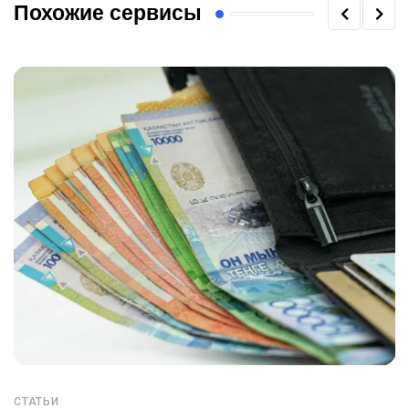
Похожие сервисы
СТАТЬИ