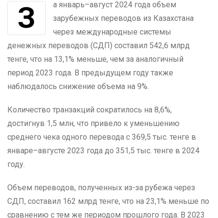
За январь–август 2024 года объем
зарубежных переводов из Казахстана
через международные системы
денежных переводов (СДП) составил 542,6 млрд
тенге, что на 13,1% меньше, чем за аналогичный
период 2023 года. В предыдущем году также
наблюдалось снижение объема на 9%.
Количество транзакций сократилось на 8,6%,
достигнув 1,5 млн, что привело к уменьшению
среднего чека одного перевода с 369,5 тыс. тенге в
январе–августе 2023 года до 351,5 тыс. тенге в 2024
году.
Объем переводов, полученных из-за рубежа через
СДП, составил 162 млрд тенге, что на 23,1% меньше по
сравнению с тем же периодом прошлого года. В 2023