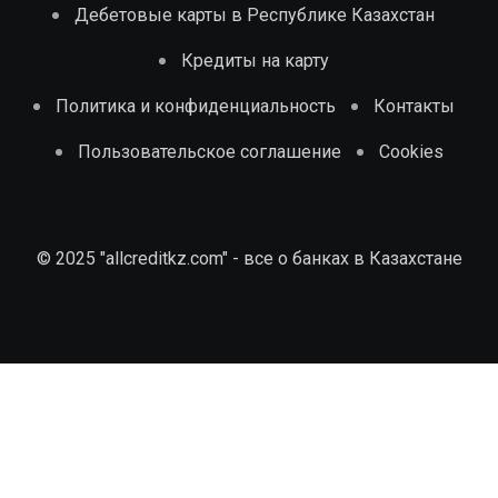
Дебетовые карты в Республике Казахстан
Кредиты на карту
Политика и конфиденциальность
Контакты
Пользовательское соглашение
Cookies
© 2025 "allcreditkz.com" - все о банках в Казахстане