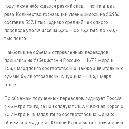
году также наблюдался резкий спад — почти в два
раза. Количество транзакций уменьшилось на 26,9%,
составив 557,1 тыс., однако средний чек одного
перевода увеличился на 5,2% — с 276,2 тыс. до 290,7
тыс. тенге.
Наибольшие объемы отправленных переводов
пришлись на Узбекистан и Россию — 167,2 млрд и
158,4 млрд тенге соответственно. Также значительные
суммы были отправлены в Турцию — 105,1 млрд
тенге.
По объемам полученных переводов лидирует Россия
с 45 млрд тенге, за ней следуют США и Южная Корея с
20,7 млрд и 18 млрд тенге соответственно. Однако
объем переводов из Южной Кореи может значительно