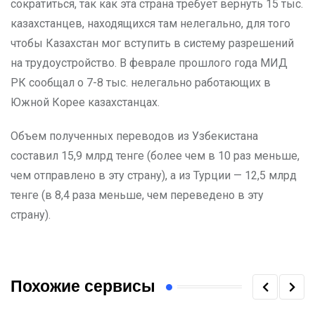
сократиться, так как эта страна требует вернуть 15 тыс.
казахстанцев, находящихся там нелегально, для того
чтобы Казахстан мог вступить в систему разрешений
на трудоустройство. В феврале прошлого года МИД
РК сообщал о 7-8 тыс. нелегально работающих в
Южной Корее казахстанцах.
Объем полученных переводов из Узбекистана
составил 15,9 млрд тенге (более чем в 10 раз меньше,
чем отправлено в эту страну), а из Турции — 12,5 млрд
тенге (в 8,4 раза меньше, чем переведено в эту
страну).
Похожие сервисы