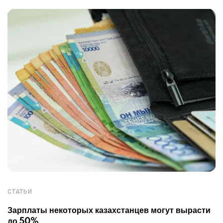
СТАТЬИ
Зарплаты некоторых казахстанцев могут вырасти
до 50%