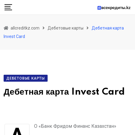
allcreditkz.com
Дебетовые карты
Дебетная карта
Invest Card
ДЕБЕТОВЫЕ КАРТЫ
Дебетная карта Invest Card
АО «Банк Фридом Финанс Казахстан»