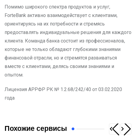
Помимо широкого спектра продуктов и услуг,
ForteBank активно взаимодействует с клиентами,
ориентируясь на их потребности и стремясь
предоставлять индивидуальные решения для каждого
клиента. Команда банка состоит из профессионалов,
которые не только обладают глубокими знаниями
финансовой отрасли, но и стремятся развиваться
вместе с клиентами, делясь своими знаниями и
опытом.
Лицензия АРРФР РК № 1.2.68/242/40 от 03.02.2020
года
Похожие сервисы