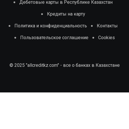
Дебетовые карты в Республике Казахстан
Кредиты на карту
Политика и конфиденциальность
Контакты
Пользовательское соглашение
Cookies
© 2025 "allcreditkz.com" - все о банках в Казахстане