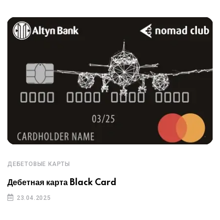
ДЕБЕТОВЫЕ КАРТЫ
Дебетная карта Black Card
23.04.2025