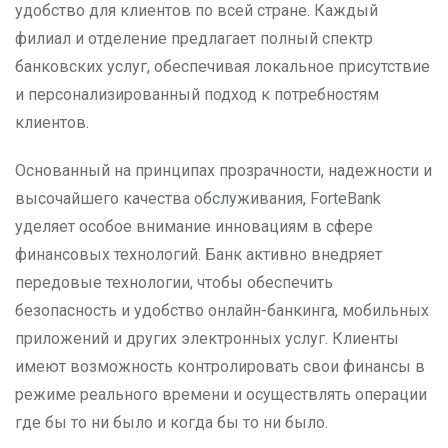
удобство для клиентов по всей стране. Каждый
филиал и отделение предлагает полный спектр
банковских услуг, обеспечивая локальное присутствие
и персонализированный подход к потребностям
клиентов.
Основанный на принципах прозрачности, надежности и
высочайшего качества обслуживания, ForteBank
уделяет особое внимание инновациям в сфере
финансовых технологий. Банк активно внедряет
передовые технологии, чтобы обеспечить
безопасность и удобство онлайн-банкинга, мобильных
приложений и других электронных услуг. Клиенты
имеют возможность контролировать свои финансы в
режиме реального времени и осуществлять операции
где бы то ни было и когда бы то ни было.