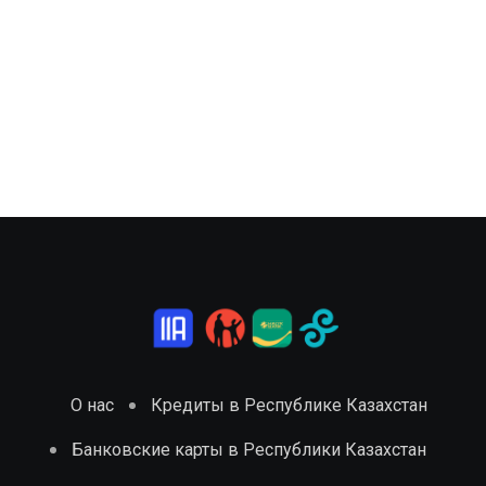
О нас
Кредиты в Республике Казахстан
Банковские карты в Республики Казахстан