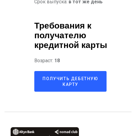
Срок выпуска:
в тот же день
Требования к
получателю
кредитной карты
Возраст:
18
ПОЛУЧИТЬ ДЕБЕТНУЮ
КАРТУ