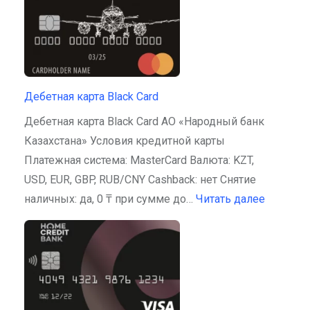
Дебетная карта Black Card
Дебетная карта Black Card АО «Народный банк
Казахстана» Условия кредитной карты
Платежная система: MasterCard Валюта: KZT,
USD, EUR, GBP, RUB/CNY Cashback: нет Снятие
наличных: да, 0 ₸ при сумме до…
Читать далее