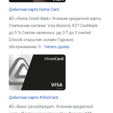
Дебетная карта Home Card
АО «Home Credit Bank» Условия кредитной карты
Платежная система: Visa Валюта: KZT Cashback:
до 5 % Снятие наличных: да, 0 ₸ до 5 снятий
Способ открытия: онлайн Годовое
обслуживание: 0…
Читать далее
Дебетная карта #IRonCard
АО «Банк ЦентрКредит» Условия кредитной