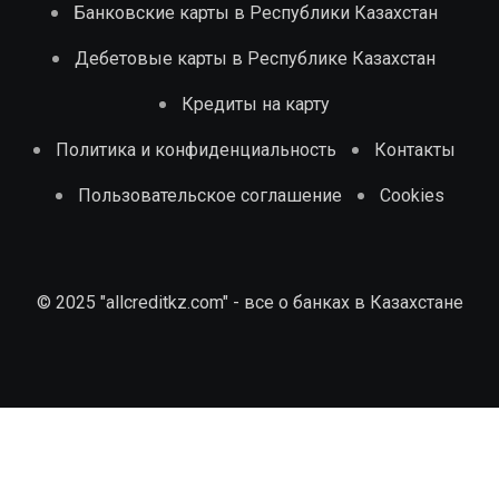
Банковские карты в Республики Казахстан
Дебетовые карты в Республике Казахстан
Кредиты на карту
Политика и конфиденциальность
Контакты
Пользовательское соглашение
Cookies
© 2025 "allcreditkz.com" - все о банках в Казахстане