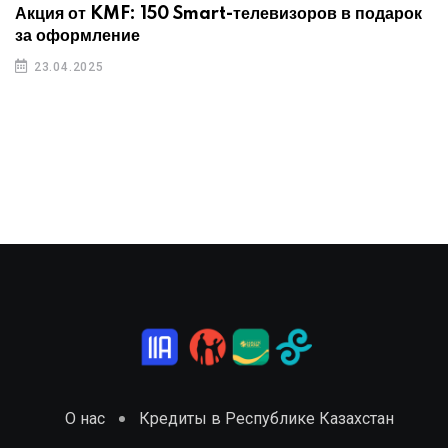
Акция от KMF: 150 Smart-телевизоров в подарок
за оформление
23.04.2025
О нас
Кредиты в Республике Казахстан