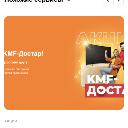
АКЦИИ