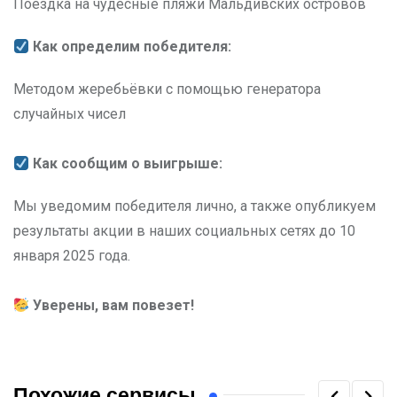
Поездка на чудесные пляжи Мальдивских островов
Как определим победителя:
Методом жеребьёвки с помощью генератора
случайных чисел
Как сообщим о выигрыше:
Мы уведомим победителя лично, а также опубликуем
результаты акции в наших социальных сетях до 10
января 2025 года.
Уверены, вам повезет!
Похожие сервисы