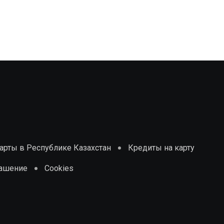
рты в Республике Казахстан
Кредиты на карту
лашение
Cookies