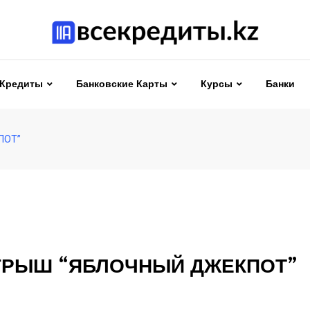
Кредиты
Банковские Карты
Курсы
Банки
ПОТ”
РЫШ “ЯБЛОЧНЫЙ ДЖЕКПОТ”