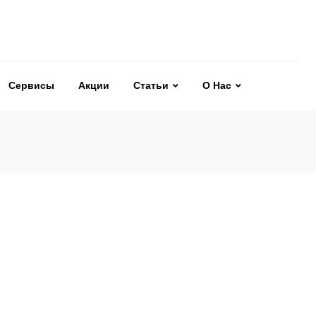
Сервисы
Акции
Статьи
О Нас