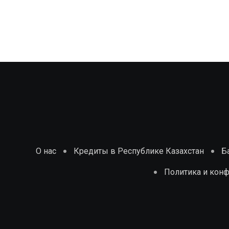
О нас
Кредиты в Республике Казахстан
Б
Политика и кон