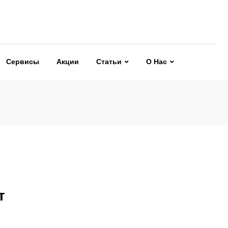
Сервисы
Акции
Статьи
О Нас
т