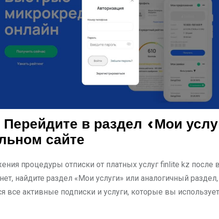
 Перейдите в раздел «Мои услу
льном сайте
ния процедуры отписки от платных услуг finlite kz после 
ет, найдите раздел «Мои услуги» или аналогичный раздел,
я все активные подписки и услуги, которые вы использует