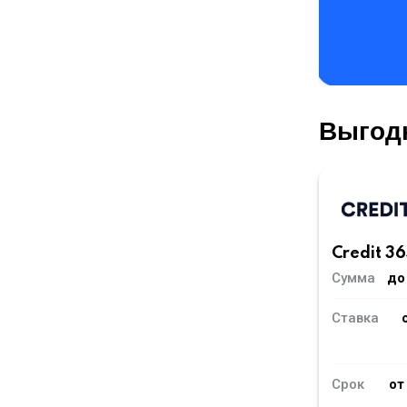
Выгод
Credit 36
Сумма
до
Ставка
Срок
от